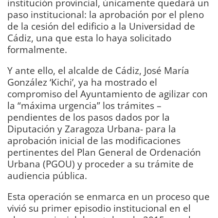
institución provincial, únicamente quedará un
paso institucional: la aprobación por el pleno
de la cesión del edificio a la Universidad de
Cádiz, una que esta lo haya solicitado
formalmente.
Y ante ello, el alcalde de Cádiz, José María
González ‘Kichi’, ya ha mostrado el
compromiso del Ayuntamiento de agilizar con
la “máxima urgencia” los trámites –
pendientes de los pasos dados por la
Diputación y Zaragoza Urbana- para la
aprobación inicial de las modificaciones
pertinentes del Plan General de Ordenación
Urbana (PGOU) y proceder a su trámite de
audiencia pública.
Esta operación se enmarca en un proceso que
vivió su primer episodio institucional en el