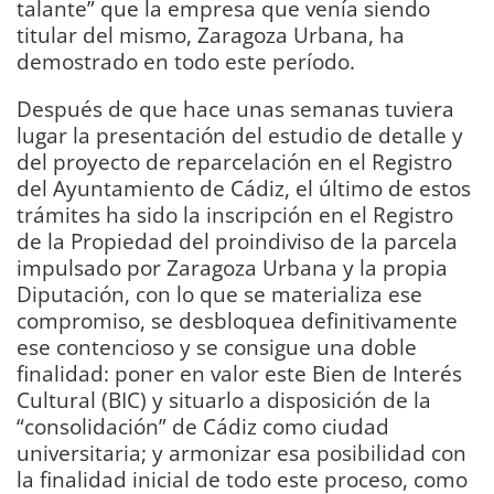
talante” que la empresa que venía siendo
titular del mismo, Zaragoza Urbana, ha
demostrado en todo este período.
Después de que hace unas semanas tuviera
lugar la presentación del estudio de detalle y
del proyecto de reparcelación en el Registro
del Ayuntamiento de Cádiz, el último de estos
trámites ha sido la inscripción en el Registro
de la Propiedad del proindiviso de la parcela
impulsado por Zaragoza Urbana y la propia
Diputación, con lo que se materializa ese
compromiso, se desbloquea definitivamente
ese contencioso y se consigue una doble
finalidad: poner en valor este Bien de Interés
Cultural (BIC) y situarlo a disposición de la
“consolidación” de Cádiz como ciudad
universitaria; y armonizar esa posibilidad con
la finalidad inicial de todo este proceso, como