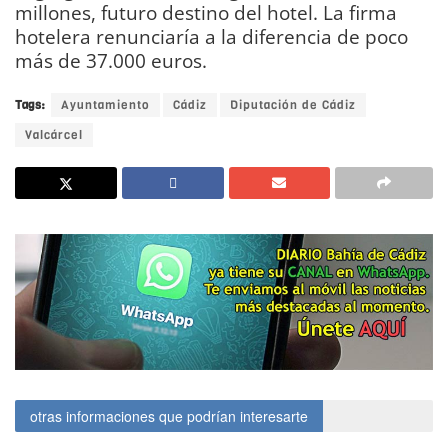
millones, futuro destino del hotel. La firma
hotelera renunciaría a la diferencia de poco
más de 37.000 euros.
Tags:
Ayuntamiento
Cádiz
Diputación de Cádiz
Valcárcel
otras informaciones que podrían interesarte