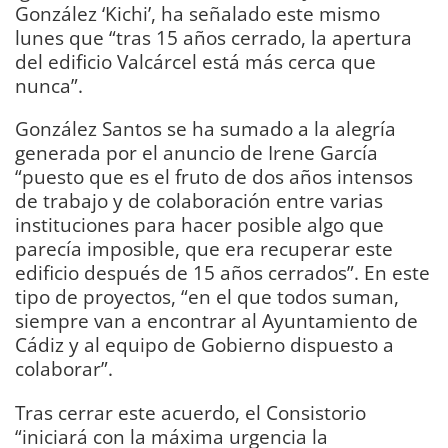
González ‘Kichi’, ha señalado este mismo
lunes que “tras 15 años cerrado, la apertura
del edificio Valcárcel está más cerca que
nunca”.
González Santos se ha sumado a la alegría
generada por el anuncio de Irene García
“puesto que es el fruto de dos años intensos
de trabajo y de colaboración entre varias
instituciones para hacer posible algo que
parecía imposible, que era recuperar este
edificio después de 15 años cerrados”. En este
tipo de proyectos, “en el que todos suman,
siempre van a encontrar al Ayuntamiento de
Cádiz y al equipo de Gobierno dispuesto a
colaborar”.
Tras cerrar este acuerdo, el Consistorio
“iniciará con la máxima urgencia la