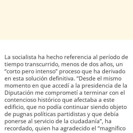
La socialista ha hecho referencia al período de
tiempo transcurrido, menos de dos años, un
“corto pero intenso” proceso que ha derivado
en esta solución definitiva. “Desde el mismo
momento en que accedí a la presidencia de la
Diputación me comprometí a terminar con el
contencioso histórico que afectaba a este
edificio, que no podía continuar siendo objeto
de pugnas políticas partidistas y que debía
ponerse al servicio de la ciudadanía”, ha
recordado, quien ha agradecido el “magnífico