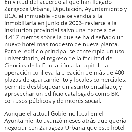
En virtud del acuerdo al que han llegado
Zaragoza Urbana, Diputación, Ayuntamiento y
UCA, el inmueble –que se vendía a la
inmobiliaria en junio de 2003- revierte a la
institución provincial salvo una parcela de
4.417 metros sobre la que se ha diseñado un
nuevo hotel más modesto de nueva planta.
Para el edificio principal se contempla un uso
universitario, el regreso de la facultad de
Ciencias de la Educación a la capital. La
operación conlleva la creación de más de 400
plazas de aparcamiento y locales comerciales,
permite desbloquear un asunto encallado, y
aprovechar un edificio catalogado como BIC
con usos públicos y de interés social.
Aunque el actual Gobierno local en el
Ayuntamiento avanzó meses atrás que quería
negociar con Zaragoza Urbana que este hotel