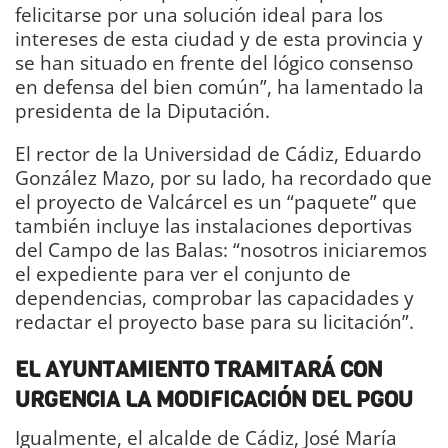
felicitarse por una solución ideal para los
intereses de esta ciudad y de esta provincia y
se han situado en frente del lógico consenso
en defensa del bien común”, ha lamentado la
presidenta de la Diputación.
El rector de la Universidad de Cádiz, Eduardo
González Mazo, por su lado, ha recordado que
el proyecto de Valcárcel es un “paquete” que
también incluye las instalaciones deportivas
del Campo de las Balas: “nosotros iniciaremos
el expediente para ver el conjunto de
dependencias, comprobar las capacidades y
redactar el proyecto base para su licitación”.
EL AYUNTAMIENTO TRAMITARÁ CON
URGENCIA LA MODIFICACIÓN DEL PGOU
Igualmente, el alcalde de Cádiz, José María