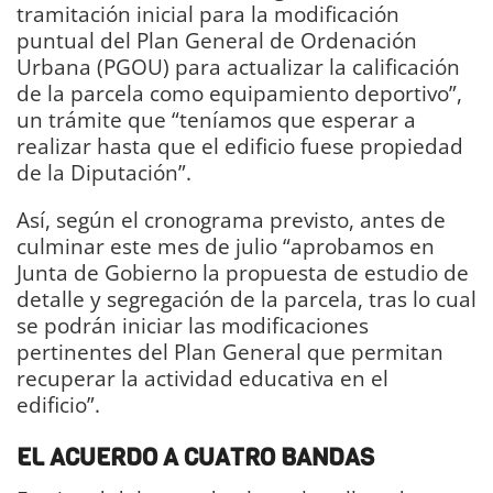
tramitación inicial para la modificación
puntual del Plan General de Ordenación
Urbana (PGOU) para actualizar la calificación
de la parcela como equipamiento deportivo”,
un trámite que “teníamos que esperar a
realizar hasta que el edificio fuese propiedad
de la Diputación”.
Así, según el cronograma previsto, antes de
culminar este mes de julio “aprobamos en
Junta de Gobierno la propuesta de estudio de
detalle y segregación de la parcela, tras lo cual
se podrán iniciar las modificaciones
pertinentes del Plan General que permitan
recuperar la actividad educativa en el
edificio”.
EL ACUERDO A CUATRO BANDAS