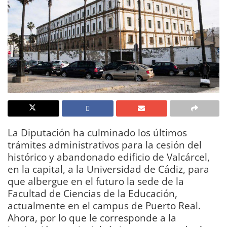
La Diputación ha culminado los últimos
trámites administrativos para la cesión del
histórico y abandonado edificio de Valcárcel,
en la capital, a la Universidad de Cádiz, para
que albergue en el futuro la sede de la
Facultad de Ciencias de la Educación,
actualmente en el campus de Puerto Real.
Ahora, por lo que le corresponde a la