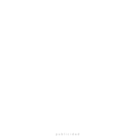
publicidad