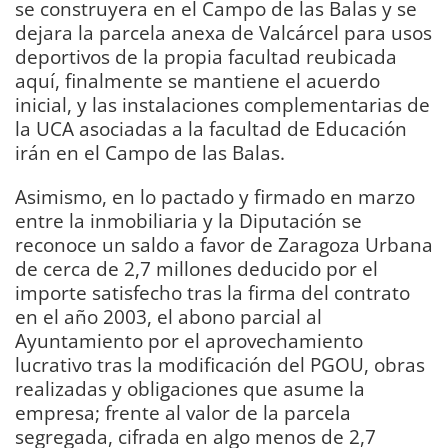
se construyera en el Campo de las Balas y se
dejara la parcela anexa de Valcárcel para usos
deportivos de la propia facultad reubicada
aquí, finalmente se mantiene el acuerdo
inicial, y las instalaciones complementarias de
la UCA asociadas a la facultad de Educación
irán en el Campo de las Balas.
Asimismo, en lo pactado y firmado en marzo
entre la inmobiliaria y la Diputación se
reconoce un saldo a favor de Zaragoza Urbana
de cerca de 2,7 millones deducido por el
importe satisfecho tras la firma del contrato
en el año 2003, el abono parcial al
Ayuntamiento por el aprovechamiento
lucrativo tras la modificación del PGOU, obras
realizadas y obligaciones que asume la
empresa; frente al valor de la parcela
segregada, cifrada en algo menos de 2,7