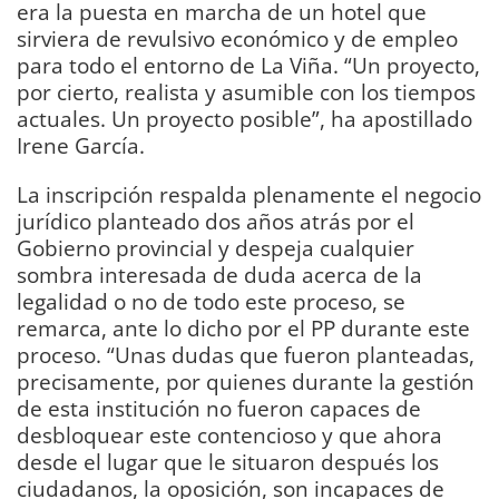
era la puesta en marcha de un hotel que
sirviera de revulsivo económico y de empleo
para todo el entorno de La Viña. “Un proyecto,
por cierto, realista y asumible con los tiempos
actuales. Un proyecto posible”, ha apostillado
Irene García.
La inscripción respalda plenamente el negocio
jurídico planteado dos años atrás por el
Gobierno provincial y despeja cualquier
sombra interesada de duda acerca de la
legalidad o no de todo este proceso, se
remarca, ante lo dicho por el PP durante este
proceso. “Unas dudas que fueron planteadas,
precisamente, por quienes durante la gestión
de esta institución no fueron capaces de
desbloquear este contencioso y que ahora
desde el lugar que le situaron después los
ciudadanos, la oposición, son incapaces de