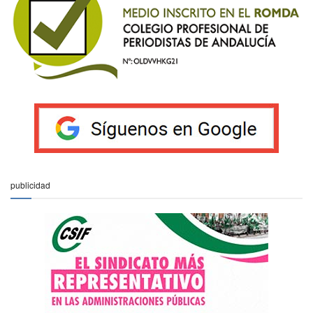
publicidad