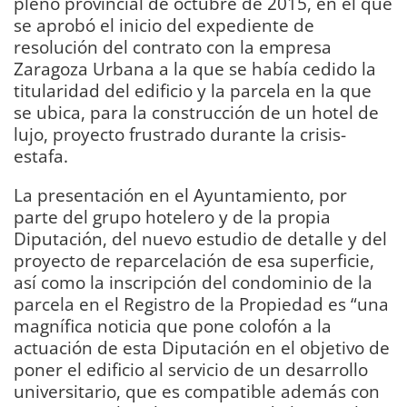
pleno provincial de octubre de 2015, en el que
se aprobó el inicio del expediente de
resolución del contrato con la empresa
Zaragoza Urbana a la que se había cedido la
titularidad del edificio y la parcela en la que
se ubica, para la construcción de un hotel de
lujo, proyecto frustrado durante la crisis-
estafa.
La presentación en el Ayuntamiento, por
parte del grupo hotelero y de la propia
Diputación, del nuevo estudio de detalle y del
proyecto de reparcelación de esa superficie,
así como la inscripción del condominio de la
parcela en el Registro de la Propiedad es “una
magnífica noticia que pone colofón a la
actuación de esta Diputación en el objetivo de
poner el edificio al servicio de un desarrollo
universitario, que es compatible además con