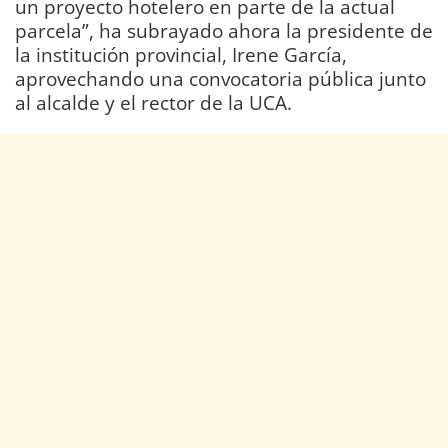
un proyecto hotelero en parte de la actual
parcela”, ha subrayado ahora la presidente de
la institución provincial, Irene García,
aprovechando una convocatoria pública junto
al alcalde y el rector de la UCA.