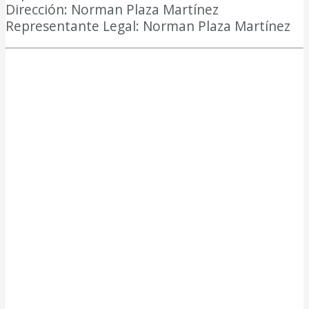
Dirección: Norman Plaza Martínez
Representante Legal: Norman Plaza Martínez