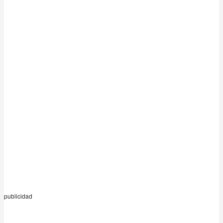
publicidad