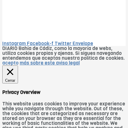
Instagram
Facebook-f
Twitter
Envelope
DIARIO Bahía de Cádiz, como la mayoría de webs,
utiliza cookies propias y ajenas. Si sigues navegando
entendemos que aceptas nuestra política de cookies.
acepto
más sobre este aviso legal
Cerrar
Privacy Overview
This website uses cookies to improve your experience
while you navigate through the website. Out of these,
the cookies that are categorized as necessary are
stored on your browser as they are essential for the
working of basic functionalities of the website. We