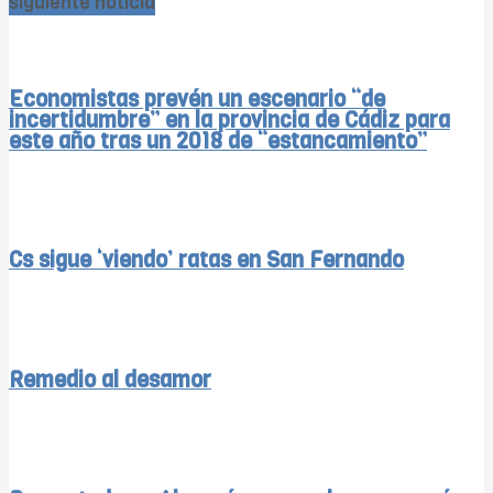
siguiente noticia
Economistas prevén un escenario “de
incertidumbre” en la provincia de Cádiz para
este año tras un 2018 de “estancamiento”
Cs sigue ‘viendo’ ratas en San Fernando
Remedio al desamor