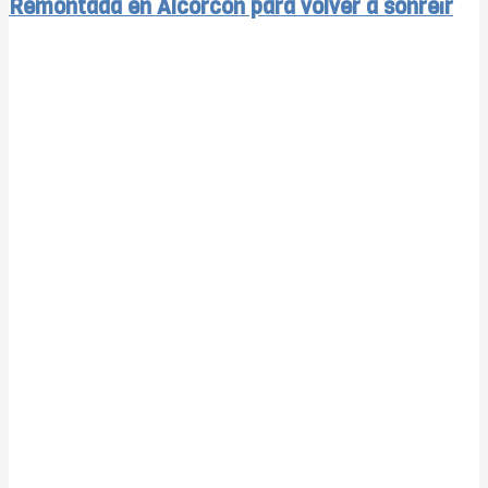
Remontada en Alcorcón para volver a sonreír