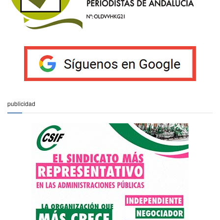
publicidad