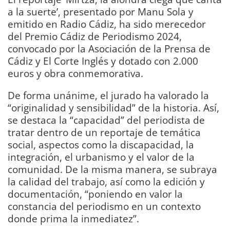
a la suerte’, presentado por Manu Sola y
emitido en Radio Cádiz, ha sido merecedor
del Premio Cádiz de Periodismo 2024,
convocado por la Asociación de la Prensa de
Cádiz y El Corte Inglés y dotado con 2.000
euros y obra conmemorativa.
De forma unánime, el jurado ha valorado la
“originalidad y sensibilidad” de la historia. Así,
se destaca la “capacidad” del periodista de
tratar dentro de un reportaje de temática
social, aspectos como la discapacidad, la
integración, el urbanismo y el valor de la
comunidad. De la misma manera, se subraya
la calidad del trabajo, así como la edición y
documentación, “poniendo en valor la
constancia del periodismo en un contexto
donde prima la inmediatez”.