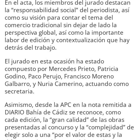
En el acta, los miembros del jurado destacan
la “responsabilidad social” del periodista, así
como su visión para contar el tema del
comercio tradicional sin dejar de lado la
perspectiva global, así como la importante
labor de edición y contextualización que hay
detrás del trabajo.
El jurado en esta ocasión ha estado
compuesto por Mercedes Prieto, Patricia
Godino, Paco Perujo, Francisco Moreno
Galbarro, y Nuria Camerino, actuando como
secretaria.
Asimismo, desde la APC en la nota remitida a
DIARIO Bahía de Cádiz se reconoce, como
cada edición, la “gran calidad” de las obras
presentadas al concurso y la “complejidad” de
elegir solo a una “por el valor de estas y la