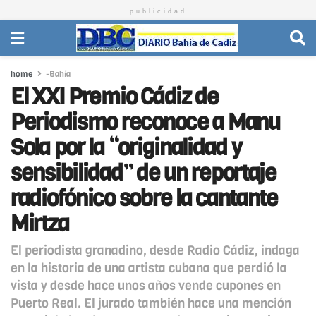
publicidad
home
-Bahía
El XXI Premio Cádiz de
Periodismo reconoce a Manu
Sola por la “originalidad y
sensibilidad” de un reportaje
radiofónico sobre la cantante
Mirtza
El periodista granadino, desde Radio Cádiz, indaga
en la historia de una artista cubana que perdió la
vista y desde hace unos años vende cupones en
Puerto Real. El jurado también hace una mención