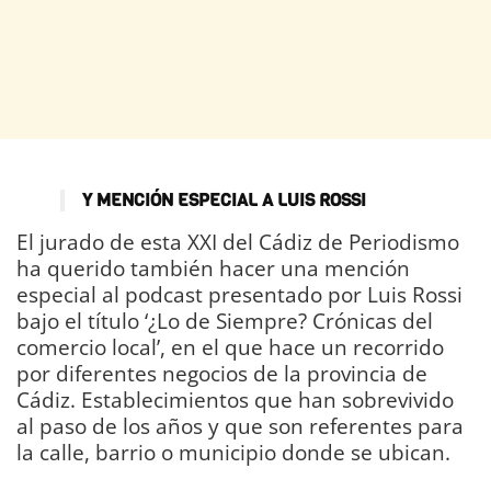
Y MENCIÓN ESPECIAL A LUIS ROSSI
El jurado de esta XXI del Cádiz de Periodismo
ha querido también hacer una mención
especial al podcast presentado por Luis Rossi
bajo el título ‘¿Lo de Siempre? Crónicas del
comercio local’, en el que hace un recorrido
por diferentes negocios de la provincia de
Cádiz. Establecimientos que han sobrevivido
al paso de los años y que son referentes para
la calle, barrio o municipio donde se ubican.