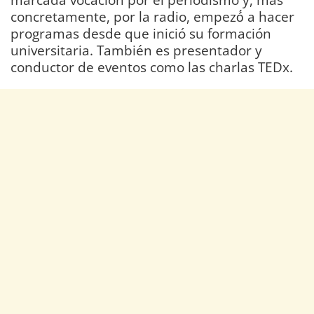
concretamente, por la radio, empezó́ a hacer
programas desde que inició su formación
universitaria. También es presentador y
conductor de eventos como las charlas TEDx.