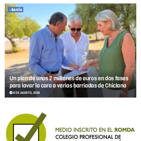
-BAHÍA
Un plan de unos 2 millones de euros en dos fases
para lavar la cara a varias barriadas de Chiclana
6 DE AGOSTO, 2026