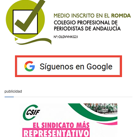
publicidad