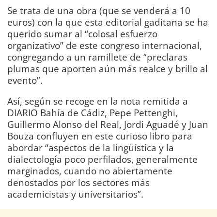
Se trata de una obra (que se venderá a 10
euros) con la que esta editorial gaditana se ha
querido sumar al “colosal esfuerzo
organizativo” de este congreso internacional,
congregando a un ramillete de “preclaras
plumas que aporten aún más realce y brillo al
evento”.
Así, según se recoge en la nota remitida a
DIARIO Bahía de Cádiz, Pepe Pettenghi,
Guillermo Alonso del Real, Jordi Aguadé y Juan
Bouza confluyen en este curioso libro para
abordar “aspectos de la lingüística y la
dialectología poco perfilados, generalmente
marginados, cuando no abiertamente
denostados por los sectores más
academicistas y universitarios”.