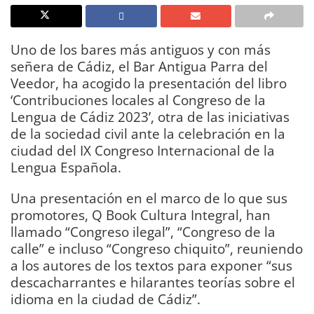
Uno de los bares más antiguos y con más
señera de Cádiz, el Bar Antigua Parra del
Veedor, ha acogido la presentación del libro
‘Contribuciones locales al Congreso de la
Lengua de Cádiz 2023’, otra de las iniciativas
de la sociedad civil ante la celebración en la
ciudad del IX Congreso Internacional de la
Lengua Española.
Una presentación en el marco de lo que sus
promotores, Q Book Cultura Integral, han
llamado “Congreso ilegal”, “Congreso de la
calle” e incluso “Congreso chiquito”, reuniendo
a los autores de los textos para exponer “sus
descacharrantes e hilarantes teorías sobre el
idioma en la ciudad de Cádiz”.