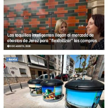
Las taquillas inteligentes llegan al mercado de
abastos de Jerez para “flexibilizar” las compras
9 DE AGOSTO, 2026
-BAHÍA