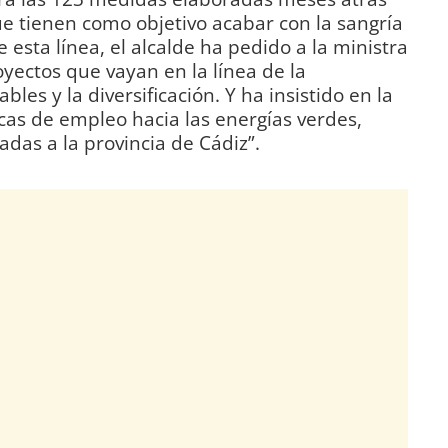
e tienen como objetivo acabar con la sangría
 esta línea, el alcalde ha pedido a la ministra
ectos que vayan en la línea de la
les y la diversificación. Y ha insistido en la
ticas de empleo hacia las energías verdes,
das a la provincia de Cádiz”.