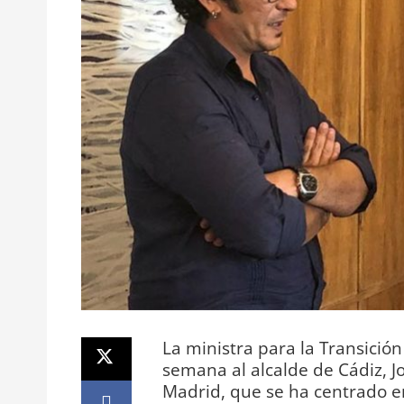
La ministra para la Transición
semana al alcalde de Cádiz, J
Madrid, que se ha centrado en