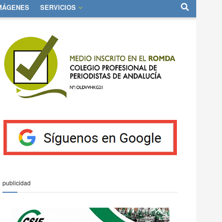
IMÁGENES
SERVICIOS
publicidad