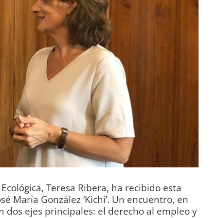
 Ecológica, Teresa Ribera, ha recibido esta
osé María González ‘Kichi’. Un encuentro, en
 dos ejes principales: el derecho al empleo y