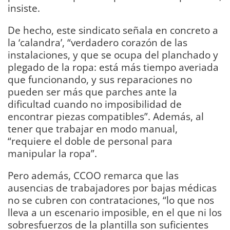
insiste.
De hecho, este sindicato señala en concreto a
la ‘calandra’, “verdadero corazón de las
instalaciones, y que se ocupa del planchado y
plegado de la ropa: está más tiempo averiada
que funcionando, y sus reparaciones no
pueden ser más que parches ante la
dificultad cuando no imposibilidad de
encontrar piezas compatibles”. Además, al
tener que trabajar en modo manual,
“requiere el doble de personal para
manipular la ropa”.
Pero además, CCOO remarca que las
ausencias de trabajadores por bajas médicas
no se cubren con contrataciones, “lo que nos
lleva a un escenario imposible, en el que ni los
sobresfuerzos de la plantilla son suficientes