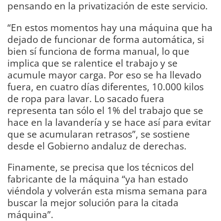
pensando en la privatización de este servicio.
“En estos momentos hay una máquina que ha
dejado de funcionar de forma automática, si
bien sí funciona de forma manual, lo que
implica que se ralentice el trabajo y se
acumule mayor carga. Por eso se ha llevado
fuera, en cuatro días diferentes, 10.000 kilos
de ropa para lavar. Lo sacado fuera
representa tan sólo el 1% del trabajo que se
hace en la lavandería y se hace así para evitar
que se acumularan retrasos”, se sostiene
desde el Gobierno andaluz de derechas.
Finamente, se precisa que los técnicos del
fabricante de la máquina “ya han estado
viéndola y volverán esta misma semana para
buscar la mejor solución para la citada
máquina”.