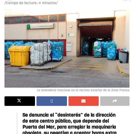
/tiempo de lectura: 4 minutos/
La lavandería funciona en el recinto exterior de la Zona Franca
Se denuncia el “desinterés” de la dirección
de este centro público, que depende del
Puerta del Mar, para arreglar la maquinaria
obsoleta, su negativa a aceptar horas extra