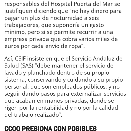
responsables del Hospital Puerta del Mar se
justifiquen diciendo que “no hay dinero para
pagar un plus de nocturnidad a seis
trabajadores, que supondría un gasto
mínimo, pero sí se permite recurrir a una
empresa privada que cobra varios miles de
euros por cada envío de ropa”.
Así, CSIF insiste en que el Servicio Andaluz de
Salud (SAS) “debe mantener el servicio de
lavado y planchado dentro de su propio
sistema, conservando y cuidando a su propio
personal, que son empleados públicos, y no
seguir dando pasos para externalizar servicios
que acaban en manos privadas, donde se
rigen por la rentabilidad y no por la calidad
del trabajo realizado”.
CCOO PRESIONA CON POSIBLES