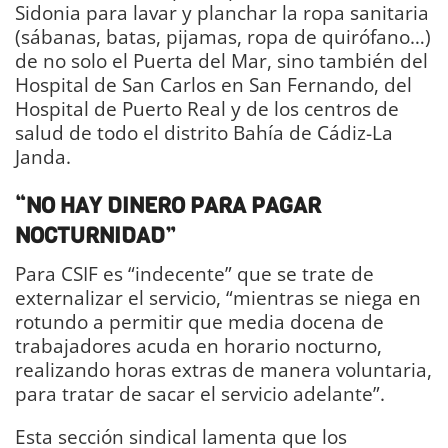
Sidonia para lavar y planchar la ropa sanitaria
(sábanas, batas, pijamas, ropa de quirófano…)
de no solo el Puerta del Mar, sino también del
Hospital de San Carlos en San Fernando, del
Hospital de Puerto Real y de los centros de
salud de todo el distrito Bahía de Cádiz-La
Janda.
“NO HAY DINERO PARA PAGAR
NOCTURNIDAD”
Para CSIF es “indecente” que se trate de
externalizar el servicio, “mientras se niega en
rotundo a permitir que media docena de
trabajadores acuda en horario nocturno,
realizando horas extras de manera voluntaria,
para tratar de sacar el servicio adelante”.
Esta sección sindical lamenta que los