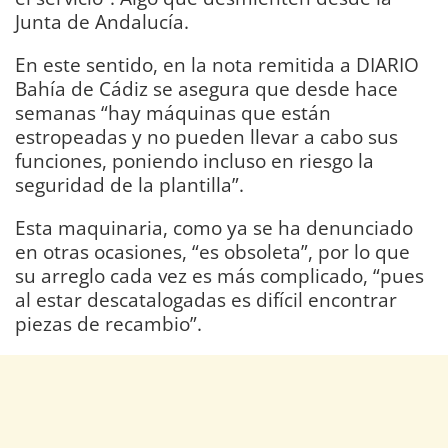
Junta de Andalucía.
En este sentido, en la nota remitida a DIARIO
Bahía de Cádiz se asegura que desde hace
semanas “hay máquinas que están
estropeadas y no pueden llevar a cabo sus
funciones, poniendo incluso en riesgo la
seguridad de la plantilla”.
Esta maquinaria, como ya se ha denunciado
en otras ocasiones, “es obsoleta”, por lo que
su arreglo cada vez es más complicado, “pues
al estar descatalogadas es difícil encontrar
piezas de recambio”.