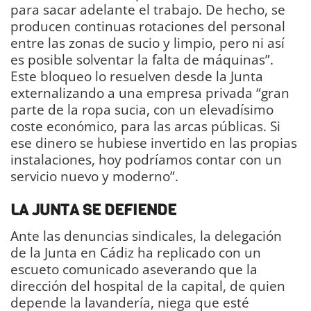
para sacar adelante el trabajo. De hecho, se
producen continuas rotaciones del personal
entre las zonas de sucio y limpio, pero ni así
es posible solventar la falta de máquinas”.
Este bloqueo lo resuelven desde la Junta
externalizando a una empresa privada “gran
parte de la ropa sucia, con un elevadísimo
coste económico, para las arcas públicas. Si
ese dinero se hubiese invertido en las propias
instalaciones, hoy podríamos contar con un
servicio nuevo y moderno”.
LA JUNTA SE DEFIENDE
Ante las denuncias sindicales, la delegación
de la Junta en Cádiz ha replicado con un
escueto comunicado aseverando que la
dirección del hospital de la capital, de quien
depende la lavandería, niega que esté