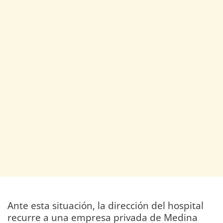
Ante esta situación, la dirección del hospital
recurre a una empresa privada de Medina