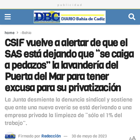
publicidad
home
-Bahía
CSIF vuelve a alertar de que el
SAS está dejando que “se caiga
a pedazos” la lavandería del
Puerta del Mar para tener
excusa para su privatización
La Junta desmiente la denuncia sindical y sostiene
que ante una nueva avería se está derivando a una
empresa privada la limpieza de “sólo el 1% del
trabajo”.
Firmado por
Redacción
30 de mayo de 2023
A
A