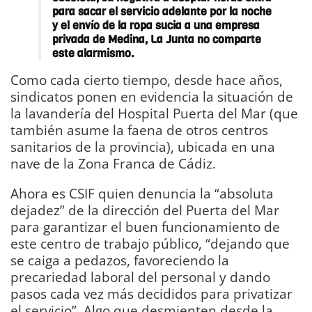
para sacar el servicio adelante por la noche
y el envío de la ropa sucia a una empresa
privada de Medina, La Junta no comparte
este alarmismo.
Como cada cierto tiempo, desde hace años,
sindicatos ponen en evidencia la situación de
la lavandería del Hospital Puerta del Mar (que
también asume la faena de otros centros
sanitarios de la provincia), ubicada en una
nave de la Zona Franca de Cádiz.
Ahora es CSIF quien denuncia la “absoluta
dejadez” de la dirección del Puerta del Mar
para garantizar el buen funcionamiento de
este centro de trabajo público, “dejando que
se caiga a pedazos, favoreciendo la
precariedad laboral del personal y dando
pasos cada vez más decididos para privatizar
el servicio”. Algo que desmienten desde la