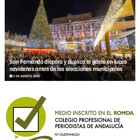
San Fernando dispara y duplica el gasto en luces
navideñas antes de las elecciones municipales
5 DE AGOSTO, 2026