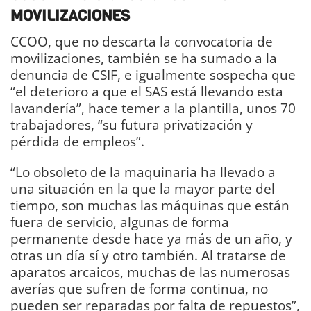
MOVILIZACIONES
CCOO, que no descarta la convocatoria de
movilizaciones, también se ha sumado a la
denuncia de CSIF, e igualmente sospecha que
“el deterioro a que el SAS está llevando esta
lavandería”, hace temer a la plantilla, unos 70
trabajadores, “su futura privatización y
pérdida de empleos”.
“Lo obsoleto de la maquinaria ha llevado a
una situación en la que la mayor parte del
tiempo, son muchas las máquinas que están
fuera de servicio, algunas de forma
permanente desde hace ya más de un año, y
otras un día sí y otro también. Al tratarse de
aparatos arcaicos, muchas de las numerosas
averías que sufren de forma continua, no
pueden ser reparadas por falta de repuestos”,