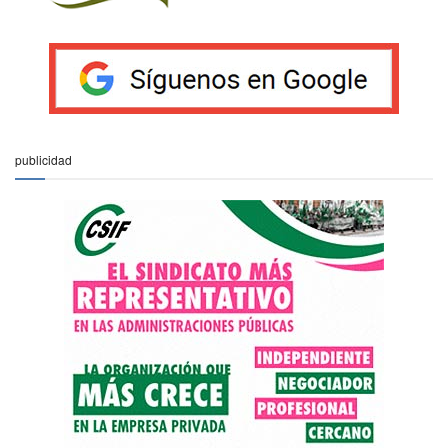
publicidad