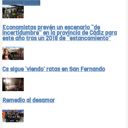
siguiente noticia
Economistas prevén un escenario “de
incertidumbre” en la provincia de Cádiz para
este año tras un 2018 de “estancamiento”
Cs sigue ‘viendo’ ratas en San Fernando
Remedio al desamor