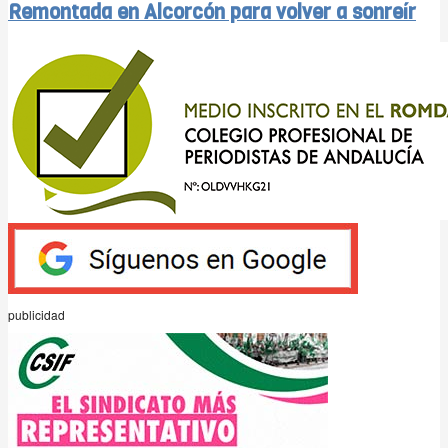
Remontada en Alcorcón para volver a sonreír
publicidad