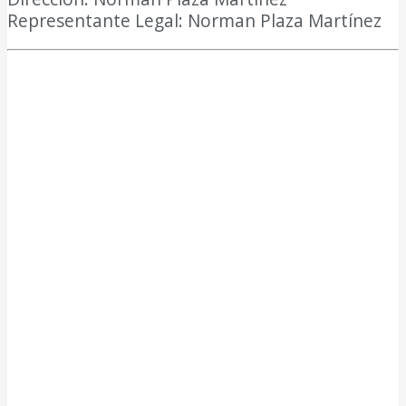
Representante Legal: Norman Plaza Martínez