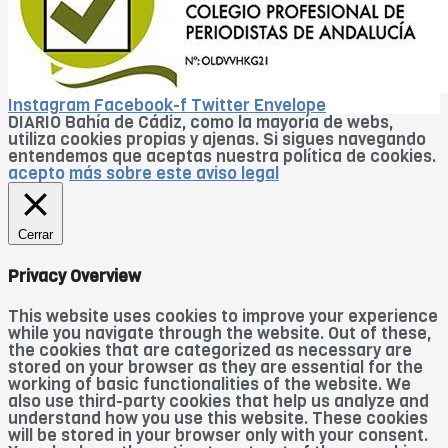
Instagram
Facebook-f
Twitter
Envelope
DIARIO Bahía de Cádiz, como la mayoría de webs,
utiliza cookies propias y ajenas. Si sigues navegando
entendemos que aceptas nuestra política de cookies.
acepto
más sobre este aviso legal
Cerrar
Privacy Overview
This website uses cookies to improve your experience
while you navigate through the website. Out of these,
the cookies that are categorized as necessary are
stored on your browser as they are essential for the
working of basic functionalities of the website. We
also use third-party cookies that help us analyze and
understand how you use this website. These cookies
will be stored in your browser only with your consent.