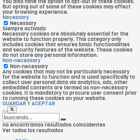
You also have the option to opt-out of these cookies.
But opting out of some of these cookies may affect
your browsing experience.
Necessary
Necessary
Siempre activado
Necessary cookies are absolutely essential for the
website to function properly. This category only
includes cookies that ensures basic functionalities
and security features of the website. These cookies
do not store any personal information.
Non-necessary
Non-necessary
Any cookies that may not be particularly necessary
for the website to function and is used specifically to
collect user personal data via analytics, ads, other
embedded contents are termed as non-necessary
cookies. It is mandatory to procure user consent prior
to running these cookies on your website.
GUARDAR Y ACEPTAR
no encontramos resultados coincidentes
Ver todos los resultados