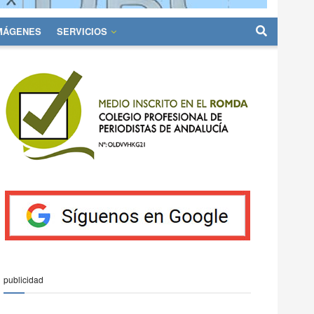
IMÁGENES
SERVICIOS
publicidad