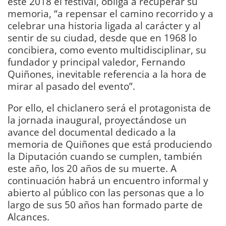
este 2018 el festival, obliga a recuperar su
memoria, “a repensar el camino recorrido y a
celebrar una historia ligada al carácter y al
sentir de su ciudad, desde que en 1968 lo
concibiera, como evento multidisciplinar, su
fundador y principal valedor, Fernando
Quiñones, inevitable referencia a la hora de
mirar al pasado del evento”.
Por ello, el chiclanero será el protagonista de
la jornada inaugural, proyectándose un
avance del documental dedicado a la
memoria de Quiñones que está produciendo
la Diputación cuando se cumplen, también
este año, los 20 años de su muerte. A
continuación habrá un encuentro informal y
abierto al público con las personas que a lo
largo de sus 50 años han formado parte de
Alcances.