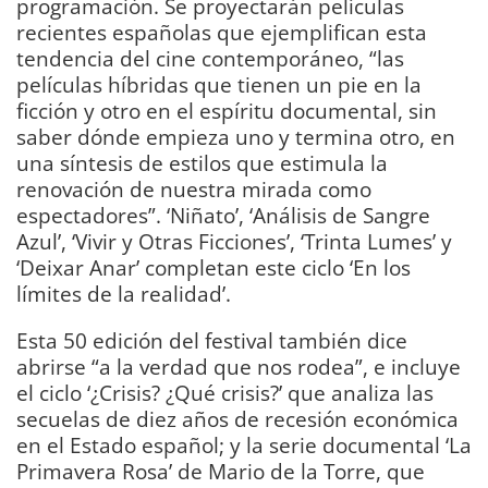
programación. Se proyectarán películas
recientes españolas que ejemplifican esta
tendencia del cine contemporáneo, “las
películas híbridas que tienen un pie en la
ficción y otro en el espíritu documental, sin
saber dónde empieza uno y termina otro, en
una síntesis de estilos que estimula la
renovación de nuestra mirada como
espectadores”. ‘Niñato’, ‘Análisis de Sangre
Azul’, ‘Vivir y Otras Ficciones’, ‘Trinta Lumes’ y
‘Deixar Anar’ completan este ciclo ‘En los
límites de la realidad’.
Esta 50 edición del festival también dice
abrirse “a la verdad que nos rodea”, e incluye
el ciclo ‘¿Crisis? ¿Qué crisis?’ que analiza las
secuelas de diez años de recesión económica
en el Estado español; y la serie documental ‘La
Primavera Rosa’ de Mario de la Torre, que