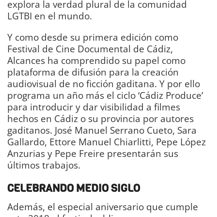
explora la verdad plural de la comunidad
LGTBI en el mundo.
Y como desde su primera edición como
Festival de Cine Documental de Cádiz,
Alcances ha comprendido su papel como
plataforma de difusión para la creación
audiovisual de no ficción gaditana. Y por ello
programa un año más el ciclo ‘Cádiz Produce’
para introducir y dar visibilidad a filmes
hechos en Cádiz o su provincia por autores
gaditanos. José Manuel Serrano Cueto, Sara
Gallardo, Ettore Manuel Chiarlitti, Pepe López
Anzurias y Pepe Freire presentarán sus
últimos trabajos.
CELEBRANDO MEDIO SIGLO
Además, el especial aniversario que cumple