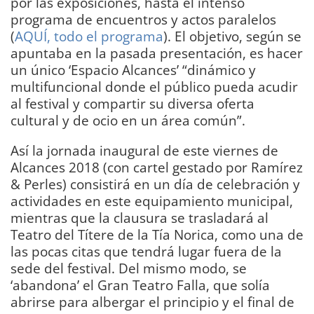
por las exposiciones, hasta el intenso
programa de encuentros y actos paralelos
(
AQUÍ, todo el programa
). El objetivo, según se
apuntaba en la pasada presentación, es hacer
un único ‘Espacio Alcances’ “dinámico y
multifuncional donde el público pueda acudir
al festival y compartir su diversa oferta
cultural y de ocio en un área común”.
Así la jornada inaugural de este viernes de
Alcances 2018 (con cartel gestado por Ramírez
& Perles) consistirá en un día de celebración y
actividades en este equipamiento municipal,
mientras que la clausura se trasladará al
Teatro del Títere de la Tía Norica, como una de
las pocas citas que tendrá lugar fuera de la
sede del festival. Del mismo modo, se
‘abandona’ el Gran Teatro Falla, que solía
abrirse para albergar el principio y el final de