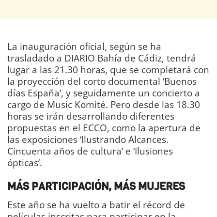
La inauguración oficial, según se ha
trasladado a DIARIO Bahía de Cádiz, tendrá
lugar a las 21.30 horas, que se completará con
la proyección del corto documental ‘Buenos
días España’, y seguidamente un concierto a
cargo de Music Komité. Pero desde las 18.30
horas se irán desarrollando diferentes
propuestas en el ECCO, como la apertura de
las exposiciones ‘Ilustrando Alcances.
Cincuenta años de cultura’ e ‘Ilusiones
ópticas’.
MÁS PARTICIPACIÓN, MÁS MUJERES
Este año se ha vuelto a batir el récord de
películas inscritas para participar en la