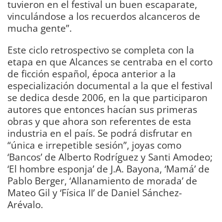
tuvieron en el festival un buen escaparate,
vinculándose a los recuerdos alcanceros de
mucha gente”.
Este ciclo retrospectivo se completa con la
etapa en que Alcances se centraba en el corto
de ficción español, época anterior a la
especialización documental a la que el festival
se dedica desde 2006, en la que participaron
autores que entonces hacían sus primeras
obras y que ahora son referentes de esta
industria en el país. Se podrá disfrutar en
“única e irrepetible sesión”, joyas como
‘Bancos’ de Alberto Rodríguez y Santi Amodeo;
‘El hombre esponja’ de J.A. Bayona, ‘Mamá’ de
Pablo Berger, ‘Allanamiento de morada’ de
Mateo Gil y ‘Física II’ de Daniel Sánchez-
Arévalo.