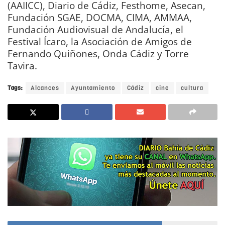
(AAIICC), Diario de Cádiz, Festhome, Asecan,
Fundación SGAE, DOCMA, CIMA, AMMAA,
Fundación Audiovisual de Andalucía, el
Festival Ícaro, la Asociación de Amigos de
Fernando Quiñones, Onda Cádiz y Torre
Tavira.
Tags:
Alcances
Ayuntamiento
Cádiz
cine
cultura