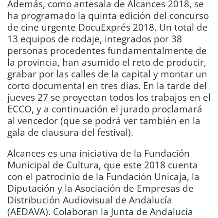
Además, como antesala de Alcances 2018, se
ha programado la quinta edición del concurso
de cine urgente DocuExprés 2018. Un total de
13 equipos de rodaje, integrados por 38
personas procedentes fundamentalmente de
la provincia, han asumido el reto de producir,
grabar por las calles de la capital y montar un
corto documental en tres días. En la tarde del
jueves 27 se proyectan todos los trabajos en el
ECCO, y a continuación el jurado proclamará
al vencedor (que se podrá ver también en la
gala de clausura del festival).
Alcances es una iniciativa de la Fundación
Municipal de Cultura, que este 2018 cuenta
con el patrocinio de la Fundación Unicaja, la
Diputación y la Asociación de Empresas de
Distribución Audiovisual de Andalucía
(AEDAVA). Colaboran la Junta de Andalucía