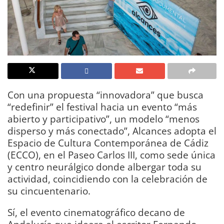
Con una propuesta “innovadora” que busca
“redefinir” el festival hacia un evento “más
abierto y participativo”, un modelo “menos
disperso y más conectado”, Alcances adopta el
Espacio de Cultura Contemporánea de Cádiz
(ECCO), en el Paseo Carlos III, como sede única
y centro neurálgico donde albergar toda su
actividad, coincidiendo con la celebración de
su cincuentenario.
Sí, el evento cinematográfico decano de