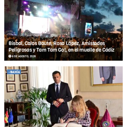
Bisbal, Calos Baute, Rosa López, Amistades
Peligrosas y Tam Tam Go!, en el muelle de Cádiz
6 DE AGOSTO, 2026
-BAHÍA