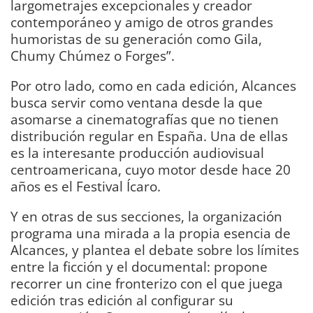
largometrajes excepcionales y creador
contemporáneo y amigo de otros grandes
humoristas de su generación como Gila,
Chumy Chúmez o Forges”.
Por otro lado, como en cada edición, Alcances
busca servir como ventana desde la que
asomarse a cinematografías que no tienen
distribución regular en España. Una de ellas
es la interesante producción audiovisual
centroamericana, cuyo motor desde hace 20
años es el Festival Ícaro.
Y en otras de sus secciones, la organización
programa una mirada a la propia esencia de
Alcances, y plantea el debate sobre los límites
entre la ficción y el documental: propone
recorrer un cine fronterizo con el que juega
edición tras edición al configurar su