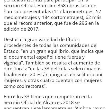
Sección Oficial. Han sido 358 obras las que
han sido presentadas (117 largometrajes, 57
mediometrajes y 184 cortometrajes), 62 más
que el récord anterior, que fue de 296 en la
edición de 2017.
Destaca la gran variedad de títulos
procedentes de todas las comunidades del
Estado, “en un gran equilibrio, que indica que
el documental español tiene fuerza y
vigencia”. También se resalta el aumento de
directoras: “de las 33 películas seleccionadas
finalmente, 20 están dirigidas en solitario por
mujeres, y otras cuatro cuentan con mujeres
como codirectoras”.
Entre los 33 filmes que competirán en la
Sección Oficial de Alcances 2018 se
encuentran siete largometrajes: ‘Ainhoa, yo no