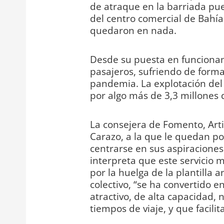
de atraque en la barriada pue
del centro comercial de Bahía
quedaron en nada.
Desde su puesta en funciona
pasajeros, sufriendo de form
pandemia. La explotación del
por algo más de 3,3 millones 
La consejera de Fomento, Artic
Carazo, a la que le quedan po
centrarse en sus aspiraciones 
interpreta que este servicio
por la huelga de la plantilla 
colectivo, “se ha convertido e
atractivo, de alta capacidad,
tiempos de viaje, y que facili