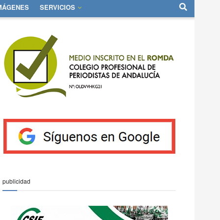
IMÁGENES
SERVICIOS
publicidad