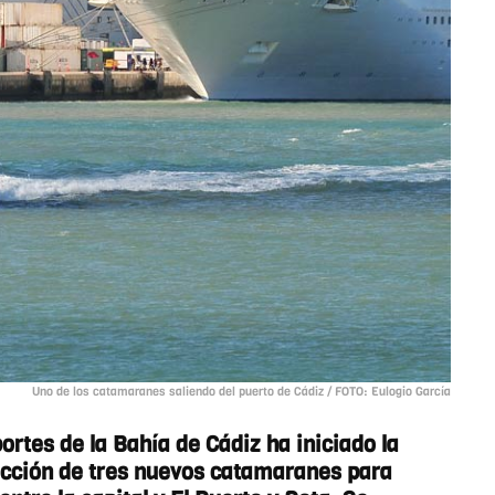
Uno de los catamaranes saliendo del puerto de Cádiz / FOTO: Eulogio García
ortes de la Bahía de Cádiz ha iniciado la
rucción de tres nuevos catamaranes para