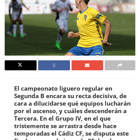
El campeonato liguero regular en
Segunda B encara su recta decisiva, de
cara a dilucidarse qué equipos lucharán
por el ascenso, y cuáles descenderán a
Tercera. En el Grupo IV, en el que
tristemente se arrastra desde hace
temporadas el Cádiz CF, se disputa este