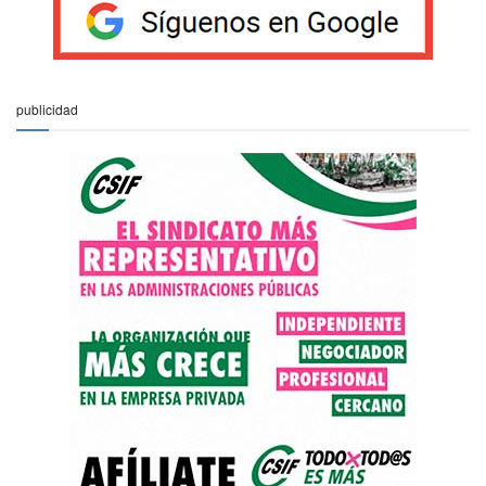
publicidad