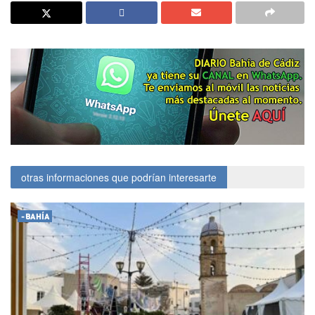
otras informaciones que podrían interesarte
-BAHÍA