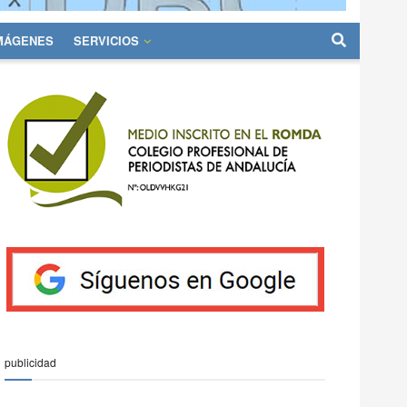
IMÁGENES
SERVICIOS
publicidad