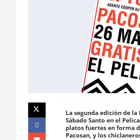
La segunda edición de la 
Sábado Santo en el Pelíca
platos fuertes en forma d
Pacosan, y los chiclanero