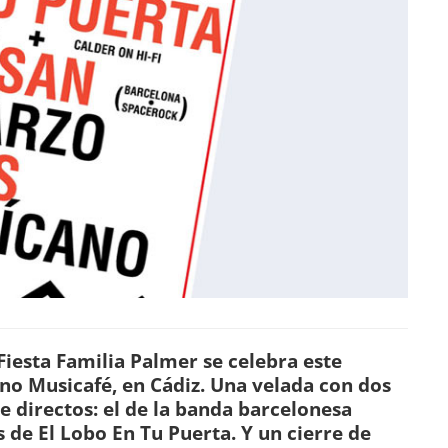
Fiesta Familia Palmer se celebra este
no Musicafé, en Cádiz. Una velada con dos
e directos: el de la banda barcelonesa
s de El Lobo En Tu Puerta. Y un cierre de