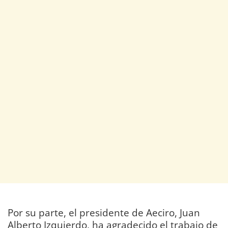
Por su parte, el presidente de Aeciro, Juan
Alberto Izquierdo, ha agradecido el trabajo de