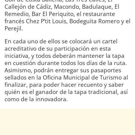
Callejón de Cádiz, Macondo, Badulaque, El
Remedio, Bar El Periquito, el restaurante
francés Chez P’tit Louis, Bodeguita Romero y el
Perejil.
En cada uno de ellos se colocará un cartel
acreditativo de su participación en esta
iniciativa, y todos deberán mantener la tapa
en cuestión durante todos los días de la ruta.
Asimismo, podrán entregar sus pasaportes
sellados en la Oficina Municipal de Turismo al
finalizar, para poder hacer recuento y saber
quién es el ganador de la tapa tradicional, así
como de la innovadora.