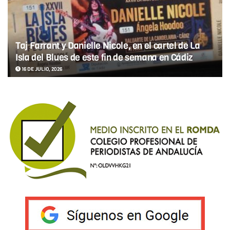
Taj Farrant y Danielle Nicole, en el cartel de La
Isla del Blues de este fin de semana en Cádiz
16 DE JULIO, 2026