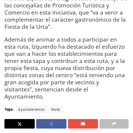
las concejalías de Promoción Turística y
Comercio en esta iniciativa, que “va a venir a
complementar el carácter gastronómico de la
Fiesta de la Urta”.
Además de animar a todos a participar en
esta ruta, Izquierdo ha destacado el esfuerzo
que van a hacer los establecimientos para
tener esta tapa y contribuir a esta ruta, y a la
propia fiesta, cuya nueva distribución por
distintas zonas del centro “está teniendo una
gran acogida por parte de vecinos y
visitantes”, sentencian desde el
Ayuntamiento.
Tags:
Ayuntamiento
Rota