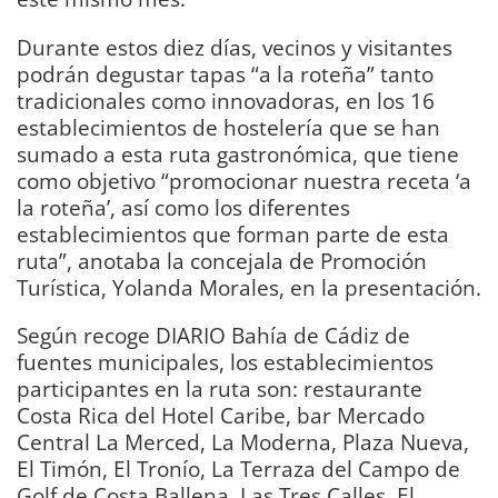
Durante estos diez días, vecinos y visitantes
podrán degustar tapas “a la roteña” tanto
tradicionales como innovadoras, en los 16
establecimientos de hostelería que se han
sumado a esta ruta gastronómica, que tiene
como objetivo “promocionar nuestra receta ‘a
la roteña’, así como los diferentes
establecimientos que forman parte de esta
ruta”, anotaba la concejala de Promoción
Turística, Yolanda Morales, en la presentación.
Según recoge DIARIO Bahía de Cádiz de
fuentes municipales, los establecimientos
participantes en la ruta son: restaurante
Costa Rica del Hotel Caribe, bar Mercado
Central La Merced, La Moderna, Plaza Nueva,
El Timón, El Tronío, La Terraza del Campo de
Golf de Costa Ballena, Las Tres Calles, El