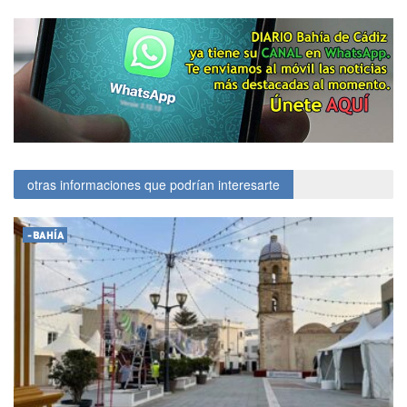
otras informaciones que podrían interesarte
-BAHÍA