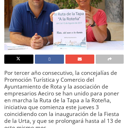
Por tercer año consecutivo, la concejalías de
Promoción Turística y Comercio del
Ayuntamiento de Rota y la asociación de
empresarios Aeciro se han unido para poner
en marcha la Ruta de la Tapa a la Roteña,
iniciativa que comienza este jueves 3
coincidiendo con la inauguración de la Fiesta
de la Urta, y que se prolongará hasta al 13 de
este mismo mes.