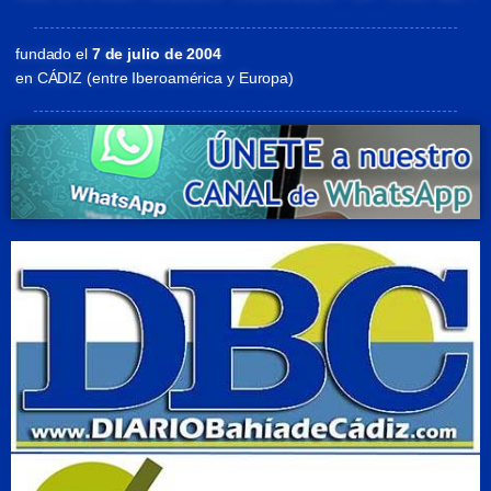
fundado el
7 de julio de 2004
en CÁDIZ (entre Iberoamérica y Europa)