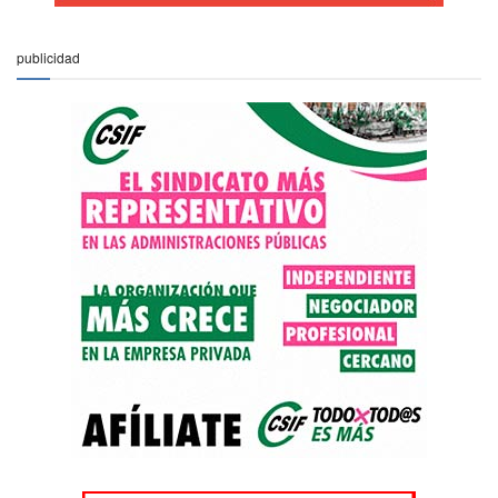
publicidad