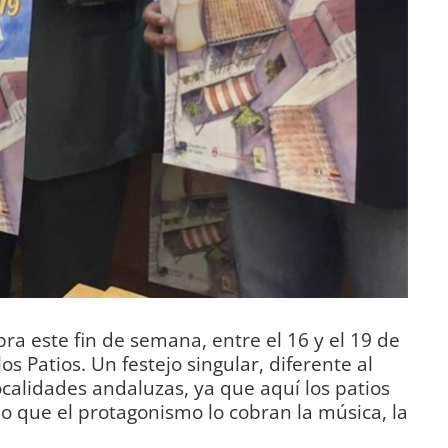
ra este fin de semana, entre el 16 y el 19 de
os Patios. Un festejo singular, diferente al
ocalidades andaluzas, ya que aquí los patios
ino que el protagonismo lo cobran la música, la