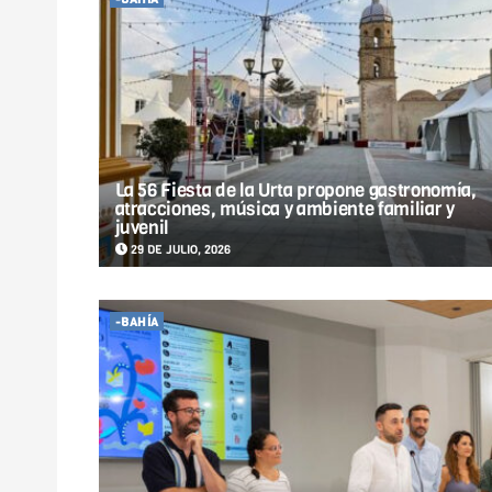
La 56 Fiesta de la Urta propone gastronomía,
atracciones, música y ambiente familiar y
juvenil
29 DE JULIO, 2026
-BAHÍA