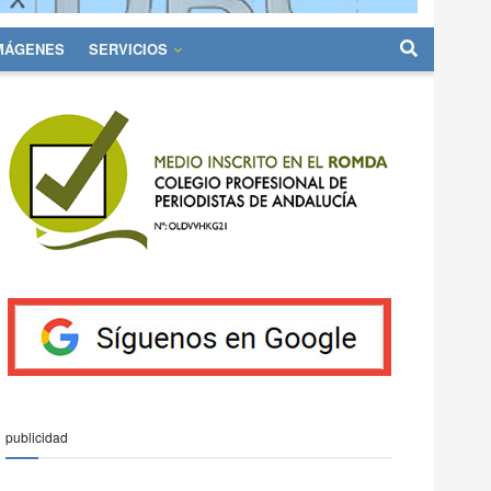
IMÁGENES
SERVICIOS
publicidad