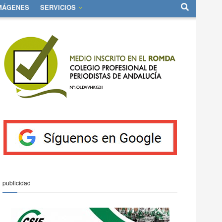
IMÁGENES
SERVICIOS
publicidad