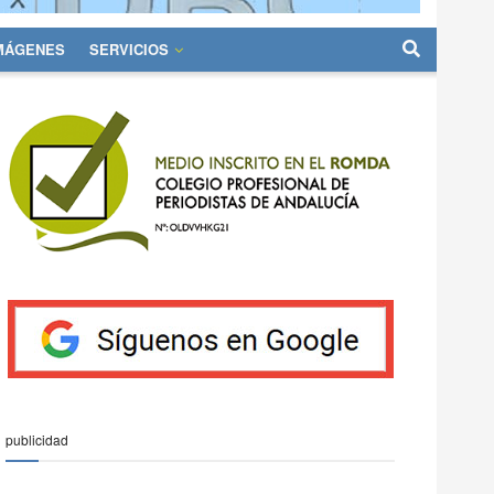
IMÁGENES
SERVICIOS
publicidad