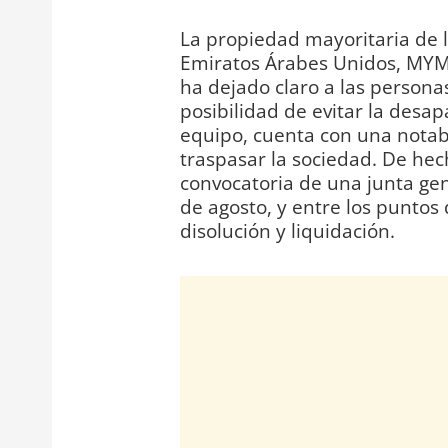
La propiedad mayoritaria de l
Emiratos Árabes Unidos, MYM 
ha dejado claro a las persona
posibilidad de evitar la desap
equipo, cuenta con una notabl
traspasar la sociedad. De hech
convocatoria de una junta gen
de agosto, y entre los puntos
disolución y liquidación.