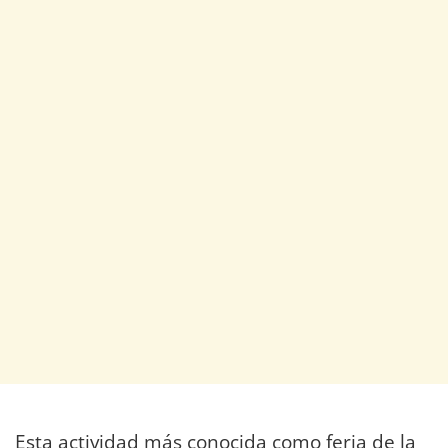
Esta actividad más conocida como feria de la