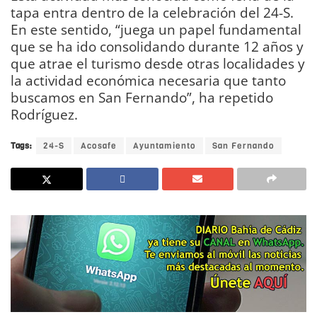
tapa entra dentro de la celebración del 24-S.
En este sentido, “juega un papel fundamental
que se ha ido consolidando durante 12 años y
que atrae el turismo desde otras localidades y
la actividad económica necesaria que tanto
buscamos en San Fernando”, ha repetido
Rodríguez.
Tags:
24-S
Acosafe
Ayuntamiento
San Fernando