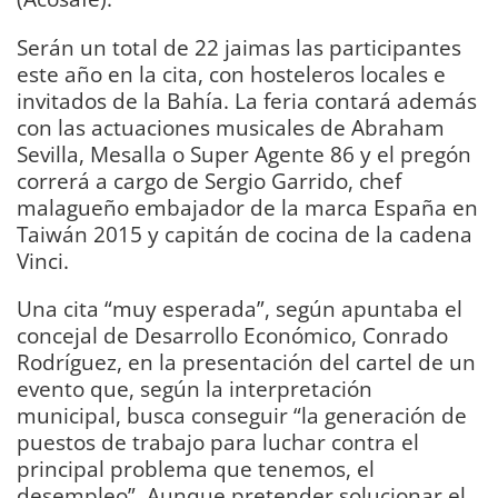
Serán un total de 22 jaimas las participantes
este año en la cita, con hosteleros locales e
invitados de la Bahía. La feria contará además
con las actuaciones musicales de Abraham
Sevilla, Mesalla o Super Agente 86 y el pregón
correrá a cargo de Sergio Garrido, chef
malagueño embajador de la marca España en
Taiwán 2015 y capitán de cocina de la cadena
Vinci.
Una cita “muy esperada”, según apuntaba el
concejal de Desarrollo Económico, Conrado
Rodríguez, en la presentación del cartel de un
evento que, según la interpretación
municipal, busca conseguir “la generación de
puestos de trabajo para luchar contra el
principal problema que tenemos, el
desempleo”. Aunque pretender solucionar el