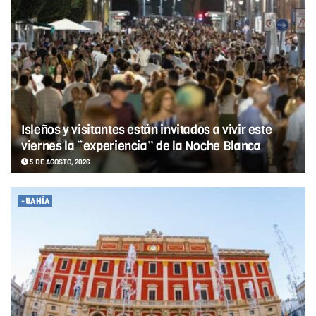
Isleños y visitantes están invitados a vivir este
viernes la “experiencia” de la Noche Blanca
5 DE AGOSTO, 2026
-BAHÍA