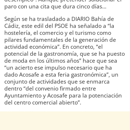
paro con una cita que dura cinco días…
Según se ha trasladado a DIARIO Bahía de
Cádiz, este edil del PSOE ha señalado a “la
hostelería, el comercio y el turismo como
pilares fundamentales de la generación de
actividad económica”. En concreto, “el
potencial de la gastronomía, que se ha puesto
de moda en los últimos años” hace que sea
“un acierto ese impulso necesario que ha
dado Acosafe a esta feria gastronómica”, un
conjunto de actividades que se enmarca
dentro “del convenio firmado entre
Ayuntamiento y Acosafe para la potenciación
del centro comercial abierto”.