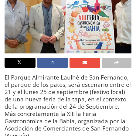
El Parque Almirante Laulhé de San Fernando,
el parque de los patos, será escenario entre el
21 y el lunes 25 de septiembre (festivo local)
de una nueva feria de la tapa, en el contexto
de la programación del 24 de Septiembre.
Más concretamente la XIII la Feria
Gastronómica de la Bahía, organizada por la
Asociación de Comerciantes de San Fernando
(Acosafe).