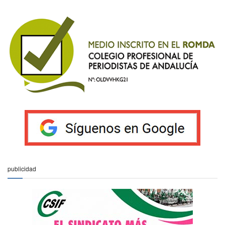
publicidad