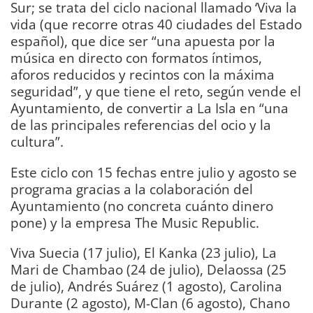
Sur; se trata del ciclo nacional llamado ‘Viva la
vida (que recorre otras 40 ciudades del Estado
español), que dice ser “una apuesta por la
música en directo con formatos íntimos,
aforos reducidos y recintos con la máxima
seguridad”, y que tiene el reto, según vende el
Ayuntamiento, de convertir a La Isla en “una
de las principales referencias del ocio y la
cultura”.
Este ciclo con 15 fechas entre julio y agosto se
programa gracias a la colaboración del
Ayuntamiento (no concreta cuánto dinero
pone) y la empresa The Music Republic.
Viva Suecia (17 julio), El Kanka (23 julio), La
Mari de Chambao (24 de julio), Delaossa (25
de julio), Andrés Suárez (1 agosto), Carolina
Durante (2 agosto), M-Clan (6 agosto), Chano