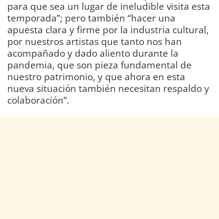
para que sea un lugar de ineludible visita esta
temporada”; pero también “hacer una
apuesta clara y firme por la industria cultural,
por nuestros artistas que tanto nos han
acompañado y dado aliento durante la
pandemia, que son pieza fundamental de
nuestro patrimonio, y que ahora en esta
nueva situación también necesitan respaldo y
colaboración”.