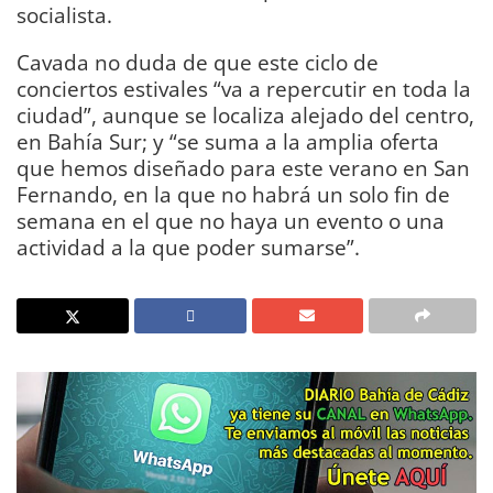
socialista.
Cavada no duda de que este ciclo de
conciertos estivales “va a repercutir en toda la
ciudad”, aunque se localiza alejado del centro,
en Bahía Sur; y “se suma a la amplia oferta
que hemos diseñado para este verano en San
Fernando, en la que no habrá un solo fin de
semana en el que no haya un evento o una
actividad a la que poder sumarse”.