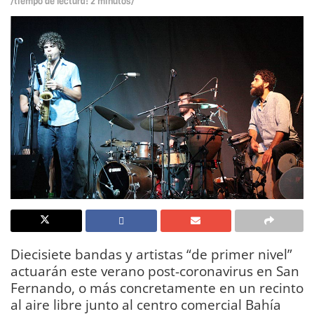
/tiempo de lectura: 2 minutos/
Diecisiete bandas y artistas “de primer nivel”
actuarán este verano post-coronavirus en San
Fernando, o más concretamente en un recinto
al aire libre junto al centro comercial Bahía