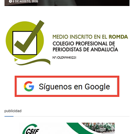
8 DE AGOSTO, 2026
publicidad