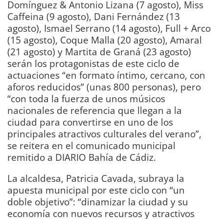
Domínguez & Antonio Lizana (7 agosto), Miss
Caffeina (9 agosto), Dani Fernández (13
agosto), Ismael Serrano (14 agosto), Full + Arco
(15 agosto), Coque Malla (20 agosto), Amaral
(21 agosto) y Martita de Graná (23 agosto)
serán los protagonistas de este ciclo de
actuaciones “en formato íntimo, cercano, con
aforos reducidos” (unas 800 personas), pero
“con toda la fuerza de unos músicos
nacionales de referencia que llegan a la
ciudad para convertirse en uno de los
principales atractivos culturales del verano”,
se reitera en el comunicado municipal
remitido a DIARIO Bahía de Cádiz.
La alcaldesa, Patricia Cavada, subraya la
apuesta municipal por este ciclo con “un
doble objetivo”: “dinamizar la ciudad y su
economía con nuevos recursos y atractivos