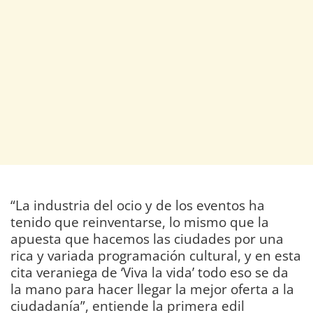
“La industria del ocio y de los eventos ha
tenido que reinventarse, lo mismo que la
apuesta que hacemos las ciudades por una
rica y variada programación cultural, y en esta
cita veraniega de ‘Viva la vida’ todo eso se da
la mano para hacer llegar la mejor oferta a la
ciudadanía”, entiende la primera edil