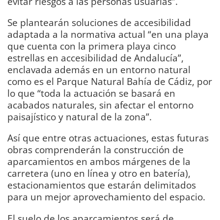
evitar riesgos a las personas usuarias”.
Se plantearán soluciones de accesibilidad
adaptada a la normativa actual “en una playa
que cuenta con la primera playa cinco
estrellas en accesibilidad de Andalucía”,
enclavada además en un entorno natural
como es el Parque Natural Bahía de Cádiz, por
lo que “toda la actuación se basará en
acabados naturales, sin afectar el entorno
paisajístico y natural de la zona”.
Así que entre otras actuaciones, estas futuras
obras comprenderán la construcción de
aparcamientos en ambos márgenes de la
carretera (uno en línea y otro en batería),
estacionamientos que estarán delimitados
para un mejor aprovechamiento del espacio.
El suelo de los aparcamientos será de