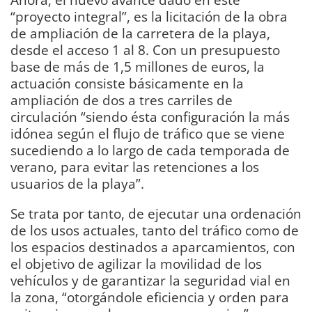
“proyecto integral”, es la licitación de la obra
de ampliación de la carretera de la playa,
desde el acceso 1 al 8. Con un presupuesto
base de más de 1,5 millones de euros, la
actuación consiste básicamente en la
ampliación de dos a tres carriles de
circulación “siendo ésta configuración la más
idónea según el flujo de tráfico que se viene
sucediendo a lo largo de cada temporada de
verano, para evitar las retenciones a los
usuarios de la playa”.
Se trata por tanto, de ejecutar una ordenación
de los usos actuales, tanto del tráfico como de
los espacios destinados a aparcamientos, con
el objetivo de agilizar la movilidad de los
vehículos y de garantizar la seguridad vial en
la zona, “otorgándole eficiencia y orden para