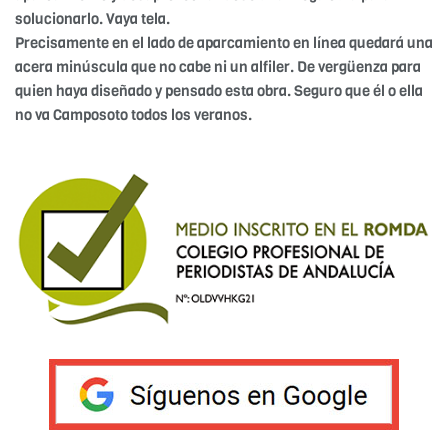
solucionarlo. Vaya tela.
Precisamente en el lado de aparcamiento en línea quedará una
acera minúscula que no cabe ni un alfiler. De vergüenza para
quien haya diseñado y pensado esta obra. Seguro que él o ella
no va Camposoto todos los veranos.