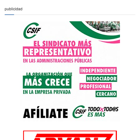
publicidad