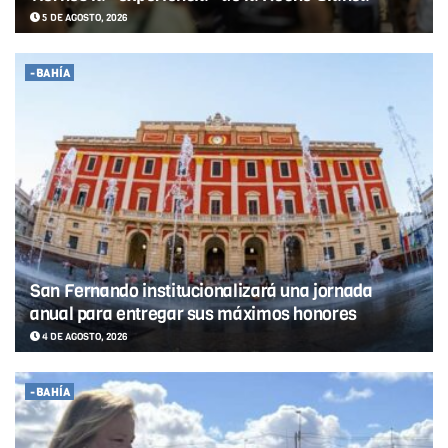
5 DE AGOSTO, 2026
-BAHÍA
San Fernando institucionalizará una jornada
anual para entregar sus máximos honores
4 DE AGOSTO, 2026
-BAHÍA