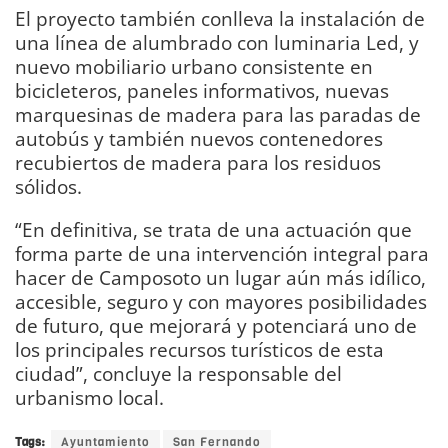
El proyecto también conlleva la instalación de
una línea de alumbrado con luminaria Led, y
nuevo mobiliario urbano consistente en
bicicleteros, paneles informativos, nuevas
marquesinas de madera para las paradas de
autobús y también nuevos contenedores
recubiertos de madera para los residuos
sólidos.
“En definitiva, se trata de una actuación que
forma parte de una intervención integral para
hacer de Camposoto un lugar aún más idílico,
accesible, seguro y con mayores posibilidades
de futuro, que mejorará y potenciará uno de
los principales recursos turísticos de esta
ciudad”, concluye la responsable del
urbanismo local.
Tags:
Ayuntamiento
San Fernando