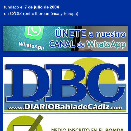
fundado el
7 de julio de 2004
en CÁDIZ (entre Iberoamérica y Europa)