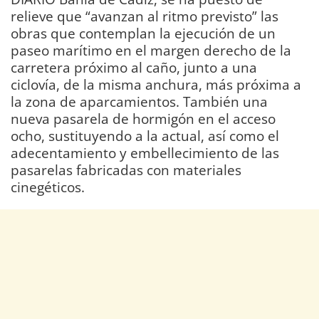
relieve que “avanzan al ritmo previsto” las
obras que contemplan la ejecución de un
paseo marítimo en el margen derecho de la
carretera próximo al caño, junto a una
ciclovía, de la misma anchura, más próxima a
la zona de aparcamientos. También una
nueva pasarela de hormigón en el acceso
ocho, sustituyendo a la actual, así como el
adecentamiento y embellecimiento de las
pasarelas fabricadas con materiales
cinegéticos.