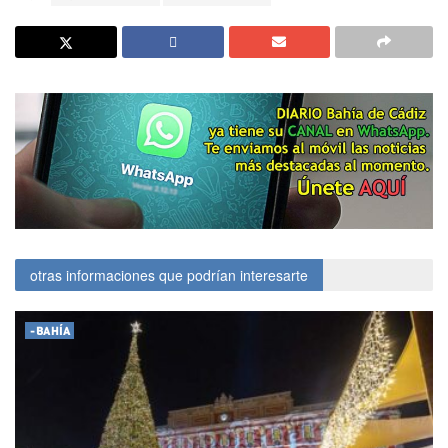
otras informaciones que podrían interesarte
-BAHÍA