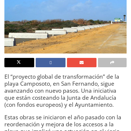
El “proyecto global de transformación” de la
playa Camposoto, en San Fernando, sigue
avanzando con nuevo pasos. Una iniciativa
que están costeando la Junta de Andalucía
(con fondos europeos) y el Ayuntamiento.
Estas obras se iniciaron el año pasado con la
reordenación y mejora de los accesos a la