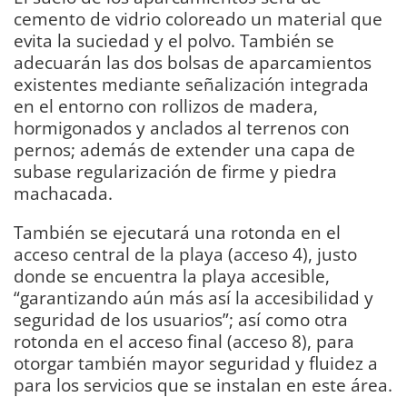
cemento de vidrio coloreado un material que
evita la suciedad y el polvo. También se
adecuarán las dos bolsas de aparcamientos
existentes mediante señalización integrada
en el entorno con rollizos de madera,
hormigonados y anclados al terrenos con
pernos; además de extender una capa de
subase regularización de firme y piedra
machacada.
También se ejecutará una rotonda en el
acceso central de la playa (acceso 4), justo
donde se encuentra la playa accesible,
“garantizando aún más así la accesibilidad y
seguridad de los usuarios”; así como otra
rotonda en el acceso final (acceso 8), para
otorgar también mayor seguridad y fluidez a
para los servicios que se instalan en este área.