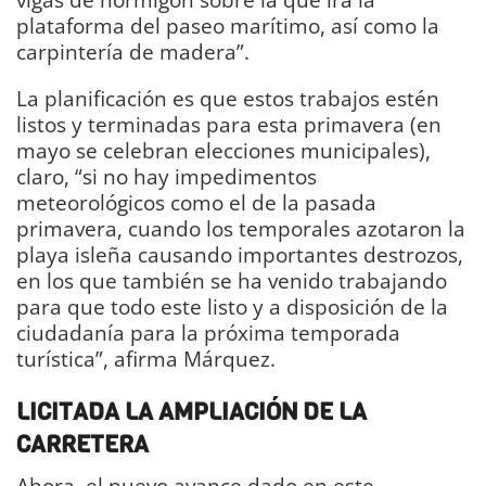
plataforma del paseo marítimo, así como la
carpintería de madera”.
La planificación es que estos trabajos estén
listos y terminadas para esta primavera (en
mayo se celebran elecciones municipales),
claro, “si no hay impedimentos
meteorológicos como el de la pasada
primavera, cuando los temporales azotaron la
playa isleña causando importantes destrozos,
en los que también se ha venido trabajando
para que todo este listo y a disposición de la
ciudadanía para la próxima temporada
turística”, afirma Márquez.
LICITADA LA AMPLIACIÓN DE LA
CARRETERA
Ahora, el nuevo avance dado en este