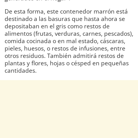
De esta forma, este contenedor marrón está
destinado a las basuras que hasta ahora se
depositaban en el gris como restos de
alimentos (frutas, verduras, carnes, pescados),
comida cocinada o en mal estado, cáscaras,
pieles, huesos, o restos de infusiones, entre
otros residuos. También admitirá restos de
plantas y flores, hojas o césped en pequeñas
cantidades.