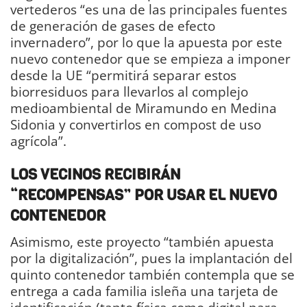
vertederos “es una de las principales fuentes
de generación de gases de efecto
invernadero”, por lo que la apuesta por este
nuevo contenedor que se empieza a imponer
desde la UE “permitirá separar estos
biorresiduos para llevarlos al complejo
medioambiental de Miramundo en Medina
Sidonia y convertirlos en compost de uso
agrícola”.
LOS VECINOS RECIBIRÁN
“RECOMPENSAS” POR USAR EL NUEVO
CONTENEDOR
Asimismo, este proyecto “también apuesta
por la digitalización”, pues la implantación del
quinto contenedor también contempla que se
entrega a cada familia isleña una tarjeta de