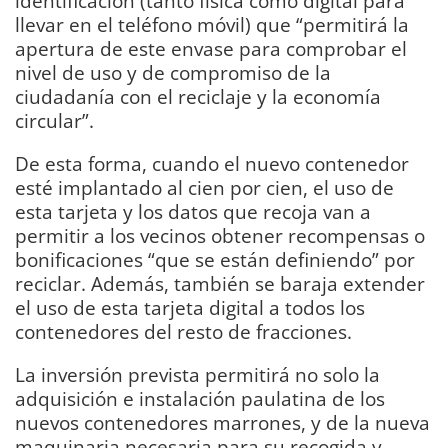
identificación (tanto física como digital para
llevar en el teléfono móvil) que “permitirá la
apertura de este envase para comprobar el
nivel de uso y de compromiso de la
ciudadanía con el reciclaje y la economía
circular”.
De esta forma, cuando el nuevo contenedor
esté implantado al cien por cien, el uso de
esta tarjeta y los datos que recoja van a
permitir a los vecinos obtener recompensas o
bonificaciones “que se están definiendo” por
reciclar. Además, también se baraja extender
el uso de esta tarjeta digital a todos los
contenedores del resto de fracciones.
La inversión prevista permitirá no solo la
adquisición e instalación paulatina de los
nuevos contenedores marrones, y de la nueva
maquinaria necesaria para su recogida y