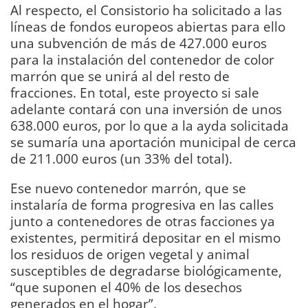
Al respecto, el Consistorio ha solicitado a las
líneas de fondos europeos abiertas para ello
una subvención de más de 427.000 euros
para la instalación del contenedor de color
marrón que se unirá al del resto de
fracciones. En total, este proyecto si sale
adelante contará con una inversión de unos
638.000 euros, por lo que a la ayda solicitada
se sumaría una aportación municipal de cerca
de 211.000 euros (un 33% del total).
Ese nuevo contenedor marrón, que se
instalaría de forma progresiva en las calles
junto a contenedores de otras facciones ya
existentes, permitirá depositar en el mismo
los residuos de origen vegetal y animal
susceptibles de degradarse biológicamente,
“que suponen el 40% de los desechos
generados en el hogar”.