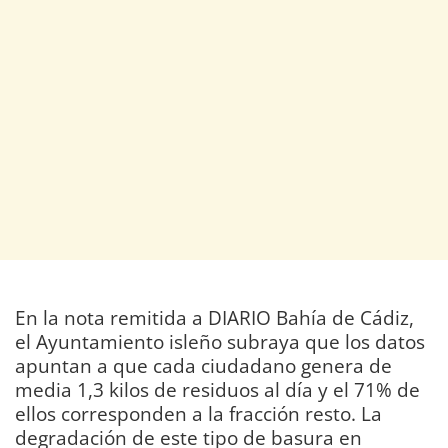
En la nota remitida a DIARIO Bahía de Cádiz,
el Ayuntamiento isleño subraya que los datos
apuntan a que cada ciudadano genera de
media 1,3 kilos de residuos al día y el 71% de
ellos corresponden a la fracción resto. La
degradación de este tipo de basura en