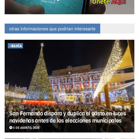
otras informaciones que podrían interesarte
-BAHÍA
San Fernando dispara y duplica el gasto en luces
navideñas antes de las elecciones municipales
5 DE AGOSTO, 2026