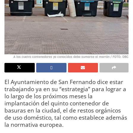
A los cuatro contenedores ya conocidos debe sumarse el marrón / FOTO: DBC
El Ayuntamiento de San Fernando dice estar
trabajando ya en su “estrategia” para lograr a
lo largo de los próximos meses la
implantación del quinto contenedor de
basuras en la ciudad, el de restos orgánicos
de uso doméstico, tal como establece además
la normativa europea.