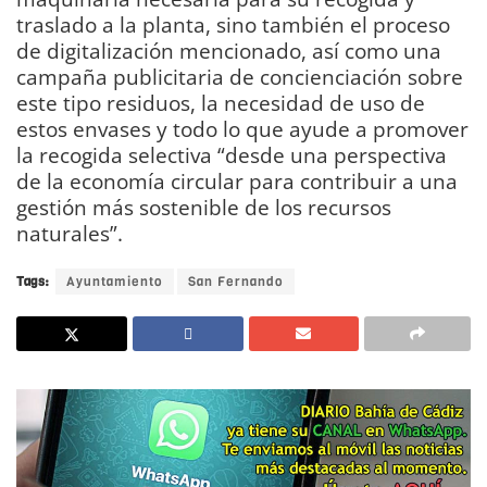
traslado a la planta, sino también el proceso
de digitalización mencionado, así como una
campaña publicitaria de concienciación sobre
este tipo residuos, la necesidad de uso de
estos envases y todo lo que ayude a promover
la recogida selectiva “desde una perspectiva
de la economía circular para contribuir a una
gestión más sostenible de los recursos
naturales”.
Tags:
Ayuntamiento
San Fernando