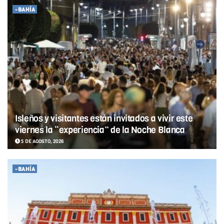
-BAHÍA
Isleños y visitantes están invitados a vivir este
viernes la “experiencia” de la Noche Blanca
5 DE AGOSTO, 2026
-BAHÍA