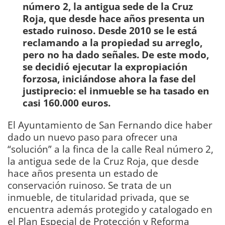
número 2, la antigua sede de la Cruz
Roja, que desde hace años presenta un
estado ruinoso. Desde 2010 se le está
reclamando a la propiedad su arreglo,
pero no ha dado señales. De este modo,
se decidió ejecutar la expropiación
forzosa, iniciándose ahora la fase del
justiprecio: el inmueble se ha tasado en
casi 160.000 euros.
El Ayuntamiento de San Fernando dice haber
dado un nuevo paso para ofrecer una
“solución” a la finca de la calle Real número 2,
la antigua sede de la Cruz Roja, que desde
hace años presenta un estado de
conservación ruinoso. Se trata de un
inmueble, de titularidad privada, que se
encuentra además protegido y catalogado en
el Plan Especial de Protección y Reforma