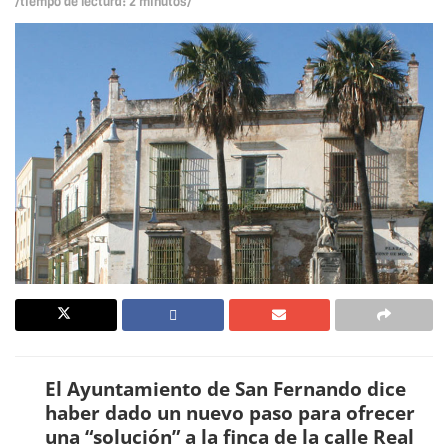
/tiempo de lectura: 2 minutos/
El Ayuntamiento de San Fernando dice
haber dado un nuevo paso para ofrecer
una “solución” a la finca de la calle Real