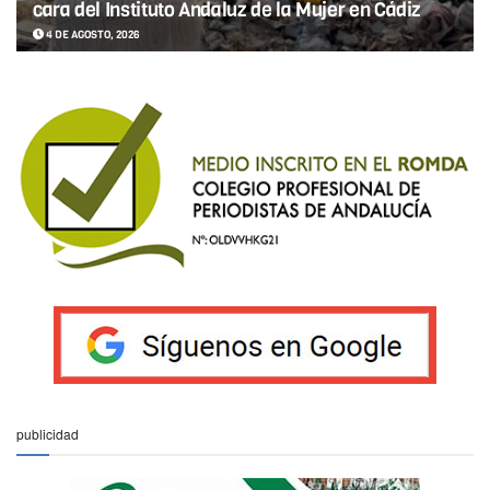
cara del Instituto Andaluz de la Mujer en Cádiz
4 DE AGOSTO, 2026
publicidad