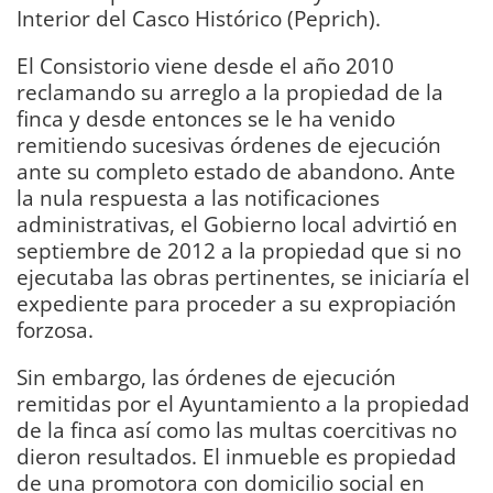
Interior del Casco Histórico (Peprich).
El Consistorio viene desde el año 2010
reclamando su arreglo a la propiedad de la
finca y desde entonces se le ha venido
remitiendo sucesivas órdenes de ejecución
ante su completo estado de abandono. Ante
la nula respuesta a las notificaciones
administrativas, el Gobierno local advirtió en
septiembre de 2012 a la propiedad que si no
ejecutaba las obras pertinentes, se iniciaría el
expediente para proceder a su expropiación
forzosa.
Sin embargo, las órdenes de ejecución
remitidas por el Ayuntamiento a la propiedad
de la finca así como las multas coercitivas no
dieron resultados. El inmueble es propiedad
de una promotora con domicilio social en