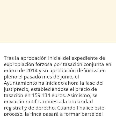
Tras la aprobación inicial del expediente de
expropiación forzosa por tasación conjunta en
enero de 2014 y su aprobación definitiva en
pleno el pasado mes de junio, el
Ayuntamiento ha iniciado ahora la fase del
justiprecio, estableciéndose el precio de
tasación en 159.134 euros. Asimismo, se
enviarán notificaciones a la titularidad
registral y de derecho. Cuando finalice este
proceso, la finca pasará a formar parte del