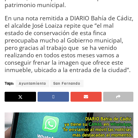
patrimonio municipal.
En una nota remitida a DIARIO Bahía de Cádiz,
el alcalde José Loaiza repite que “el mal
estado de conservación de esta finca
preocupaba mucho al Gobierno municipal,
pero gracias al trabajo que se ha venido
realizando en todos estos meses vamos a
conseguir frenar la imagen que ofrece este
inmueble, ubicado a la entrada de la ciudad”.
Tags:
Ayuntamiento
San Fernando