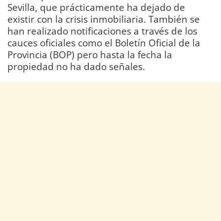
Sevilla, que prácticamente ha dejado de
existir con la crisis inmobiliaria. También se
han realizado notificaciones a través de los
cauces oficiales como el Boletín Oficial de la
Provincia (BOP) pero hasta la fecha la
propiedad no ha dado señales.