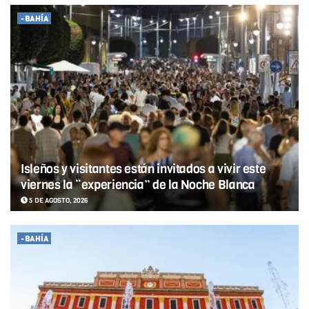
-BAHÍA
Isleños y visitantes están invitados a vivir este
viernes la “experiencia” de la Noche Blanca
5 DE AGOSTO, 2026
-BAHÍA