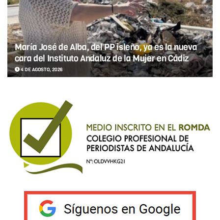
María José de Alba, del PP isleño, ya es la nueva
cara del Instituto Andaluz de la Mujer en Cádiz
4 DE AGOSTO, 2026