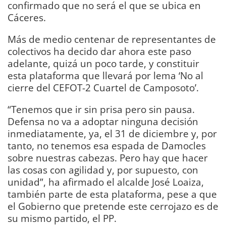
confirmado que no será el que se ubica en
Cáceres.
Más de medio centenar de representantes de
colectivos ha decido dar ahora este paso
adelante, quizá un poco tarde, y constituir
esta plataforma que llevará por lema ‘No al
cierre del CEFOT-2 Cuartel de Camposoto’.
“Tenemos que ir sin prisa pero sin pausa.
Defensa no va a adoptar ninguna decisión
inmediatamente, ya, el 31 de diciembre y, por
tanto, no tenemos esa espada de Damocles
sobre nuestras cabezas. Pero hay que hacer
las cosas con agilidad y, por supuesto, con
unidad”, ha afirmado el alcalde José Loaiza,
también parte de esta plataforma, pese a que
el Gobierno que pretende este cerrojazo es de
su mismo partido, el PP.