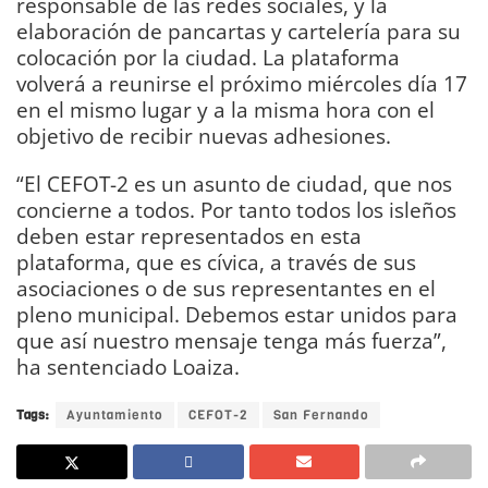
responsable de las redes sociales, y la
elaboración de pancartas y cartelería para su
colocación por la ciudad. La plataforma
volverá a reunirse el próximo miércoles día 17
en el mismo lugar y a la misma hora con el
objetivo de recibir nuevas adhesiones.
“El CEFOT-2 es un asunto de ciudad, que nos
concierne a todos. Por tanto todos los isleños
deben estar representados en esta
plataforma, que es cívica, a través de sus
asociaciones o de sus representantes en el
pleno municipal. Debemos estar unidos para
que así nuestro mensaje tenga más fuerza”,
ha sentenciado Loaiza.
Tags:
Ayuntamiento
CEFOT-2
San Fernando