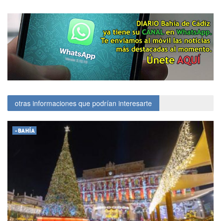
otras informaciones que podrían interesarte
-BAHÍA