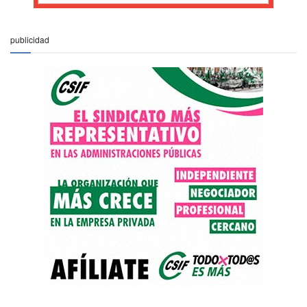
publicidad