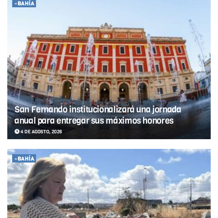
-BAHÍA
San Fernando institucionalizará una jornada
anual para entregar sus máximos honores
4 DE AGOSTO, 2026
-BAHÍA