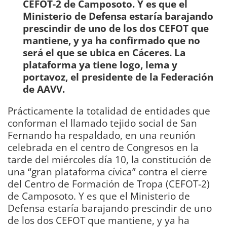
CEFOT-2 de Camposoto. Y es que el
Ministerio de Defensa estaría barajando
prescindir de uno de los dos CEFOT que
mantiene, y ya ha confirmado que no
será el que se ubica en Cáceres. La
plataforma ya tiene logo, lema y
portavoz, el presidente de la Federación
de AAVV.
Prácticamente la totalidad de entidades que
conforman el llamado tejido social de San
Fernando ha respaldado, en una reunión
celebrada en el centro de Congresos en la
tarde del miércoles día 10, la constitución de
una “gran plataforma cívica” contra el cierre
del Centro de Formación de Tropa (CEFOT-2)
de Camposoto. Y es que el Ministerio de
Defensa estaría barajando prescindir de uno
de los dos CEFOT que mantiene, y ya ha