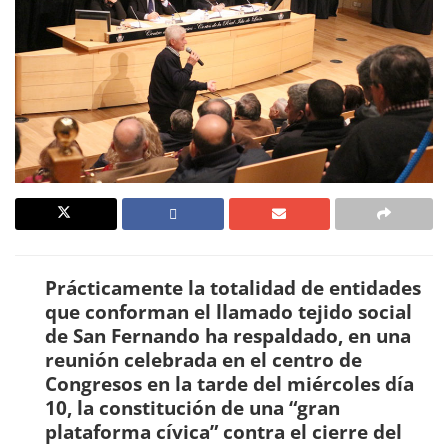
Prácticamente la totalidad de entidades
que conforman el llamado tejido social
de San Fernando ha respaldado, en una
reunión celebrada en el centro de
Congresos en la tarde del miércoles día
10, la constitución de una “gran
plataforma cívica” contra el cierre del