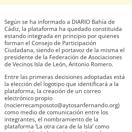
Según se ha informado a DIARIO Bahía de
Cádiz, la plataforma ha quedado constituida
estando integrada en principio por quienes
forman el Consejo de Participación
Ciudadana, siendo el portavoz de la misma el
presidente de la Federación de Asociaciones
de Vecinos Isla de León, Antonio Romero.
Entre las primeras decisiones adoptadas está
la elección del logotipo que identificará a la
plataforma, la creación de un correo
electrónico propio
(nocierrecamposoto@aytosanfernando.org)
como medio de comunicación entre los
integrantes, el nombramiento de la
plataforma ‘La otra cara de la Isla’ como