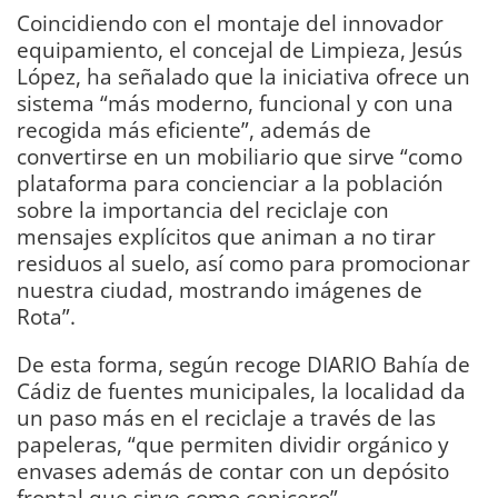
Coincidiendo con el montaje del innovador
equipamiento, el concejal de Limpieza, Jesús
López, ha señalado que la iniciativa ofrece un
sistema “más moderno, funcional y con una
recogida más eficiente”, además de
convertirse en un mobiliario que sirve “como
plataforma para concienciar a la población
sobre la importancia del reciclaje con
mensajes explícitos que animan a no tirar
residuos al suelo, así como para promocionar
nuestra ciudad, mostrando imágenes de
Rota”.
De esta forma, según recoge DIARIO Bahía de
Cádiz de fuentes municipales, la localidad da
un paso más en el reciclaje a través de las
papeleras, “que permiten dividir orgánico y
envases además de contar con un depósito
frontal que sirve como cenicero”.