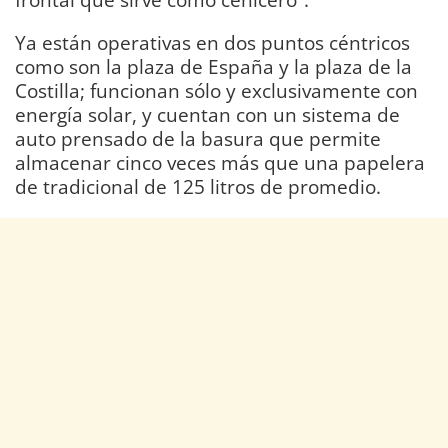
Ya están operativas en dos puntos céntricos
como son la plaza de España y la plaza de la
Costilla; funcionan sólo y exclusivamente con
energía solar, y cuentan con un sistema de
auto prensado de la basura que permite
almacenar cinco veces más que una papelera
de tradicional de 125 litros de promedio.