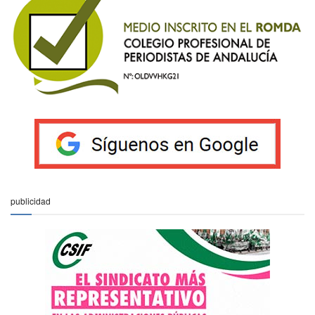
publicidad