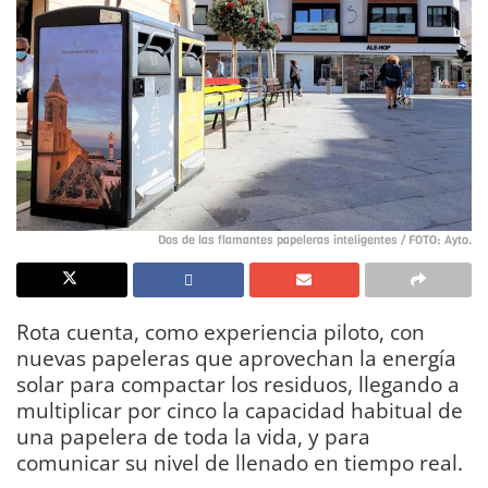
Dos de las flamantes papeleras inteligentes / FOTO: Ayto.
Rota cuenta, como experiencia piloto, con
nuevas papeleras que aprovechan la energía
solar para compactar los residuos, llegando a
multiplicar por cinco la capacidad habitual de
una papelera de toda la vida, y para
comunicar su nivel de llenado en tiempo real.