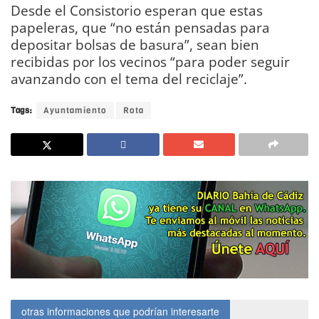
Desde el Consistorio esperan que estas
papeleras, que “no están pensadas para
depositar bolsas de basura”, sean bien
recibidas por los vecinos “para poder seguir
avanzando con el tema del reciclaje”.
Tags:
Ayuntamiento
Rota
otras informaciones que podrían interesarte