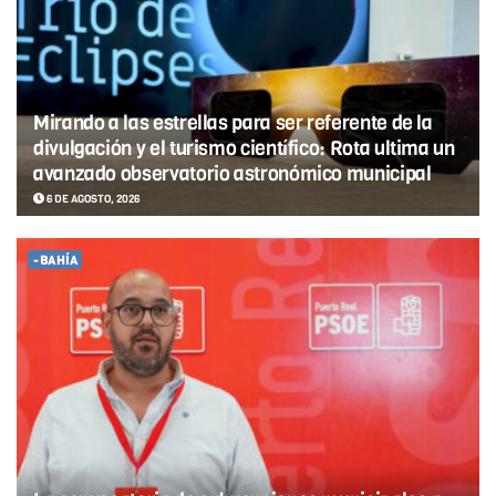
Mirando a las estrellas para ser referente de la
divulgación y el turismo científico: Rota ultima un
avanzado observatorio astronómico municipal
6 DE AGOSTO, 2026
-BAHÍA