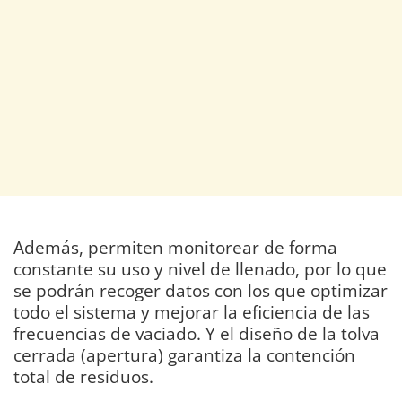
Además, permiten monitorear de forma
constante su uso y nivel de llenado, por lo que
se podrán recoger datos con los que optimizar
todo el sistema y mejorar la eficiencia de las
frecuencias de vaciado. Y el diseño de la tolva
cerrada (apertura) garantiza la contención
total de residuos.