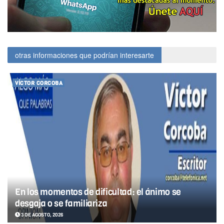
otras informaciones que podrían interesarte
VÍCTOR CORCOBA
En los momentos de dificultad: el ánimo se
desgaja o se familiariza
3 DE AGOSTO, 2026