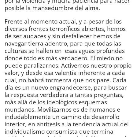
por la violencia y mucha paciencia para hacer
posible la mansedumbre del alma.
Frente al momento actual, y a pesar de los
diversos frentes terroríficos abiertos, hemos
de ser audaces y sin desfallecer hemos de
navegar tierra adentro, para que todas las
culturas se hallen en esas aguas profundas
donde todo es más verdadero. El miedo no
puede paralizarnos. Activemos nuestro propio
valor, y desde esa valentía inherente a cada
cual, no habrá tormenta que nos pare. Cada
día es un nuevo engrandecerse, para buscar
la respuesta verdadera a tantas preguntas,
más allá de los ideológicos esquemas
mundanos. Movilizarnos es de humanos e
indudablemente un camino de desarrollo
interior, en antítesis a la tendencia actual del
individualismo consumista que termina