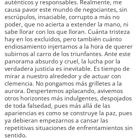
auténticos y responsables. Realmente, me
causa pavor este mundo de negociantes, sin
escrúpulos, insaciable, corrupto a más no
poder, que no acierta a extender la mano, ni
sabe llorar con los que lloran. Cuánta tristeza
hay en los excluidos, pero también cuánto
endiosamiento injertamos a la hora de querer
subirnos al carro de los triunfantes. Ante este
panorama absurdo y cruel, la lucha por la
verdadera justicia es inevitable. Es tiempo de
mirar a nuestro alrededor y de actuar con
clemencia. No pongamos más grilletes a la
aurora. Despertemos aplacando, avivemos
otros horizontes más indulgentes, despojados
de toda falsedad, pues más allá de las
apariencias es como se construye la paz, pues
ya debieran empezarnos a cansar las
repetitivas situaciones de enfrentamientos sin
sentido.