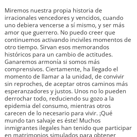
Miremos nuestra propia historia de
irracionales vencedores y vencidos, cuando
uno debiera vencerse a sí mismo, y ser más
amor que guerrero. No puedo creer que
continuemos activando inciviles momentos de
otro tiempo. Sirvan esos memorandos
históricos para un cambio de actitudes.
Ganaremos armonía si somos más
comprensivos. Ciertamente, ha llegado el
momento de llamar a la unidad, de convivir
sin reproches, de aceptar otros caminos más
esperanzadores y justos. Unos no lo pueden
derrochar todo, reduciendo su gozo a la
epidemia del consumo, mientras otros
carecen de lo necesario para vivir. ¡Qué
mundo tan salvaje es éste! Muchos
inmigrantes ilegales han tenido que participar
en matrimonios simulados para obtener