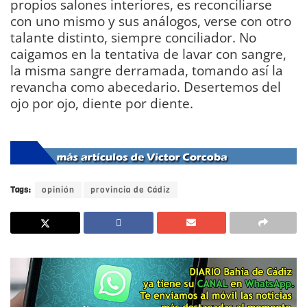
propios salones interiores, es reconciliarse
con uno mismo y sus análogos, verse con otro
talante distinto, siempre conciliador. No
caigamos en la tentativa de lavar con sangre,
la misma sangre derramada, tomando así la
revancha como abecedario. Desertemos del
ojo por ojo, diente por diente.
DIARIO Bahía
de Cádiz
Tags:
opinión
provincia de Cádiz