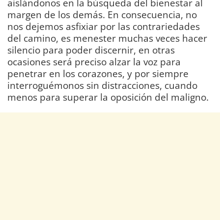
aislándonos en la búsqueda del bienestar al
margen de los demás. En consecuencia, no
nos dejemos asfixiar por las contrariedades
del camino, es menester muchas veces hacer
silencio para poder discernir, en otras
ocasiones será preciso alzar la voz para
penetrar en los corazones, y por siempre
interroguémonos sin distracciones, cuando
menos para superar la oposición del maligno.