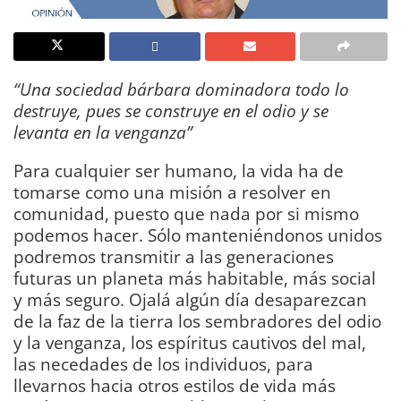
“Una sociedad bárbara dominadora todo lo
destruye, pues se construye en el odio y se
levanta en la venganza”
Para cualquier ser humano, la vida ha de
tomarse como una misión a resolver en
comunidad, puesto que nada por si mismo
podemos hacer. Sólo manteniéndonos unidos
podremos transmitir a las generaciones
futuras un planeta más habitable, más social
y más seguro. Ojalá algún día desaparezcan
de la faz de la tierra los sembradores del odio
y la venganza, los espíritus cautivos del mal,
las necedades de los individuos, para
llevarnos hacia otros estilos de vida más