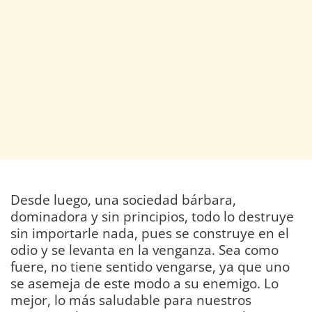
Desde luego, una sociedad bárbara,
dominadora y sin principios, todo lo destruye
sin importarle nada, pues se construye en el
odio y se levanta en la venganza. Sea como
fuere, no tiene sentido vengarse, ya que uno
se asemeja de este modo a su enemigo. Lo
mejor, lo más saludable para nuestros