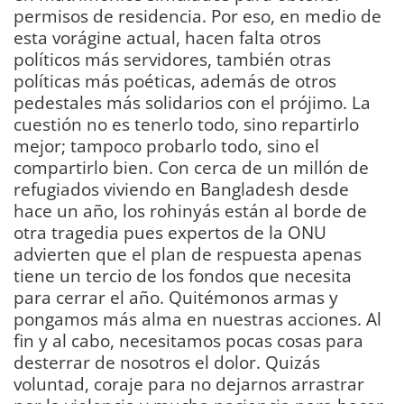
permisos de residencia. Por eso, en medio de
esta vorágine actual, hacen falta otros
políticos más servidores, también otras
políticas más poéticas, además de otros
pedestales más solidarios con el prójimo. La
cuestión no es tenerlo todo, sino repartirlo
mejor; tampoco probarlo todo, sino el
compartirlo bien. Con cerca de un millón de
refugiados viviendo en Bangladesh desde
hace un año, los rohinyás están al borde de
otra tragedia pues expertos de la ONU
advierten que el plan de respuesta apenas
tiene un tercio de los fondos que necesita
para cerrar el año. Quitémonos armas y
pongamos más alma en nuestras acciones. Al
fin y al cabo, necesitamos pocas cosas para
desterrar de nosotros el dolor. Quizás
voluntad, coraje para no dejarnos arrastrar