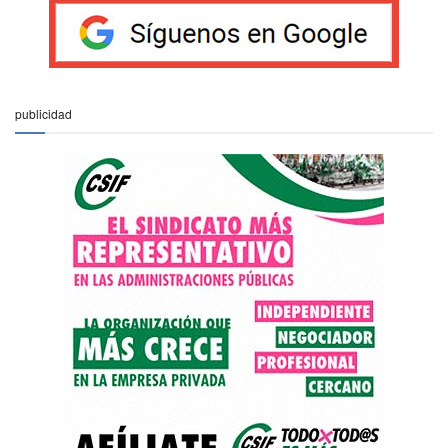
publicidad