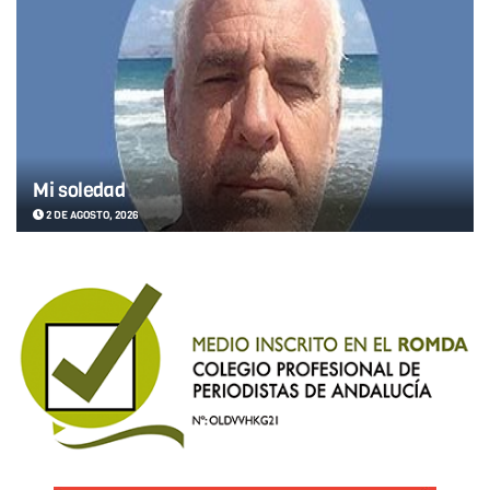
Mi soledad
2 DE AGOSTO, 2026