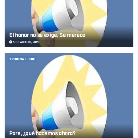
El honor no se exige. Se merece
5 DE AGOSTO, 2026
TRIBUNA LIBRE
Pare, ¿qué hacemos ahora?