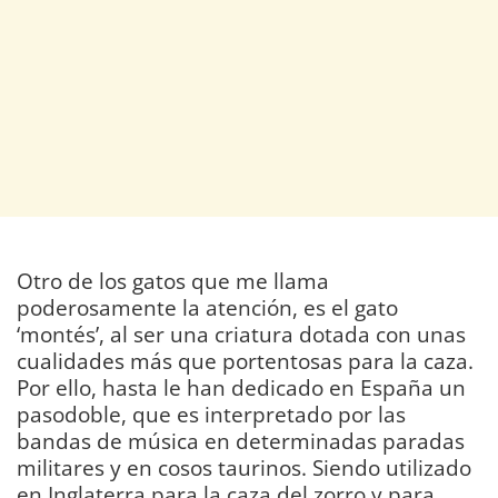
Otro de los gatos que me llama
poderosamente la atención, es el gato
‘montés’, al ser una criatura dotada con unas
cualidades más que portentosas para la caza.
Por ello, hasta le han dedicado en España un
pasodoble, que es interpretado por las
bandas de música en determinadas paradas
militares y en cosos taurinos. Siendo utilizado
en Inglaterra para la caza del zorro y para