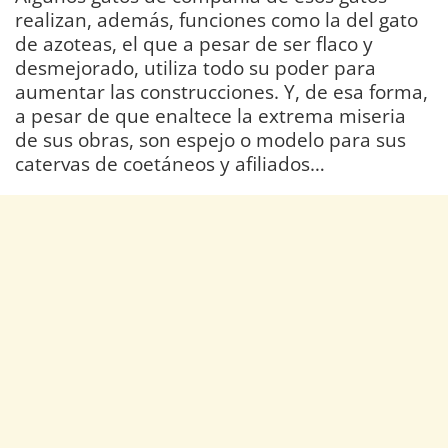
realizan, además, funciones como la del gato
de azoteas, el que a pesar de ser flaco y
desmejorado, utiliza todo su poder para
aumentar las construcciones. Y, de esa forma,
a pesar de que enaltece la extrema miseria
de sus obras, son espejo o modelo para sus
catervas de coetáneos y afiliados…