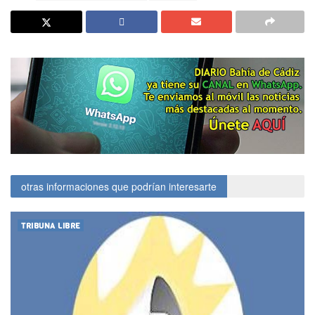
otras informaciones que podrían interesarte
TRIBUNA LIBRE