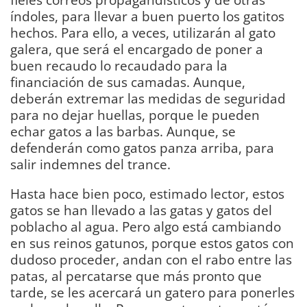
índoles, para llevar a buen puerto los gatitos
hechos. Para ello, a veces, utilizarán al gato
galera, que será el encargado de poner a
buen recaudo lo recaudado para la
financiación de sus camadas. Aunque,
deberán extremar las medidas de seguridad
para no dejar huellas, porque le pueden
echar gatos a las barbas. Aunque, se
defenderán como gatos panza arriba, para
salir indemnes del trance.
Hasta hace bien poco, estimado lector, estos
gatos se han llevado a las gatas y gatos del
poblacho al agua. Pero algo está cambiando
en sus reinos gatunos, porque estos gatos con
dudoso proceder, andan con el rabo entre las
patas, al percatarse que más pronto que
tarde, se les acercará un gatero para ponerles