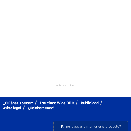
publicidad
¿Quiénes somos?
Las cinco W de DBC
Publicidad
Aviso legal
¿Colaboramos?
¿nos ayudas a mantener el proyecto?