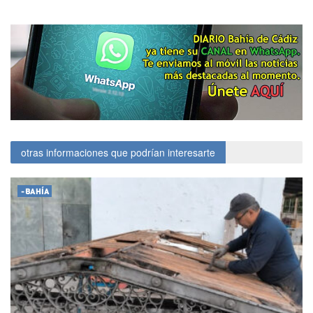
otras informaciones que podrían interesarte
-BAHÍA