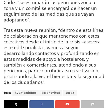
Cádiz, “se estudiarán las peticiones zona a
zona y un comité se encargará de hacer un
seguimiento de las medidas que se vayan
adoptando”.
Tras esta nueva reunión, “dentro de esta línea
de colaboración que mantenemos con estos
colectivos desde el inicio de la crisis –asevera
este edil socialista-, vamos a seguir
desarrollando contactos y profundizando en
estas medidas de apoyo a hosteleros, y
también a comerciantes, atendiendo a sus
peticiones, para contribuir a su reactivación,
priorizando a la vez el bienestar y la seguridad
de los ciudadanos”.
Tags:
Ayuntamiento
coronavirus
Jerez