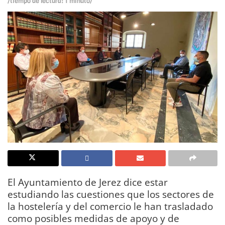
/tiempo de lectura: 1 minuto/
El Ayuntamiento de Jerez dice estar
estudiando las cuestiones que los sectores de
la hostelería y del comercio le han trasladado
como posibles medidas de apoyo y de