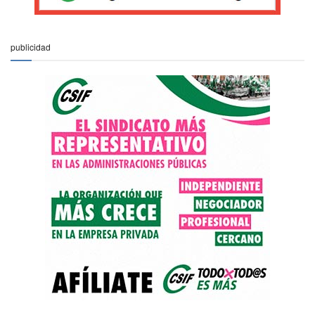
publicidad