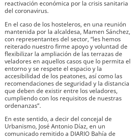
reactivación económica por la crisis sanitaria
del coronavirus.
En el caso de los hosteleros, en una reunión
mantenida por la alcaldesa, Mamen Sánchez,
con representantes del sector, “les hemos
reiterado nuestro firme apoyo y voluntad de
flexibilizar la ampliación de las terrazas de
veladores en aquellos casos que lo permita el
entorno y se respete el espacio y la
accesibilidad de los peatones, así como las
recomendaciones de seguridad y la distancia
que deben de existir entre los veladores,
cumpliendo con los requisitos de nuestras
ordenanzas”.
En este sentido, a decir del concejal de
Urbanismo, José Antonio Díaz, en un
comunicado remitido a DIARIO Bahía de