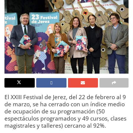
El XXIII Festival de Jerez, del 22 de febrero al 9
de marzo, se ha cerrado con un índice medio
de ocupación de su programación (50
espectáculos programados y 49 cursos, clases
magistrales y talleres) cercano al 92%.