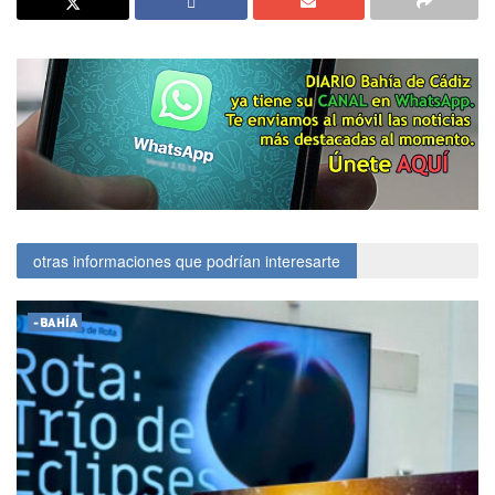
otras informaciones que podrían interesarte
-BAHÍA