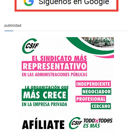
publicidad