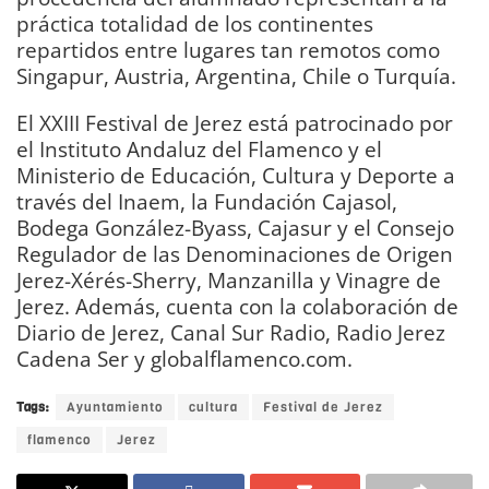
práctica totalidad de los continentes
repartidos entre lugares tan remotos como
Singapur, Austria, Argentina, Chile o Turquía.
El XXIII Festival de Jerez está patrocinado por
el Instituto Andaluz del Flamenco y el
Ministerio de Educación, Cultura y Deporte a
través del Inaem, la Fundación Cajasol,
Bodega González-Byass, Cajasur y el Consejo
Regulador de las Denominaciones de Origen
Jerez-Xérés-Sherry, Manzanilla y Vinagre de
Jerez. Además, cuenta con la colaboración de
Diario de Jerez, Canal Sur Radio, Radio Jerez
Cadena Ser y globalflamenco.com.
Tags:
Ayuntamiento
cultura
Festival de Jerez
flamenco
Jerez