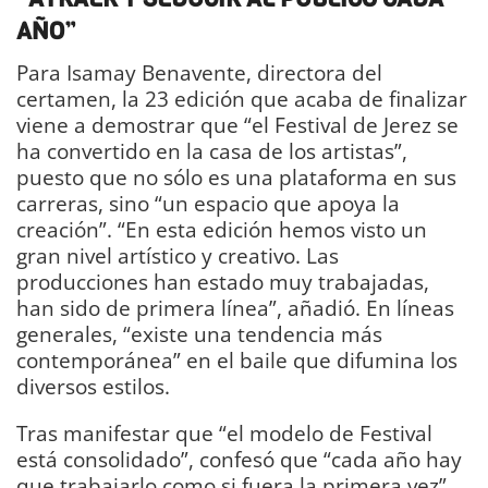
AÑO”
Para Isamay Benavente, directora del
certamen, la 23 edición que acaba de finalizar
viene a demostrar que “el Festival de Jerez se
ha convertido en la casa de los artistas”,
puesto que no sólo es una plataforma en sus
carreras, sino “un espacio que apoya la
creación”. “En esta edición hemos visto un
gran nivel artístico y creativo. Las
producciones han estado muy trabajadas,
han sido de primera línea”, añadió. En líneas
generales, “existe una tendencia más
contemporánea” en el baile que difumina los
diversos estilos.
Tras manifestar que “el modelo de Festival
está consolidado”, confesó que “cada año hay
que trabajarlo como si fuera la primera vez”