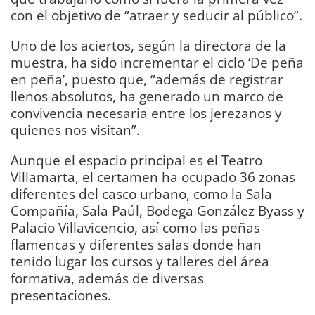
con el objetivo de “atraer y seducir al público”.
Uno de los aciertos, según la directora de la
muestra, ha sido incrementar el ciclo ‘De peña
en peña’, puesto que, “además de registrar
llenos absolutos, ha generado un marco de
convivencia necesaria entre los jerezanos y
quienes nos visitan”.
Aunque el espacio principal es el Teatro
Villamarta, el certamen ha ocupado 36 zonas
diferentes del casco urbano, como la Sala
Compañía, Sala Paúl, Bodega González Byass y
Palacio Villavicencio, así como las peñas
flamencas y diferentes salas donde han
tenido lugar los cursos y talleres del área
formativa, además de diversas
presentaciones.