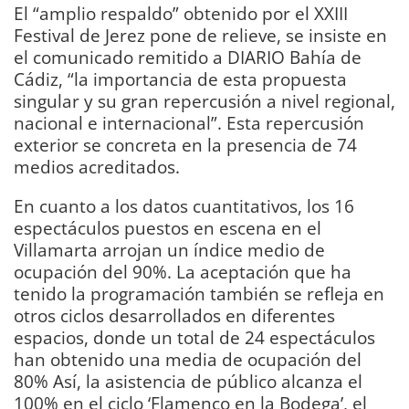
El “amplio respaldo” obtenido por el XXIII
Festival de Jerez pone de relieve, se insiste en
el comunicado remitido a DIARIO Bahía de
Cádiz, “la importancia de esta propuesta
singular y su gran repercusión a nivel regional,
nacional e internacional”. Esta repercusión
exterior se concreta en la presencia de 74
medios acreditados.
En cuanto a los datos cuantitativos, los 16
espectáculos puestos en escena en el
Villamarta arrojan un índice medio de
ocupación del 90%. La aceptación que ha
tenido la programación también se refleja en
otros ciclos desarrollados en diferentes
espacios, donde un total de 24 espectáculos
han obtenido una media de ocupación del
80% Así, la asistencia de público alcanza el
100% en el ciclo ‘Flamenco en la Bodega’, el