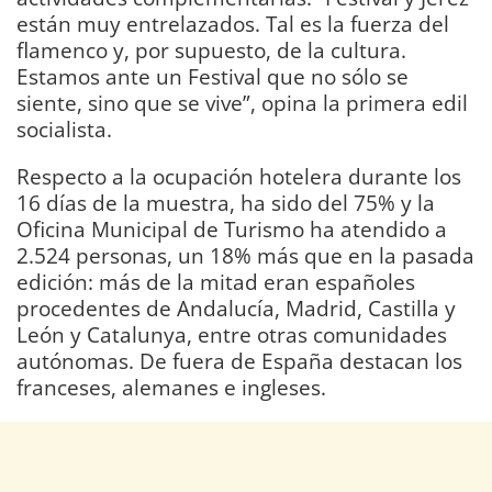
están muy entrelazados. Tal es la fuerza del
flamenco y, por supuesto, de la cultura.
Estamos ante un Festival que no sólo se
siente, sino que se vive”, opina la primera edil
socialista.
Respecto a la ocupación hotelera durante los
16 días de la muestra, ha sido del 75% y la
Oficina Municipal de Turismo ha atendido a
2.524 personas, un 18% más que en la pasada
edición: más de la mitad eran españoles
procedentes de Andalucía, Madrid, Castilla y
León y Catalunya, entre otras comunidades
autónomas. De fuera de España destacan los
franceses, alemanes e ingleses.