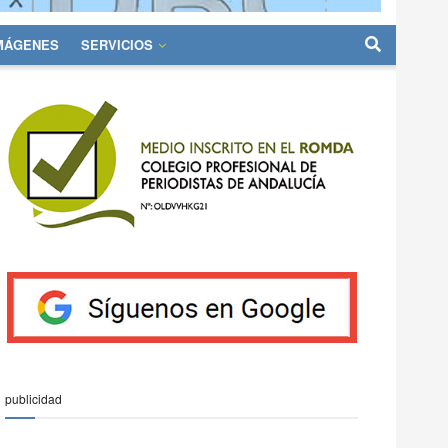
IMÁGENES
SERVICIOS
publicidad