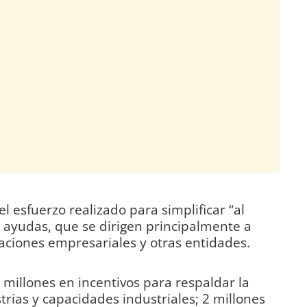
l esfuerzo realizado para simplificar “al
 ayudas, que se dirigen principalmente a
ciones empresariales y otras entidades.
millones en incentivos para respaldar la
rias y capacidades industriales; 2 millones