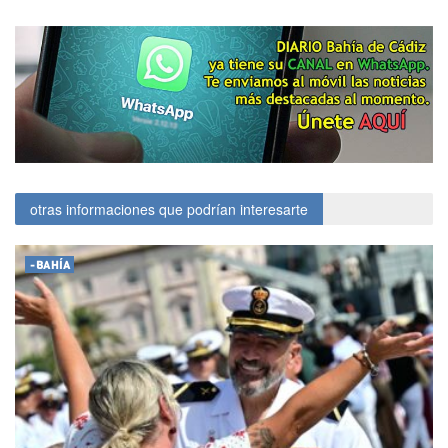
otras informaciones que podrían interesarte
-BAHÍA