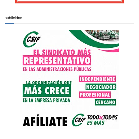
publicidad