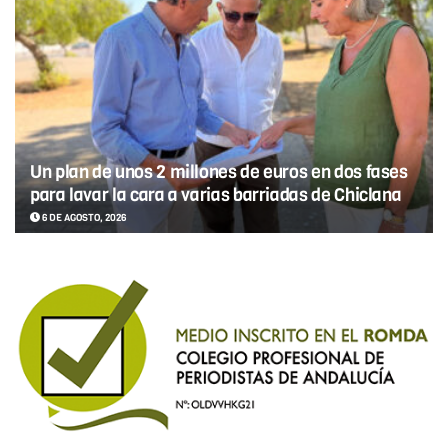
Un plan de unos 2 millones de euros en dos fases
para lavar la cara a varias barriadas de Chiclana
6 DE AGOSTO, 2026