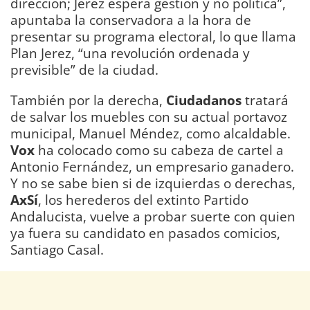
dirección; Jerez espera gestión y no política”,
apuntaba la conservadora a la hora de
presentar su programa electoral, lo que llama
Plan Jerez, “una revolución ordenada y
previsible” de la ciudad.
También por la derecha,
Ciudadanos
tratará
de salvar los muebles con su actual portavoz
municipal, Manuel Méndez, como alcaldable.
Vox
ha colocado como su cabeza de cartel a
Antonio Fernández, un empresario ganadero.
Y no se sabe bien si de izquierdas o derechas,
AxSí
, los herederos del extinto Partido
Andalucista, vuelve a probar suerte con quien
ya fuera su candidato en pasados comicios,
Santiago Casal.