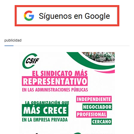
publicidad