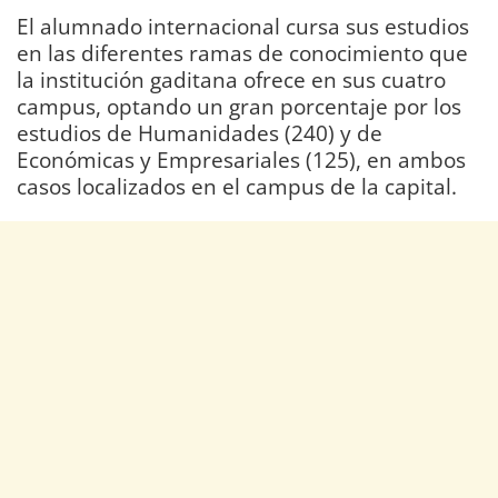
El alumnado internacional cursa sus estudios
en las diferentes ramas de conocimiento que
la institución gaditana ofrece en sus cuatro
campus, optando un gran porcentaje por los
estudios de Humanidades (240) y de
Económicas y Empresariales (125), en ambos
casos localizados en el campus de la capital.