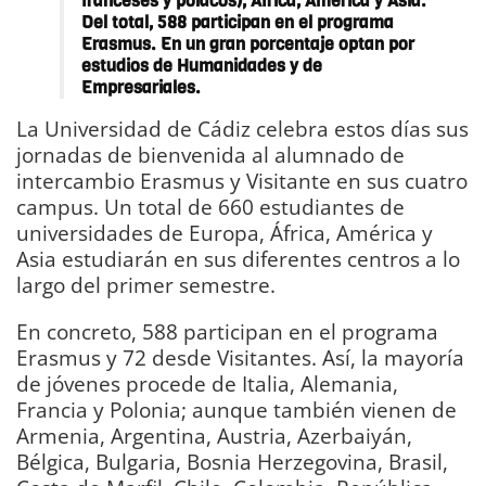
franceses y polacos), África, América y Asia.
Del total, 588 participan en el programa
Erasmus. En un gran porcentaje optan por
estudios de Humanidades y de
Empresariales.
La Universidad de Cádiz celebra estos días sus
jornadas de bienvenida al alumnado de
intercambio Erasmus y Visitante en sus cuatro
campus. Un total de 660 estudiantes de
universidades de Europa, África, América y
Asia estudiarán en sus diferentes centros a lo
largo del primer semestre.
En concreto, 588 participan en el programa
Erasmus y 72 desde Visitantes. Así, la mayoría
de jóvenes procede de Italia, Alemania,
Francia y Polonia; aunque también vienen de
Armenia, Argentina, Austria, Azerbaiyán,
Bélgica, Bulgaria, Bosnia Herzegovina, Brasil,