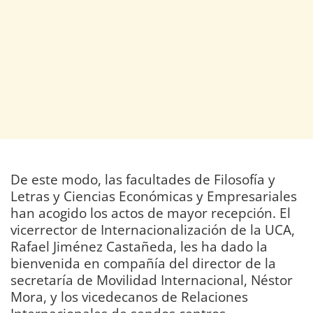
De este modo, las facultades de Filosofía y
Letras y Ciencias Económicas y Empresariales
han acogido los actos de mayor recepción. El
vicerrector de Internacionalización de la UCA,
Rafael Jiménez Castañeda, les ha dado la
bienvenida en compañía del director de la
secretaría de Movilidad Internacional, Néstor
Mora, y los vicedecanos de Relaciones