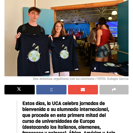
Dos erasmus orgullosos con su camiseta / FOTO: Eulogio García
Estos días, la UCA celebra jornadas de
bienvenida a su alumnado internacional,
que procede en esta primera mitad del
curso de universidades de Europa
(destacando los italianos, alemanes,