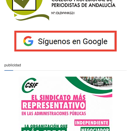
publicidad