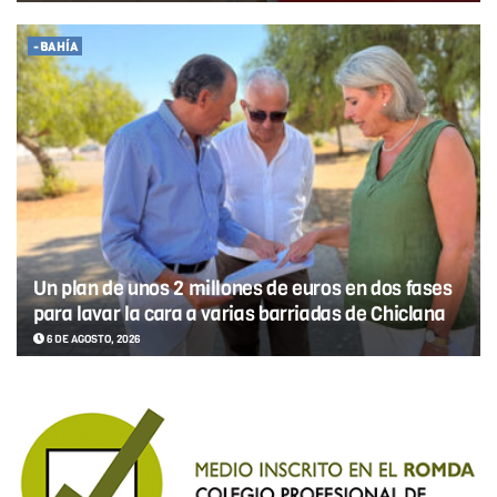
-BAHÍA
Un plan de unos 2 millones de euros en dos fases
para lavar la cara a varias barriadas de Chiclana
6 DE AGOSTO, 2026