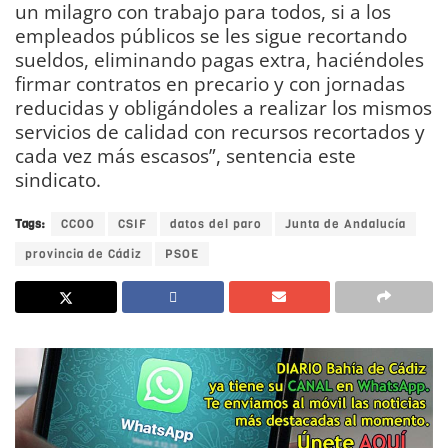
un milagro con trabajo para todos, si a los
empleados públicos se les sigue recortando
sueldos, eliminando pagas extra, haciéndoles
firmar contratos en precario y con jornadas
reducidas y obligándoles a realizar los mismos
servicios de calidad con recursos recortados y
cada vez más escasos”, sentencia este
sindicato.
Tags:
CCOO
CSIF
datos del paro
Junta de Andalucía
provincia de Cádiz
PSOE