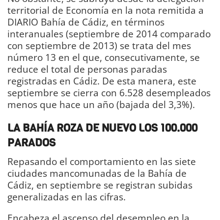
territorial de Economía en la nota remitida a
DIARIO Bahía de Cádiz, en términos
interanuales (septiembre de 2014 comparado
con septiembre de 2013) se trata del mes
número 13 en el que, consecutivamente, se
reduce el total de personas paradas
registradas en Cádiz. De esta manera, este
septiembre se cierra con 6.528 desempleados
menos que hace un año (bajada del 3,3%).
LA BAHÍA ROZA DE NUEVO LOS 100.000
PARADOS
Repasando el comportamiento en las siete
ciudades mancomunadas de la Bahía de
Cádiz, en septiembre se registran subidas
generalizadas en las cifras.
Encabeza el ascenso del desempleo en la