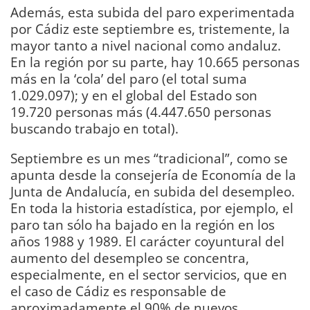
Además, esta subida del paro experimentada
por Cádiz este septiembre es, tristemente, la
mayor tanto a nivel nacional como andaluz.
En la región por su parte, hay 10.665 personas
más en la ‘cola’ del paro (el total suma
1.029.097); y en el global del Estado son
19.720 personas más (4.447.650 personas
buscando trabajo en total).
Septiembre es un mes “tradicional”, como se
apunta desde la consejería de Economía de la
Junta de Andalucía, en subida del desempleo.
En toda la historia estadística, por ejemplo, el
paro tan sólo ha bajado en la región en los
años 1988 y 1989. El carácter coyuntural del
aumento del desempleo se concentra,
especialmente, en el sector servicios, que en
el caso de Cádiz es responsable de
aproximadamente el 90% de nuevos