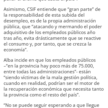
Asimismo, CSIF entiende que “gran parte” de
la responsabilidad de esta subida del
desempleo, es de la propia administración
pública, que “atacando y mermando el poder
adquisitivo de los empleados públicos año
tras año, evita drásticamente que se reactive
el consumo y, por tanto, que se crezca la
economía”.
Alba incide en que los empleados públicos
–“en la provincia hay poco más de 75.000,
entre todas las administraciones”- están
“siendo víctimas de la mala gestión política,
cuando en realidad, podrían ser el motor de
la recuperación económica que necesita tanto
la provincia como el resto del país”.
“No se puede seguir esperando a que llegue