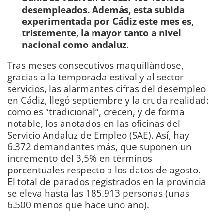
desempleados. Además, esta subida
experimentada por Cádiz este mes es,
tristemente, la mayor tanto a nivel
nacional como andaluz.
Tras meses consecutivos maquillándose,
gracias a la temporada estival y al sector
servicios, las alarmantes cifras del desempleo
en Cádiz, llegó septiembre y la cruda realidad:
como es “tradicional”, crecen, y de forma
notable, los anotados en las oficinas del
Servicio Andaluz de Empleo (SAE). Así, hay
6.372 demandantes más, que suponen un
incremento del 3,5% en términos
porcentuales respecto a los datos de agosto.
El total de parados registrados en la provincia
se eleva hasta las 185.913 personas (unas
6.500 menos que hace uno año).