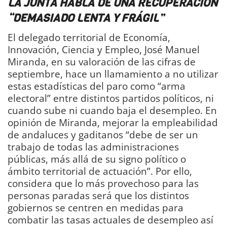
LA JUNTA HABLA DE UNA RECUPERACIÓN
“DEMASIADO LENTA Y FRÁGIL”
El delegado territorial de Economía,
Innovación, Ciencia y Empleo, José Manuel
Miranda, en su valoración de las cifras de
septiembre, hace un llamamiento a no utilizar
estas estadísticas del paro como “arma
electoral” entre distintos partidos políticos, ni
cuando sube ni cuando baja el desempleo. En
opinión de Miranda, mejorar la empleabilidad
de andaluces y gaditanos “debe de ser un
trabajo de todas las administraciones
públicas, más allá de su signo político o
ámbito territorial de actuación”. Por ello,
considera que lo más provechoso para las
personas paradas será que los distintos
gobiernos se centren en medidas para
combatir las tasas actuales de desempleo así