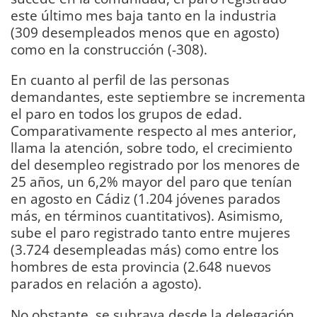
este último mes baja tanto en la industria
(309 desempleados menos que en agosto)
como en la construcción (-308).
En cuanto al perfil de las personas
demandantes, este septiembre se incrementa
el paro en todos los grupos de edad.
Comparativamente respecto al mes anterior,
llama la atención, sobre todo, el crecimiento
del desempleo registrado por los menores de
25 años, un 6,2% mayor del paro que tenían
en agosto en Cádiz (1.204 jóvenes parados
más, en términos cuantitativos). Asimismo,
sube el paro registrado tanto entre mujeres
(3.724 desempleadas más) como entre los
hombres de esta provincia (2.648 nuevos
parados en relación a agosto).
No obstante, se subraya desde la delegación