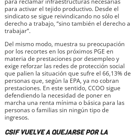
para reclamar infraestructuras necesarias
para activar el tejido productivo. Desde el
sindicato se sigue reivindicando no sólo el
derecho a trabajo, “sino también el derecho a
trabajar”.
Del mismo modo, muestra su preocupación
por los recortes en los próximos PGE en
materia de prestaciones por desempleo y
exige reforzar las redes de protección social
que palien la situación que sufre el 66,13% de
personas que, según la EPA, ya no cobran
prestaciones. En este sentido, CCOO sigue
defendiendo la necesidad de poner en
marcha una renta mínima o básica para las
personas o familias sin ningún tipo de
ingresos.
CSIF VUELVE A QUEJARSE POR LA