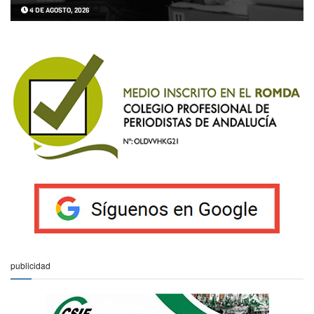
4 DE AGOSTO, 2026
publicidad