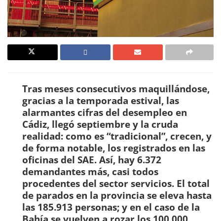
Tras meses consecutivos maquillándose,
gracias a la temporada estival, las
alarmantes cifras del desempleo en
Cádiz, llegó septiembre y la cruda
realidad: como es “tradicional”, crecen, y
de forma notable, los registrados en las
oficinas del SAE. Así, hay 6.372
demandantes más, casi todos
procedentes del sector servicios. El total
de parados en la provincia se eleva hasta
las 185.913 personas; y en el caso de la
Bahía se vuelven a rozar los 100.000