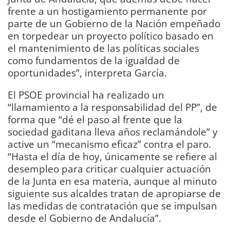
frente a un hostigamiento permanente por
parte de un Gobierno de la Nación empeñado
en torpedear un proyecto político basado en
el mantenimiento de las políticas sociales
como fundamentos de la igualdad de
oportunidades”, interpreta García.
El PSOE provincial ha realizado un
“llamamiento a la responsabilidad del PP”, de
forma que “dé el paso al frente que la
sociedad gaditana lleva años reclamándole” y
active un “mecanismo eficaz” contra el paro.
“Hasta el día de hoy, únicamente se refiere al
desempleo para criticar cualquier actuación
de la Junta en esa materia, aunque al minuto
siguiente sus alcaldes tratan de apropiarse de
las medidas de contratación que se impulsan
desde el Gobierno de Andalucía”.