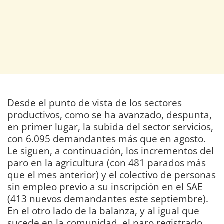
Desde el punto de vista de los sectores
productivos, como se ha avanzado, despunta,
en primer lugar, la subida del sector servicios,
con 6.095 demandantes más que en agosto.
Le siguen, a continuación, los incrementos del
paro en la agricultura (con 481 parados más
que el mes anterior) y el colectivo de personas
sin empleo previo a su inscripción en el SAE
(413 nuevos demandantes este septiembre).
En el otro lado de la balanza, y al igual que
sucede en la comunidad, el paro registrado