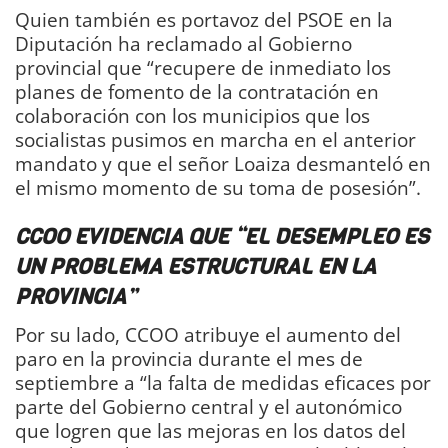
Quien también es portavoz del PSOE en la
Diputación ha reclamado al Gobierno
provincial que “recupere de inmediato los
planes de fomento de la contratación en
colaboración con los municipios que los
socialistas pusimos en marcha en el anterior
mandato y que el señor Loaiza desmanteló en
el mismo momento de su toma de posesión”.
CCOO EVIDENCIA QUE “EL DESEMPLEO ES
UN PROBLEMA ESTRUCTURAL EN LA
PROVINCIA”
Por su lado, CCOO atribuye el aumento del
paro en la provincia durante el mes de
septiembre a “la falta de medidas eficaces por
parte del Gobierno central y el autonómico
que logren que las mejoras en los datos del