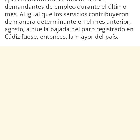
demandantes de empleo durante el último
mes. Al igual que los servicios contribuyeron
de manera determinante en el mes anterior,
agosto, a que la bajada del paro registrado en
Cádiz fuese, entonces, la mayor del país.