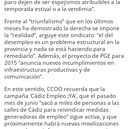
paro dejen de ser espejismos atribuibles a la
temporada estival o a la vendimia”.
Frente al “triunfalismo” que en los últimos
meses ha demostrado la derecha se impone
la “realidad”, arguye este sindicato: “el del
desempleo es un problema estructural en la
provincia y nada se está haciendo para
remediarlo”. Además, el proyecto de PGE para
2015 “anuncia nuevos incumplimientos en
infraestructuras productivas y de
comunicación”.
En este sentido, CCOO recuerda que la
campaña ‘Cádiz Empleo ¡YA’, que el pasado
mes de junio “sacó a miles de personas a las
calles de Cádiz para reivindicar medidas
generadoras de empleo” sigue activa, y que
próximamente habrá nuevas movilizaciones