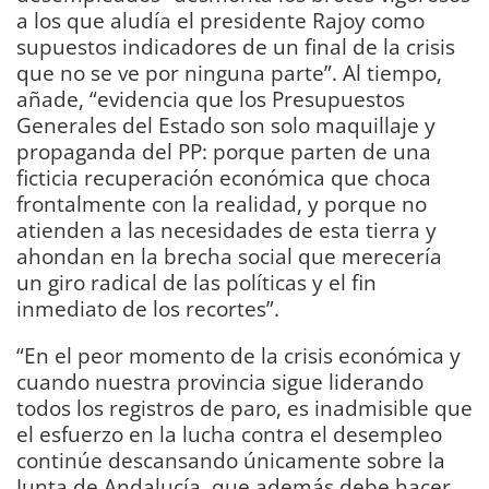
a los que aludía el presidente Rajoy como
supuestos indicadores de un final de la crisis
que no se ve por ninguna parte”. Al tiempo,
añade, “evidencia que los Presupuestos
Generales del Estado son solo maquillaje y
propaganda del PP: porque parten de una
ficticia recuperación económica que choca
frontalmente con la realidad, y porque no
atienden a las necesidades de esta tierra y
ahondan en la brecha social que merecería
un giro radical de las políticas y el fin
inmediato de los recortes”.
“En el peor momento de la crisis económica y
cuando nuestra provincia sigue liderando
todos los registros de paro, es inadmisible que
el esfuerzo en la lucha contra el desempleo
continúe descansando únicamente sobre la
Junta de Andalucía, que además debe hacer