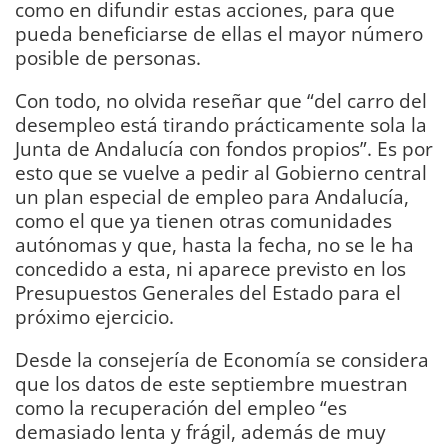
como en difundir estas acciones, para que
pueda beneficiarse de ellas el mayor número
posible de personas.
Con todo, no olvida reseñar que “del carro del
desempleo está tirando prácticamente sola la
Junta de Andalucía con fondos propios”. Es por
esto que se vuelve a pedir al Gobierno central
un plan especial de empleo para Andalucía,
como el que ya tienen otras comunidades
autónomas y que, hasta la fecha, no se le ha
concedido a esta, ni aparece previsto en los
Presupuestos Generales del Estado para el
próximo ejercicio.
Desde la consejería de Economía se considera
que los datos de este septiembre muestran
como la recuperación del empleo “es
demasiado lenta y frágil, además de muy