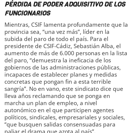
PÉRDIDA DE PODER ADQUISITIVO DE LOS
FUNCIONARIOS
Mientras, CSIF lamenta profundamente que la
provincia sea, “una vez más”, líder en la
subida del paro de todo el país. Para el
presidente de CSIF-Cádiz, Sebastián Alba, el
aumento de más de 6.000 personas en la lista
del paro, “demuestra la ineficacia de los
gobiernos de las administraciones públicas,
incapaces de establecer planes y medidas
concretas que pongan fin a esta terrible
sangría”. No en vano, este sindicato dice que
lleva años reclamando que se ponga en
marcha un plan de empleo, a nivel
autonómico en el que participen agentes
políticos, sindicales, empresariales y sociales,
“que busquen salidas consensuadas para
paliar el drama que azota al país”.