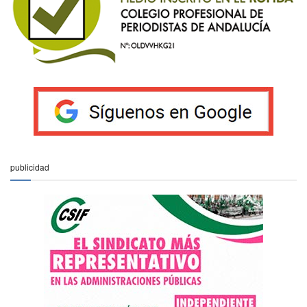
publicidad