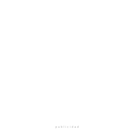
publicidad