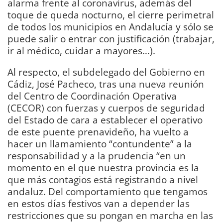
alarma frente al coronavirus, además del
toque de queda nocturno, el cierre perimetral
de todos los municipios en Andalucía y sólo se
puede salir o entrar con justificación (trabajar,
ir al médico, cuidar a mayores…).
Al respecto, el subdelegado del Gobierno en
Cádiz, José Pacheco, tras una nueva reunión
del Centro de Coordinación Operativa
(CECOR) con fuerzas y cuerpos de seguridad
del Estado de cara a establecer el operativo
de este puente prenavideño, ha vuelto a
hacer un llamamiento “contundente” a la
responsabilidad y a la prudencia “en un
momento en el que nuestra provincia es la
que más contagios está registrando a nivel
andaluz. Del comportamiento que tengamos
en estos días festivos van a depender las
restricciones que su pongan en marcha en las