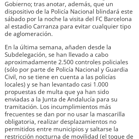
Gobierno; tras anotar, además, que un
dispositivo de la Policía Nacional blindará este
sábado por la noche la visita del FC Barcelona
al estadio Carranza para evitar cualquier tipo
de aglomeración.
En la última semana, añaden desde la
Subdelegación, se han llevado a cabo
aproximadamente 2.500 controles policiales
(sólo por parte de Policía Nacional y Guardia
Civil, no se tiene en cuenta a las policías
locales) y se han levantado casi 1.000
propuestas de multa que ya han sido
enviadas a la Junta de Andalucía para su
tramitación. Los incumplimientos más
frecuentes se dan por no usar la mascarilla
obligatoria, realizar desplazamientos no
permitidos entre municipios y saltarse la
restricción nocturna de movilidad (el toque de