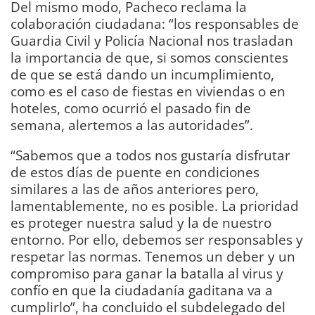
Del mismo modo, Pacheco reclama la
colaboración ciudadana: “los responsables de
Guardia Civil y Policía Nacional nos trasladan
la importancia de que, si somos conscientes
de que se está dando un incumplimiento,
como es el caso de fiestas en viviendas o en
hoteles, como ocurrió el pasado fin de
semana, alertemos a las autoridades”.
“Sabemos que a todos nos gustaría disfrutar
de estos días de puente en condiciones
similares a las de años anteriores pero,
lamentablemente, no es posible. La prioridad
es proteger nuestra salud y la de nuestro
entorno. Por ello, debemos ser responsables y
respetar las normas. Tenemos un deber y un
compromiso para ganar la batalla al virus y
confío en que la ciudadanía gaditana va a
cumplirlo”, ha concluido el subdelegado del