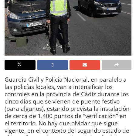
Guardia Civil y Policía Nacional, en paralelo a
las policías locales, van a intensificar los
controles en la provincia de Cádiz durante los
cinco días que se vienen de puente festivo
(para algunos), estando prevista la instalación
de cerca de 1.400 puntos de “verificación” en
el territorio. No hay que olvidar que sigue
vigente, en el contexto del segundo estado de