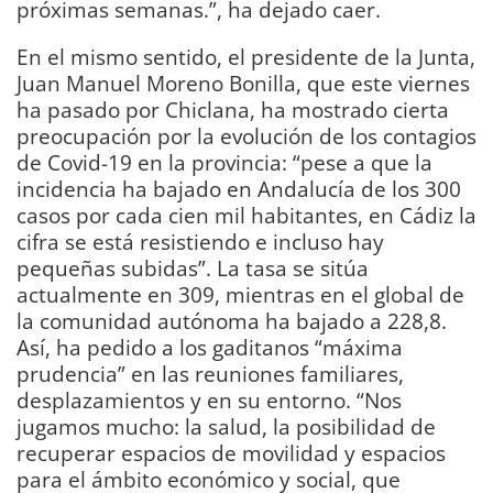
próximas semanas.”, ha dejado caer.
En el mismo sentido, el presidente de la Junta,
Juan Manuel Moreno Bonilla, que este viernes
ha pasado por Chiclana, ha mostrado cierta
preocupación por la evolución de los contagios
de Covid-19 en la provincia: “pese a que la
incidencia ha bajado en Andalucía de los 300
casos por cada cien mil habitantes, en Cádiz la
cifra se está resistiendo e incluso hay
pequeñas subidas”. La tasa se sitúa
actualmente en 309, mientras en el global de
la comunidad autónoma ha bajado a 228,8.
Así, ha pedido a los gaditanos “máxima
prudencia” en las reuniones familiares,
desplazamientos y en su entorno. “Nos
jugamos mucho: la salud, la posibilidad de
recuperar espacios de movilidad y espacios
para el ámbito económico y social, que