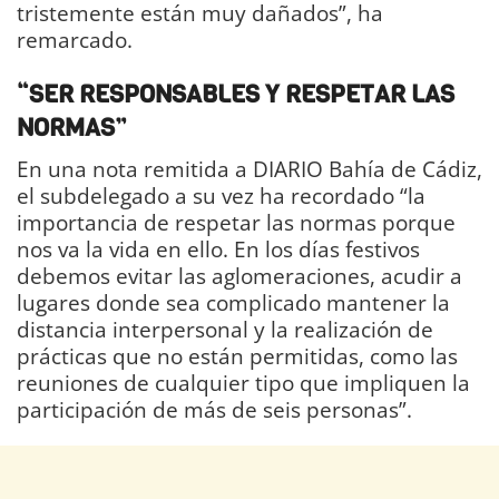
tristemente están muy dañados”, ha
remarcado.
“SER RESPONSABLES Y RESPETAR LAS
NORMAS”
En una nota remitida a DIARIO Bahía de Cádiz,
el subdelegado a su vez ha recordado “la
importancia de respetar las normas porque
nos va la vida en ello. En los días festivos
debemos evitar las aglomeraciones, acudir a
lugares donde sea complicado mantener la
distancia interpersonal y la realización de
prácticas que no están permitidas, como las
reuniones de cualquier tipo que impliquen la
participación de más de seis personas”.