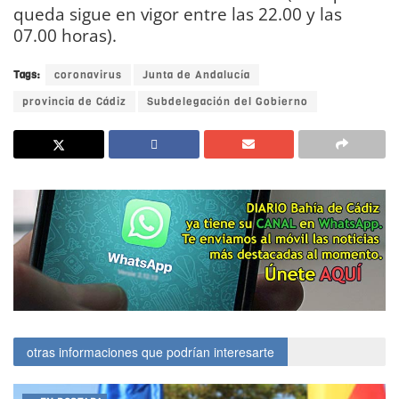
queda sigue en vigor entre las 22.00 y las
07.00 horas).
Tags:
coronavirus
Junta de Andalucía
provincia de Cádiz
Subdelegación del Gobierno
otras informaciones que podrían interesarte