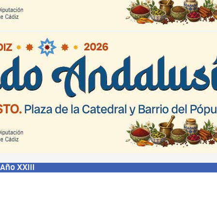
Año XXIII