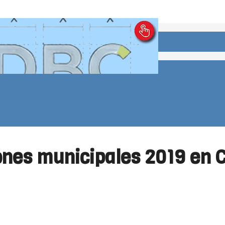
ones municipales 2019 en 