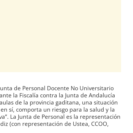
 Junta de Personal Docente No Universitario
te la Fiscalía contra la Junta de Andalucía
s aulas de la provincia gaditana, una situación
en sí, comporta un riesgo para la salud y la
a”. La Junta de Personal es la representación
ádiz (con representación de Ustea, CCOO,