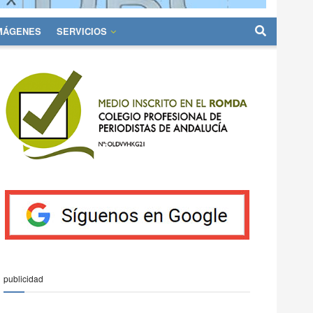
IMÁGENES
SERVICIOS
publicidad