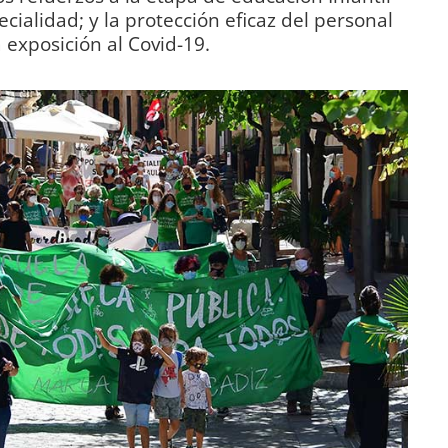
cialidad; y la protección eficaz del personal
 exposición al Covid-19.