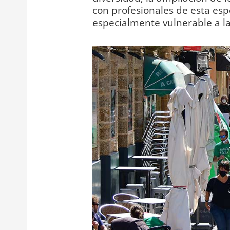
con profesionales de esta espe
especialmente vulnerable a la