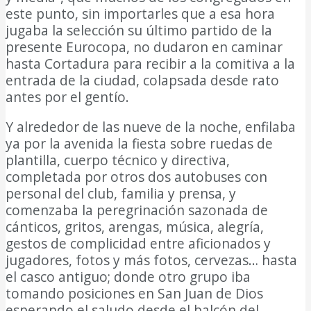
este punto, sin importarles que a esa hora
jugaba la selección su último partido de la
presente Eurocopa, no dudaron en caminar
hasta Cortadura para recibir a la comitiva a la
entrada de la ciudad, colapsada desde rato
antes por el gentío.
Y alrededor de las nueve de la noche, enfilaba
ya por la avenida la fiesta sobre ruedas de
plantilla, cuerpo técnico y directiva,
completada por otros dos autobuses con
personal del club, familia y prensa, y
comenzaba la peregrinación sazonada de
cánticos, gritos, arengas, música, alegría,
gestos de complicidad entre aficionados y
jugadores, fotos y más fotos, cervezas… hasta
el casco antiguo; donde otro grupo iba
tomando posiciones en San Juan de Dios
esperando el saludo desde el balcón del