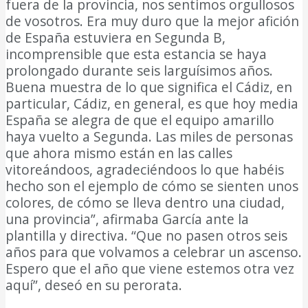
fuera de la provincia, nos sentimos orgullosos
de vosotros. Era muy duro que la mejor afición
de España estuviera en Segunda B,
incomprensible que esta estancia se haya
prolongado durante seis larguísimos años.
Buena muestra de lo que significa el Cádiz, en
particular, Cádiz, en general, es que hoy media
España se alegra de que el equipo amarillo
haya vuelto a Segunda. Las miles de personas
que ahora mismo están en las calles
vitoreándoos, agradeciéndoos lo que habéis
hecho son el ejemplo de cómo se sienten unos
colores, de cómo se lleva dentro una ciudad,
una provincia”, afirmaba García ante la
plantilla y directiva. “Que no pasen otros seis
años para que volvamos a celebrar un ascenso.
Espero que el año que viene estemos otra vez
aquí”, deseó en su perorata.