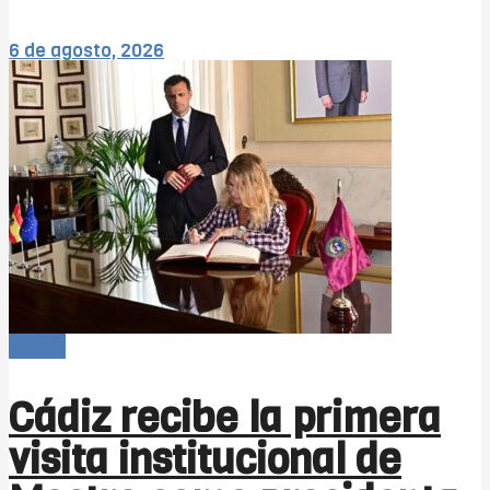
6 de agosto, 2026
-Bahía
Cádiz recibe la primera
visita institucional de