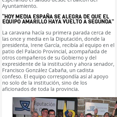
Ayuntamiento.
“HOY MEDIA ESPAÑA SE ALEGRA DE QUE EL
EQUIPO AMARILLO HAYA VUELTO A SEGUNDA”
La caravana hacía su primera parada cerca de
las once y media en la Diputación, donde la
presidenta, Irene García, recibía al equipo en el
patio del Palacio Provincial, acompañada de
otros compañeros de su Gobierno y del
expresidente de la institución y ahora senador,
Francisco González Cabaña, un cadista
confeso. El equipo correspondía así al apoyo
no solo de la institución, sino de los
aficionados de toda la provincia.