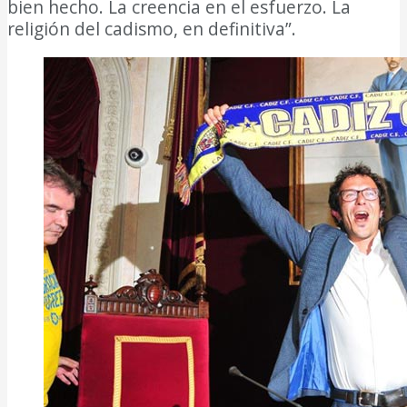
bien hecho. La creencia en el esfuerzo. La
religión del cadismo, en definitiva”.