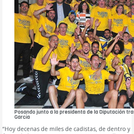
Posando junto a la presidenta de la Diputación tra
García
“Hoy decenas de miles de cadistas, de dentro y