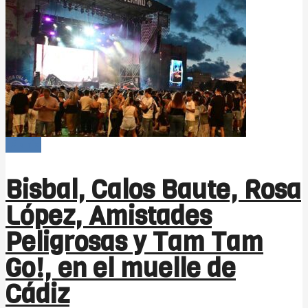
-Bahía
Bisbal, Calos Baute, Rosa
López, Amistades
Peligrosas y Tam Tam
Go!, en el muelle de
Cádiz