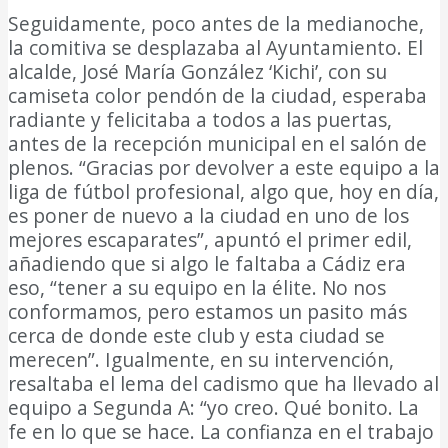
Seguidamente, poco antes de la medianoche,
la comitiva se desplazaba al Ayuntamiento. El
alcalde, José María González ‘Kichi’, con su
camiseta color pendón de la ciudad, esperaba
radiante y felicitaba a todos a las puertas,
antes de la recepción municipal en el salón de
plenos. “Gracias por devolver a este equipo a la
liga de fútbol profesional, algo que, hoy en día,
es poner de nuevo a la ciudad en uno de los
mejores escaparates”, apuntó el primer edil,
añadiendo que si algo le faltaba a Cádiz era
eso, “tener a su equipo en la élite. No nos
conformamos, pero estamos un pasito más
cerca de donde este club y esta ciudad se
merecen”. Igualmente, en su intervención,
resaltaba el lema del cadismo que ha llevado al
equipo a Segunda A: “yo creo. Qué bonito. La
fe en lo que se hace. La confianza en el trabajo