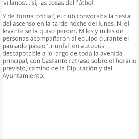
‘villanos’… sí, las cosas del fútbol.
Y de forma ‘oficial’, el club convocaba la fiesta
del ascenso en la tarde noche del lunes. Ni el
levante se la quiso perder. Miles y miles de
personas acompañaron al equipo durante el
pausado paseo ‘triunfal’ en autobús
descapotable a lo largo de toda la avenida
principal, con bastante retraso sobre el horario
previsto, camino de la Diputación y del
Ayuntamiento.