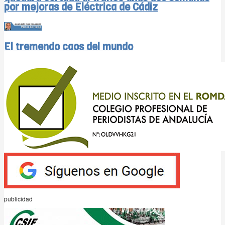
por mejoras de Eléctrica de Cádiz
El tremendo caos del mundo
publicidad