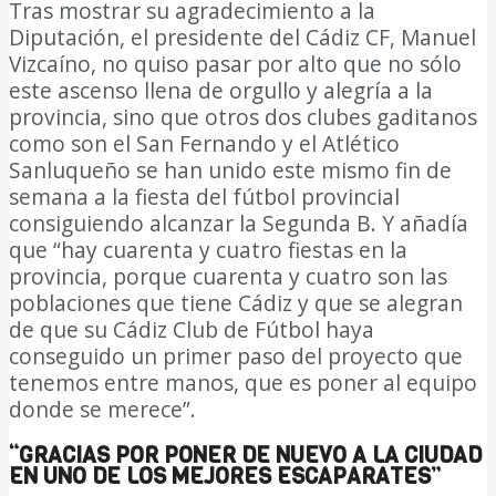
Tras mostrar su agradecimiento a la
Diputación, el presidente del Cádiz CF, Manuel
Vizcaíno, no quiso pasar por alto que no sólo
este ascenso llena de orgullo y alegría a la
provincia, sino que otros dos clubes gaditanos
como son el San Fernando y el Atlético
Sanluqueño se han unido este mismo fin de
semana a la fiesta del fútbol provincial
consiguiendo alcanzar la Segunda B. Y añadía
que “hay cuarenta y cuatro fiestas en la
provincia, porque cuarenta y cuatro son las
poblaciones que tiene Cádiz y que se alegran
de que su Cádiz Club de Fútbol haya
conseguido un primer paso del proyecto que
tenemos entre manos, que es poner al equipo
donde se merece”.
“GRACIAS POR PONER DE NUEVO A LA CIUDAD
EN UNO DE LOS MEJORES ESCAPARATES”