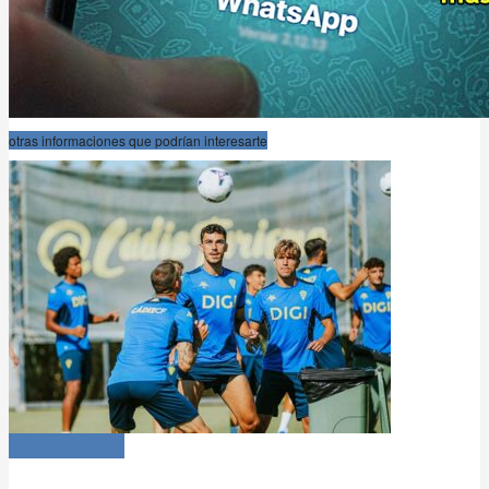
otras informaciones que podrían interesarte
-- en portada