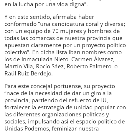
en la lucha por una vida digna”.
Y en este sentido, afirmaba haber
conformado “una candidatura coral y diversa;
con un equipo de 70 mujeres y hombres de
todas las comarcas de nuestra provincia que
apuestan claramente por un proyecto político
colectivo”. En dicha lista iban nombres como
los de Inmaculada Nieto, Carmen Álvarez,
Martín Vila, Rocío Sáez, Roberto Palmero, o
Raúl Ruiz-Berdejo.
Para este concejal portuense, su proyecto
“nace de la necesidad de dar un giro a la
provincia, partiendo del refuerzo de IU,
fortalecer la estrategia de unidad popular con
las diferentes organizaciones políticas y
sociales, impulsando así el espacio político de
Unidas Podemos, feminizar nuestra