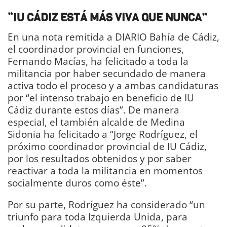
“IU CÁDIZ ESTÁ MÁS VIVA QUE NUNCA”
En una nota remitida a DIARIO Bahía de Cádiz,
el coordinador provincial en funciones,
Fernando Macías, ha felicitado a toda la
militancia por haber secundado de manera
activa todo el proceso y a ambas candidaturas
por “el intenso trabajo en beneficio de IU
Cádiz durante estos días”. De manera
especial, el también alcalde de Medina
Sidonia ha felicitado a “Jorge Rodríguez, el
próximo coordinador provincial de IU Cádiz,
por los resultados obtenidos y por saber
reactivar a toda la militancia en momentos
socialmente duros como éste”.
Por su parte, Rodríguez ha considerado “un
triunfo para toda Izquierda Unida, para