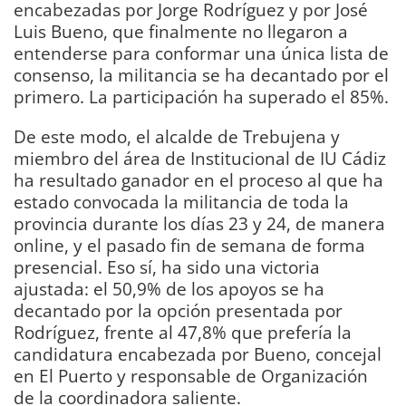
encabezadas por Jorge Rodríguez y por José
Luis Bueno, que finalmente no llegaron a
entenderse para conformar una única lista de
consenso, la militancia se ha decantado por el
primero. La participación ha superado el 85%.
De este modo, el alcalde de Trebujena y
miembro del área de Institucional de IU Cádiz
ha resultado ganador en el proceso al que ha
estado convocada la militancia de toda la
provincia durante los días 23 y 24, de manera
online, y el pasado fin de semana de forma
presencial. Eso sí, ha sido una victoria
ajustada: el 50,9% de los apoyos se ha
decantado por la opción presentada por
Rodríguez, frente al 47,8% que prefería la
candidatura encabezada por Bueno, concejal
en El Puerto y responsable de Organización
de la coordinadora saliente.