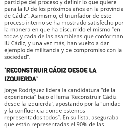
partícipe del proceso y definir lo que quiere
para la IU de los próximos años en la provincia
de Cádiz”. Asimismo, el triunfador de este
proceso interno se ha mostrado satisfecho por
la manera en que ha discurrido el mismo “en
todas y cada de las asambleas que conforman
IU Cádiz, y una vez más, han vuelto a dar
ejemplo de militancia y de compromiso con la
sociedad”.
‘RECONSTRUIR CÁDIZ DESDE LA
IZQUIERDA’
Jorge Rodríguez lidera la candidatura “de la
experiencia” bajo el lema ‘Reconstruir Cádiz
desde la izquierda’, apostando por la “unidad
y la confluencia donde estemos
representados todos”. En su lista, aseguraba
que están representadas el 90% de las