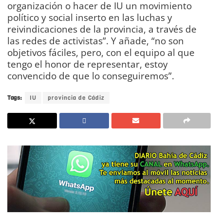
organización o hacer de IU un movimiento
político y social inserto en las luchas y
reivindicaciones de la provincia, a través de
las redes de activistas”. Y añade, “no son
objetivos fáciles, pero, con el equipo al que
tengo el honor de representar, estoy
convencido de que lo conseguiremos”.
Tags:
IU
provincia de Cádiz