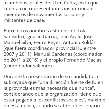
asambleas locales de IU en Cádiz, en la que
cuenta con representantes institucionales,
miembros de movimientos sociales y
militantes de base.
Entre otros nombres están los de Lola
Sanisidro, Ignacio García, Julio Acale, José
Manuel Silva, Pedro Reyes, Antonio Roldán
(que fuera coordinador provincial IU entre
2007 y 2011), Manuel Cárdenas (coordinador
de 2011 a 2016) y el propio Fernando Macías
(coordinador saliente).
Durante la presentación de su candidatura
subrayaba que “una dirección fuerte de IU en
la provincia es más necesaria que nunca”,
considerando que la organización “tiene que
estar pegada a los conflictos sociales”, máxime
en esta época, cuando se abre un escenario