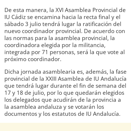
De esta manera, la XVI Asamblea Provincial de
IU Cádiz se encamina hacia la recta final y el
sábado 3 julio tendrá lugar la ratificación del
nuevo coordinador provincial. De acuerdo con
las normas para la asamblea provincial, la
coordinadora elegida por la militancia,
integrada por 71 personas, será la que vote al
próximo coordinador.
Dicha jornada asamblearia es, además, la fase
provincial de la XXIII Asamblea de IU Andalucía
que tendrá lugar durante el fin de semana del
17 y 18 de julio, por lo que quedarán elegidos
los delegados que acudirán de la provincia a
la asamblea andaluza y se votarán los
documentos y los estatutos de IU Andalucía.