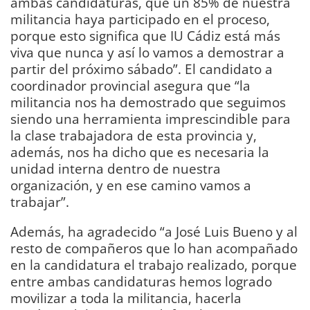
ambas candidaturas, que un 85% de nuestra
militancia haya participado en el proceso,
porque esto significa que IU Cádiz está más
viva que nunca y así lo vamos a demostrar a
partir del próximo sábado”. El candidato a
coordinador provincial asegura que “la
militancia nos ha demostrado que seguimos
siendo una herramienta imprescindible para
la clase trabajadora de esta provincia y,
además, nos ha dicho que es necesaria la
unidad interna dentro de nuestra
organización, y en ese camino vamos a
trabajar”.
Además, ha agradecido “a José Luis Bueno y al
resto de compañeros que lo han acompañado
en la candidatura el trabajo realizado, porque
entre ambas candidaturas hemos logrado
movilizar a toda la militancia, hacerla