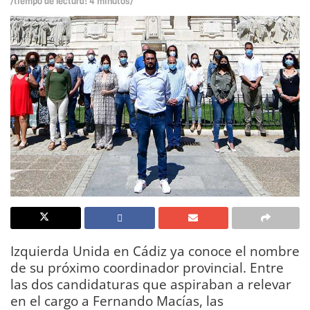
/tiempo de lectura: 4 minutos/
Izquierda Unida en Cádiz ya conoce el nombre
de su próximo coordinador provincial. Entre
las dos candidaturas que aspiraban a relevar
en el cargo a Fernando Macías, las