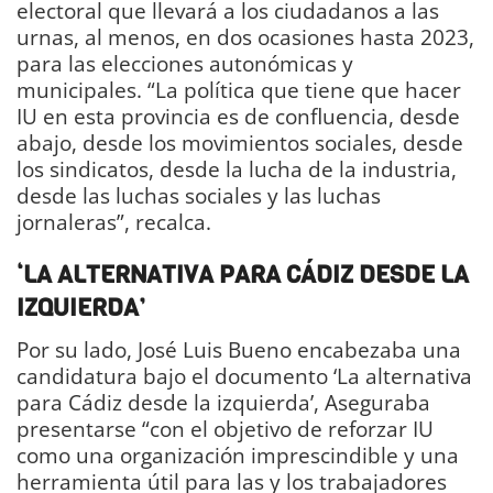
electoral que llevará a los ciudadanos a las
urnas, al menos, en dos ocasiones hasta 2023,
para las elecciones autonómicas y
municipales. “La política que tiene que hacer
IU en esta provincia es de confluencia, desde
abajo, desde los movimientos sociales, desde
los sindicatos, desde la lucha de la industria,
desde las luchas sociales y las luchas
jornaleras”, recalca.
‘LA ALTERNATIVA PARA CÁDIZ DESDE LA
IZQUIERDA’
Por su lado, José Luis Bueno encabezaba una
candidatura bajo el documento ‘La alternativa
para Cádiz desde la izquierda’, Aseguraba
presentarse “con el objetivo de reforzar IU
como una organización imprescindible y una
herramienta útil para las y los trabajadores