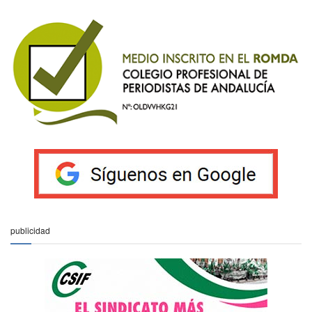
publicidad