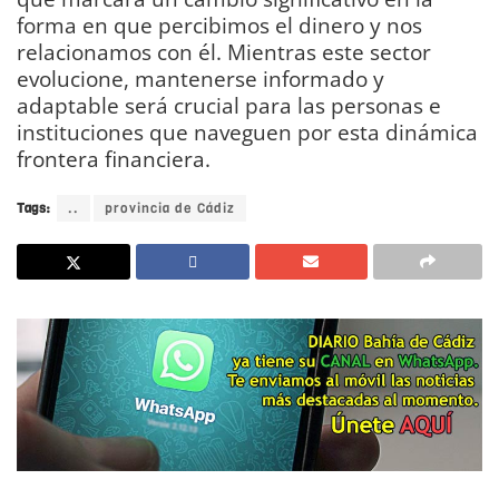
forma en que percibimos el dinero y nos
relacionamos con él. Mientras este sector
evolucione, mantenerse informado y
adaptable será crucial para las personas e
instituciones que naveguen por esta dinámica
frontera financiera.
Tags:
..
provincia de Cádiz