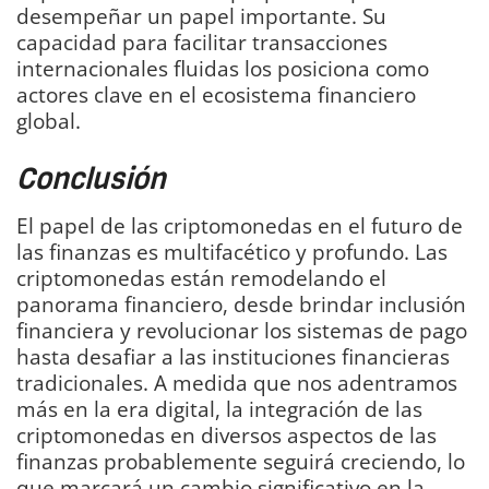
desempeñar un papel importante. Su
capacidad para facilitar transacciones
internacionales fluidas los posiciona como
actores clave en el ecosistema financiero
global.
Conclusión
El papel de las criptomonedas en el futuro de
las finanzas es multifacético y profundo. Las
criptomonedas están remodelando el
panorama financiero, desde brindar inclusión
financiera y revolucionar los sistemas de pago
hasta desafiar a las instituciones financieras
tradicionales. A medida que nos adentramos
más en la era digital, la integración de las
criptomonedas en diversos aspectos de las
finanzas probablemente seguirá creciendo, lo
que marcará un cambio significativo en la