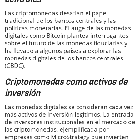
Las criptomonedas desafían el papel
tradicional de los bancos centrales y las
políticas monetarias. El auge de las monedas
digitales como Bitcoin plantea interrogantes
sobre el futuro de las monedas fiduciarias y
ha llevado a algunos países a explorar las
monedas digitales de los bancos centrales
(CBDC).
Criptomonedas como activos de
inversión
Las monedas digitales se consideran cada vez
más activos de inversión legítimos. La entrada
de inversores institucionales en el mercado de
las criptomonedas, ejemplificada por
empresas como MicroStrategy que invierten