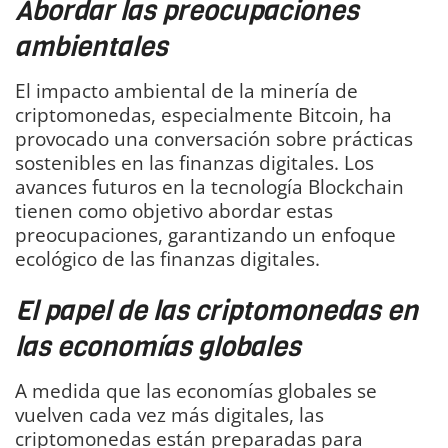
Abordar las preocupaciones
ambientales
El impacto ambiental de la minería de
criptomonedas, especialmente Bitcoin, ha
provocado una conversación sobre prácticas
sostenibles en las finanzas digitales. Los
avances futuros en la tecnología Blockchain
tienen como objetivo abordar estas
preocupaciones, garantizando un enfoque
ecológico de las finanzas digitales.
El papel de las criptomonedas en
las economías globales
A medida que las economías globales se
vuelven cada vez más digitales, las
criptomonedas están preparadas para