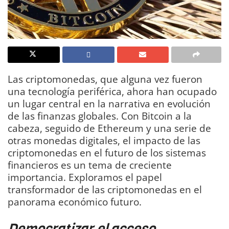
Las criptomonedas, que alguna vez fueron
una tecnología periférica, ahora han ocupado
un lugar central en la narrativa en evolución
de las finanzas globales. Con Bitcoin a la
cabeza, seguido de Ethereum y una serie de
otras monedas digitales, el impacto de las
criptomonedas en el futuro de los sistemas
financieros es un tema de creciente
importancia. Exploramos el papel
transformador de las criptomonedas en el
panorama económico futuro.
Democratizar el acceso