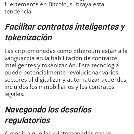
fuertemente en Bitcoin, subraya esta
tendencia.
Facilitar contratos inteligentes y
tokenización
Las criptomonedas como Ethereum están a la
vanguardia en la habilitación de contratos
inteligentes y tokenización. Esta tecnología
puede potencialmente revolucionar varios
sectores al digitalizar y automatizar acuerdos,
incluidos los inmobiliarios y los contratos
legales.
Navegando los desafíos
regulatorios
A medida que las criptomonedas ganan