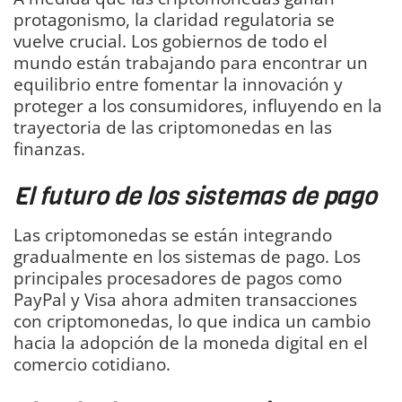
protagonismo, la claridad regulatoria se
vuelve crucial. Los gobiernos de todo el
mundo están trabajando para encontrar un
equilibrio entre fomentar la innovación y
proteger a los consumidores, influyendo en la
trayectoria de las criptomonedas en las
finanzas.
El futuro de los sistemas de pago
Las criptomonedas se están integrando
gradualmente en los sistemas de pago. Los
principales procesadores de pagos como
PayPal y Visa ahora admiten transacciones
con criptomonedas, lo que indica un cambio
hacia la adopción de la moneda digital en el
comercio cotidiano.