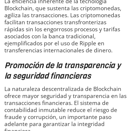
La eficiencia inherente de la tecnología
Blockchain, que sustenta las criptomonedas,
agiliza las transacciones. Las criptomonedas
facilitan transacciones transfronterizas
rápidas sin los engorrosos procesos y tarifas
asociados con la banca tradicional,
ejemplificados por el uso de Ripple en
transferencias internacionales de dinero.
Promoción de la transparencia y
la seguridad financieras
La naturaleza descentralizada de Blockchain
ofrece mayor seguridad y transparencia en las
transacciones financieras. El sistema de
contabilidad inmutable reduce el riesgo de
fraude y corrupción, un importante paso
adelante para garantizar la integridad
financiera.