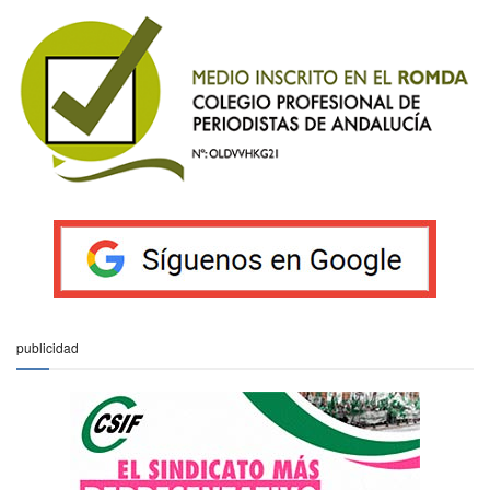
publicidad