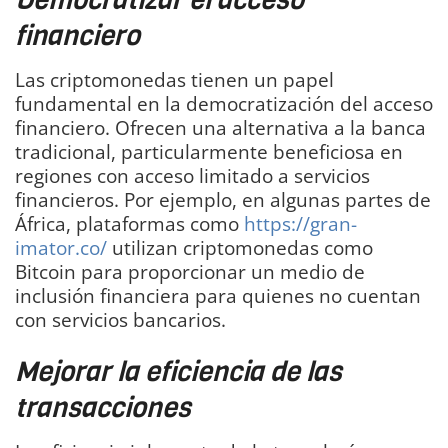
financiero
Las criptomonedas tienen un papel
fundamental en la democratización del acceso
financiero. Ofrecen una alternativa a la banca
tradicional, particularmente beneficiosa en
regiones con acceso limitado a servicios
financieros. Por ejemplo, en algunas partes de
África, plataformas como
https://gran-
imator.co/
utilizan criptomonedas como
Bitcoin para proporcionar un medio de
inclusión financiera para quienes no cuentan
con servicios bancarios.
Mejorar la eficiencia de las
transacciones