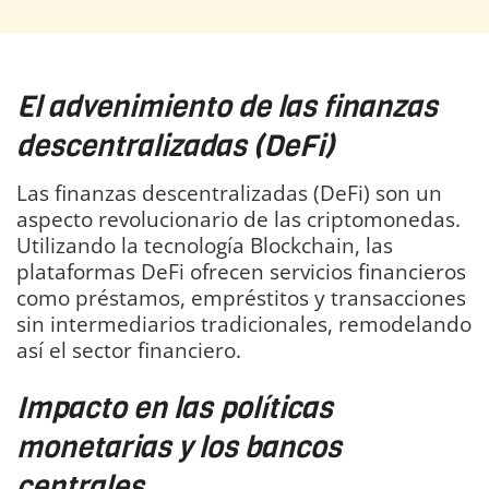
El advenimiento de las finanzas
descentralizadas (DeFi)
Las finanzas descentralizadas (DeFi) son un
aspecto revolucionario de las criptomonedas.
Utilizando la tecnología Blockchain, las
plataformas DeFi ofrecen servicios financieros
como préstamos, empréstitos y transacciones
sin intermediarios tradicionales, remodelando
así el sector financiero.
Impacto en las políticas
monetarias y los bancos
centrales