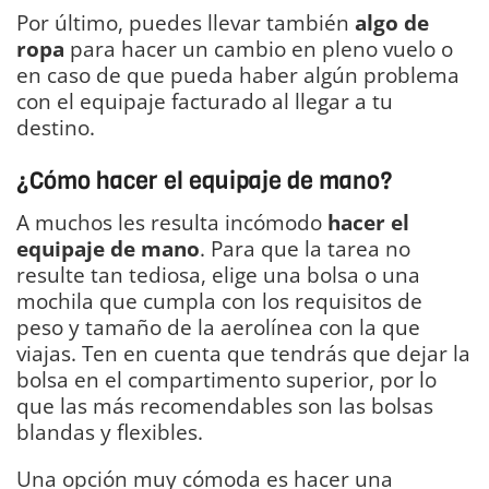
Por último, puedes llevar también
algo de
ropa
para hacer un cambio en pleno vuelo o
en caso de que pueda haber algún problema
con el equipaje facturado al llegar a tu
destino.
¿Cómo hacer el equipaje de mano?
A muchos les resulta incómodo
hacer el
equipaje de mano
. Para que la tarea no
resulte tan tediosa, elige una bolsa o una
mochila que cumpla con los requisitos de
peso y tamaño de la aerolínea con la que
viajas. Ten en cuenta que tendrás que dejar la
bolsa en el compartimento superior, por lo
que las más recomendables son las bolsas
blandas y flexibles.
Una opción muy cómoda es hacer una