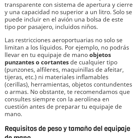
transparente con sistema de apertura y cierre
y una capacidad no superior a un litro. Solo se
puede incluir en el avión una bolsa de este
tipo por pasajero, incluidos niños.
Las restricciones aeroportuarias no solo se
limitan a los líquidos. Por ejemplo, no podrás
llevar en tu equipaje de mano
objetos
punzantes o cortantes
de cualquier tipo
(punzones, alfileres, maquinillas de afeitar,
tijeras, etc.) ni materiales inflamables
(cerillas), herramientas, objetos contundentes
o armas. No obstante, te recomendamos que
consultes siempre con la aerolínea en
cuestión antes de preparar tu equipaje de
mano.
Requisitos de peso y tamaño del equipaje
de mano