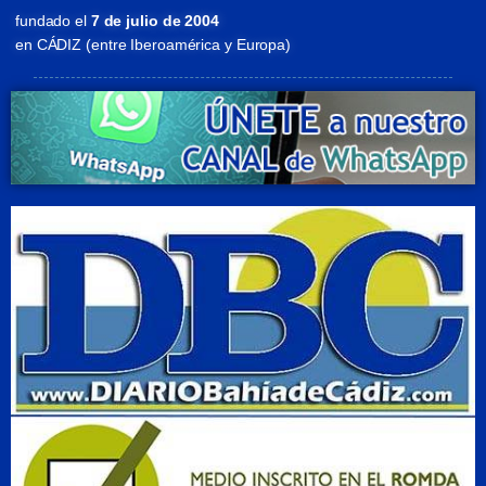
fundado el
7 de julio de 2004
en CÁDIZ (entre Iberoamérica y Europa)