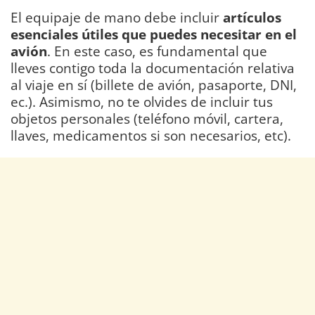
El equipaje de mano debe incluir
artículos
esenciales útiles que puedes necesitar en el
avión
. En este caso, es fundamental que
lleves contigo toda la documentación relativa
al viaje en sí (billete de avión, pasaporte, DNI,
ec.). Asimismo, no te olvides de incluir tus
objetos personales (teléfono móvil, cartera,
llaves, medicamentos si son necesarios, etc).