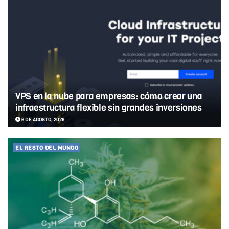
VPS en la nube para empresas: cómo crear una
infraestructura flexible sin grandes inversiones
6 DE AGOSTO, 2026
EL RESTO DEL MUNDO