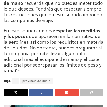
de mano
recuerda que no puedes meter todo
lo que desees. Tendrás que respetar siempre
las restricciones que en este sentido imponen
las compañías de viaje.
En este sentido, debes
respetar las medidas
y los pesos
que aparecen en la normativa de
la aerolínea así como los requisitos en materia
de líquidos. No obstante, puedes preguntar si
la compañía permite llevar algún bulto
adicional más el equipaje de mano y el coste
adicional por sobrepasar los límites de peso y
tamaño.
Tags:
..
provincia de Cádiz