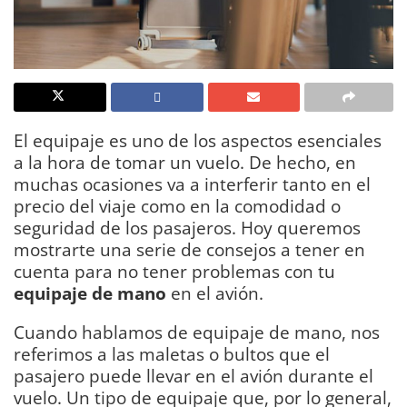
El equipaje es uno de los aspectos esenciales
a la hora de tomar un vuelo. De hecho, en
muchas ocasiones va a interferir tanto en el
precio del viaje como en la comodidad o
seguridad de los pasajeros. Hoy queremos
mostrarte una serie de consejos a tener en
cuenta para no tener problemas con tu
equipaje de mano
en el avión.
Cuando hablamos de equipaje de mano, nos
referimos a las maletas o bultos que el
pasajero puede llevar en el avión durante el
vuelo. Un tipo de equipaje que, por lo general,