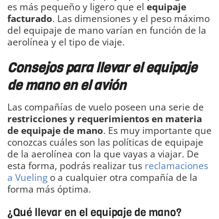
es más pequeño y ligero que el
equipaje
facturado
. Las dimensiones y el peso máximo
del equipaje de mano varían en función de la
aerolínea y el tipo de viaje.
Consejos para llevar el equipaje
de mano en el avión
Las compañías de vuelo poseen una serie de
restricciones y requerimientos en materia
de equipaje de mano
. Es muy importante que
conozcas cuáles son las políticas de equipaje
de la aerolínea con la que vayas a viajar. De
esta forma, podrás realizar tus
reclamaciones
a Vueling
o a cualquier otra compañía de la
forma más óptima.
¿Qué llevar en el equipaje de mano?