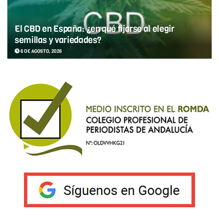
El CBD en España: ¿en qué fijarse al elegir
semillas y variedades?
6 DE AGOSTO, 2026