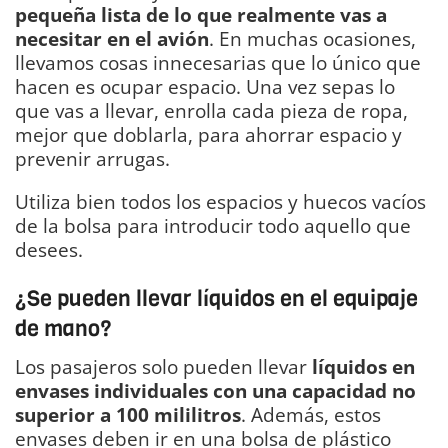
pequeña lista de lo que realmente vas a
necesitar en el avión
. En muchas ocasiones,
llevamos cosas innecesarias que lo único que
hacen es ocupar espacio. Una vez sepas lo
que vas a llevar, enrolla cada pieza de ropa,
mejor que doblarla, para ahorrar espacio y
prevenir arrugas.
Utiliza bien todos los espacios y huecos vacíos
de la bolsa para introducir todo aquello que
desees.
¿Se pueden llevar líquidos en el equipaje
de mano?
Los pasajeros solo pueden llevar
líquidos en
envases individuales con una capacidad no
superior a 100 mililitros
. Además, estos
envases deben ir en una bolsa de plástico