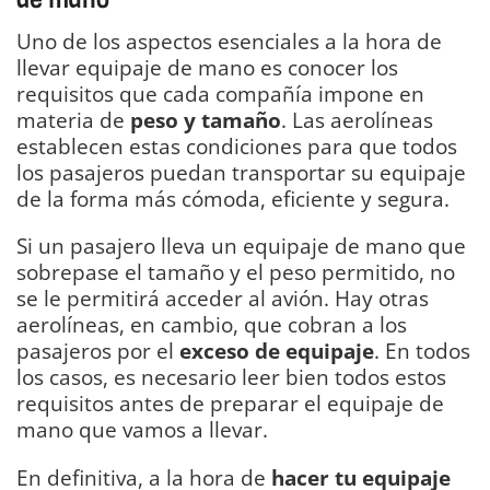
Uno de los aspectos esenciales a la hora de
llevar equipaje de mano es conocer los
requisitos que cada compañía impone en
materia de
peso y tamaño
. Las aerolíneas
establecen estas condiciones para que todos
los pasajeros puedan transportar su equipaje
de la forma más cómoda, eficiente y segura.
Si un pasajero lleva un equipaje de mano que
sobrepase el tamaño y el peso permitido, no
se le permitirá acceder al avión. Hay otras
aerolíneas, en cambio, que cobran a los
pasajeros por el
exceso de equipaje
. En todos
los casos, es necesario leer bien todos estos
requisitos antes de preparar el equipaje de
mano que vamos a llevar.
En definitiva, a la hora de
hacer tu equipaje