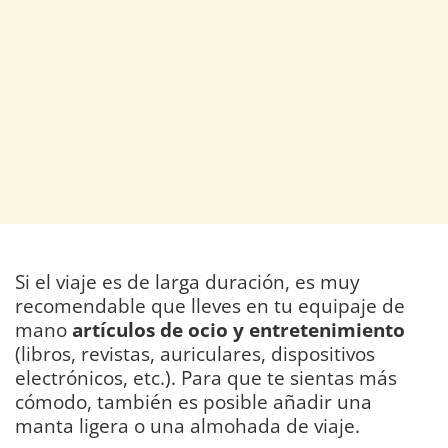
Si el viaje es de larga duración, es muy
recomendable que lleves en tu equipaje de
mano
artículos de ocio y entretenimiento
(libros, revistas, auriculares, dispositivos
electrónicos, etc.). Para que te sientas más
cómodo, también es posible añadir una
manta ligera o una almohada de viaje.