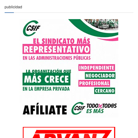
publicidad