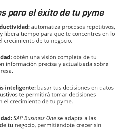
s para el éxito de tu pyme
ductividad:
automatiza procesos repetitivos,
y libera tiempo para que te concentres en lo
l crecimiento de tu negocio.
idad:
obtén una visión completa de tu
on información precisa y actualizada sobre
resa.
 inteligente:
basar tus decisiones en datos
austivos te permitirá tomar decisiones
n el crecimiento de tu pyme.
idad:
SAP Business One
se adapta a las
e tu negocio, permitiéndote crecer sin