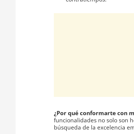
¿Por qué conformarte con m
funcionalidades no solo son h
búsqueda de la excelencia em