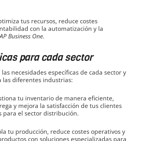
timiza tus recursos, reduce costes
ntabilidad con la automatización y la
AP Business One
.
icas para cada sector
as necesidades específicas de cada sector y
las diferentes industrias:
tiona tu inventario de manera eficiente,
ega y mejora la satisfacción de tus clientes
 para el sector distribución.
la tu producción, reduce costes operativos y
productos con soluciones especializadas para