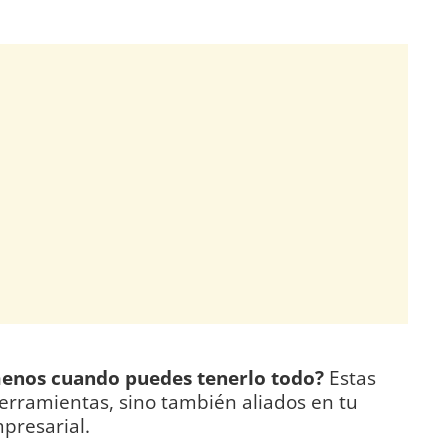
enos cuando puedes tenerlo todo?
Estas
erramientas, sino también aliados en tu
presarial.