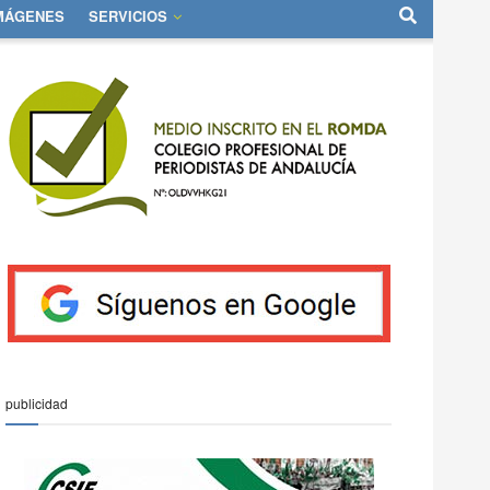
IMÁGENES
SERVICIOS
publicidad