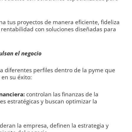
na tus proyectos de manera eficiente, fideliza
u rentabilidad con soluciones diseñadas para
ulsan el negocio
 a diferentes perfiles dentro de la pyme que
en su éxito:
inanciera:
controlan las finanzas de la
s estratégicas y buscan optimizar la
ideran la empresa, definen la estrategia y