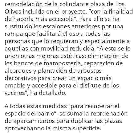
remodelación de la colindante plaza de Los
Olivos incluida en el proyecto. “con la finalidad
de hacerla más accesible”. Para ello se ha
sustituido los escalones anteriores por una
rampa que facilitará el uso a todas las
personas que lo requieran y especialmente a
aquellas con movilidad reducida. “A esto se le
unen otras mejoras estéticas; eliminación de
los bancos de mampostería, reparación de
alcorques y plantación de arbustos
decorativos para crear un espacio más
amable y accesible para el disfrute de los
vecinos”, ha detallado.
A todas estas medidas “para recuperar el
espacio del barrio”, se suma la reordenación
de aparcamientos para duplicar las plazas
aprovechando la misma superficie.