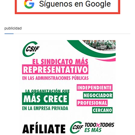
publicidad