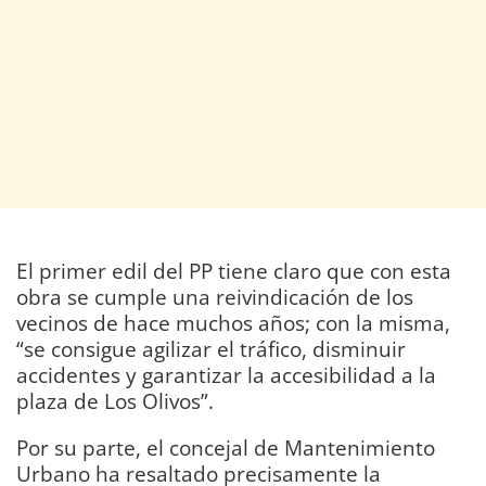
El primer edil del PP tiene claro que con esta
obra se cumple una reivindicación de los
vecinos de hace muchos años; con la misma,
“se consigue agilizar el tráfico, disminuir
accidentes y garantizar la accesibilidad a la
plaza de Los Olivos”.
Por su parte, el concejal de Mantenimiento
Urbano ha resaltado precisamente la