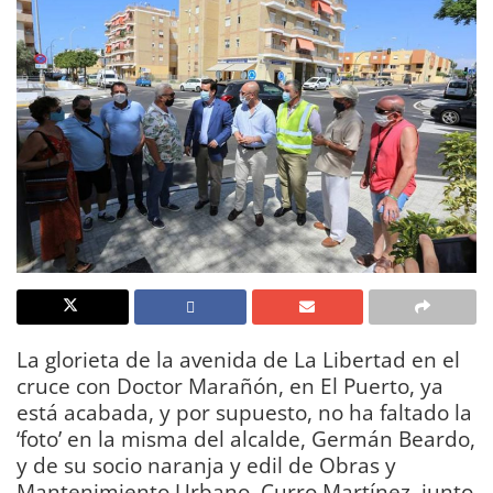
La glorieta de la avenida de La Libertad en el
cruce con Doctor Marañón, en El Puerto, ya
está acabada, y por supuesto, no ha faltado la
‘foto’ en la misma del alcalde, Germán Beardo,
y de su socio naranja y edil de Obras y
Mantenimiento Urbano, Curro Martínez, junto