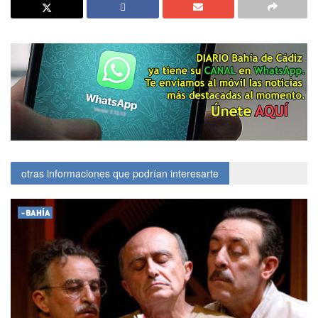
otras informaciones que podrían interesarte
-BAHÍA