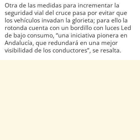
Otra de las medidas para incrementar la
seguridad vial del cruce pasa por evitar que
los vehículos invadan la glorieta; para ello la
rotonda cuenta con un bordillo con luces Led
de bajo consumo, “una iniciativa pionera en
Andalucía, que redundará en una mejor
visibilidad de los conductores”, se resalta.