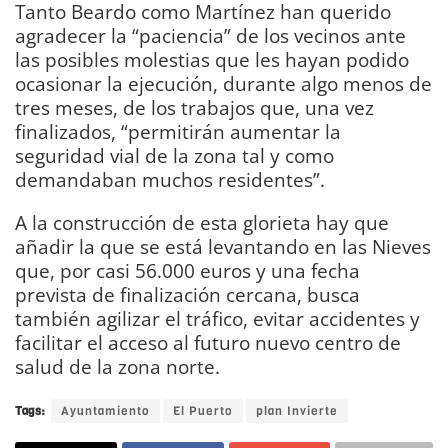
Tanto Beardo como Martínez han querido
agradecer la “paciencia” de los vecinos ante
las posibles molestias que les hayan podido
ocasionar la ejecución, durante algo menos de
tres meses, de los trabajos que, una vez
finalizados, “permitirán aumentar la
seguridad vial de la zona tal y como
demandaban muchos residentes”.
A la construcción de esta glorieta hay que
añadir la que se está levantando en las Nieves
que, por casi 56.000 euros y una fecha
prevista de finalización cercana, busca
también agilizar el tráfico, evitar accidentes y
facilitar el acceso al futuro nuevo centro de
salud de la zona norte.
Tags:
Ayuntamiento
El Puerto
plan Invierte