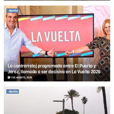
-BAHÍA
La contrarreloj programada entre El Puerto y
Jerez, llamada a ser decisiva en La Vuelta 2026
1 DE AGOSTO, 2026
-BAHÍA