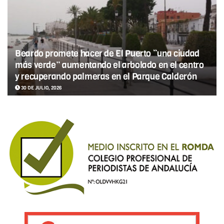
Beardo promete hacer de El Puerto “una ciudad
más verde” aumentando el arbolado en el centro
y recuperando palmeras en el Parque Calderón
30 DE JULIO, 2026