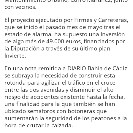
con vecinos.
El proyecto ejecutado por Firmes y Carreteras,
que se inició el pasado mes de mayo tras el
estado de alarma, ha supuesto una inversión
de algo más de 49.000 euros, financiados por
la Diputación a través de su último plan
Invierte.
En una nota remitida a DIARIO Bahía de Cádiz
se subraya la necesidad de construir esta
rotonda para agilizar el tráfico en el cruce
entre las dos avenidas y disminuir el alto
riesgo de accidentes existente hasta la fecha,
una finalidad para la que también se han
ubicado semáforos con botoneras que
aumentarán la seguridad de los peatones a la
hora de cruzar la calzada.