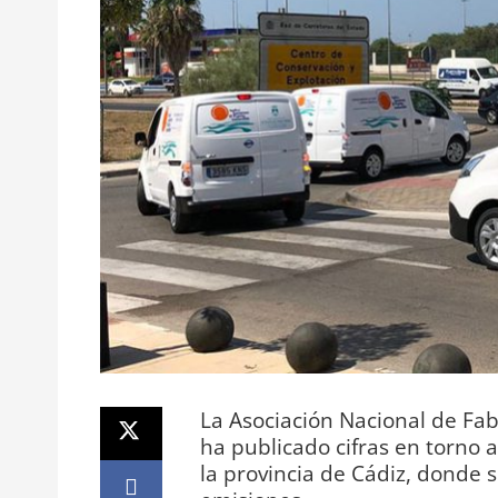
La Asociación Nacional de Fa
ha publicado cifras en torno 
la provincia de Cádiz, donde 