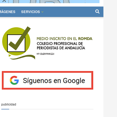
IMÁGENES
SERVICIOS
publicidad