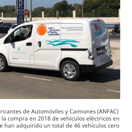
bricantes de Automóviles y Camiones (ANFAC)
a la compra en 2018 de vehículos eléctricos en
se han adquirido un total de 46 vehículos cero