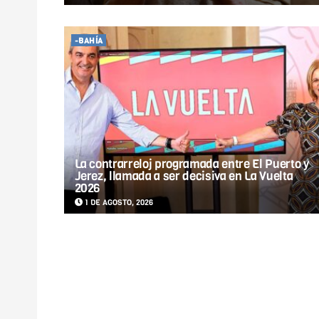
-BAHÍA
La contrarreloj programada entre El Puerto y
Jerez, llamada a ser decisiva en La Vuelta
2026
1 DE AGOSTO, 2026