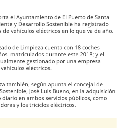
porta el Ayuntamiento de El Puerto de Santa
nte y Desarrollo Sostenible ha registrado
 de vehículos eléctricos en lo que va de año.
tizado de Limpieza cuenta con 18 coches
ños, matriculados durante este 2018; y el
, igualmente gestionado por una empresa
vehículos eléctricos.
za también, según apunta el concejal de
ostenible, José Luis Bueno, en la adquisición
 diario en ambos servicios públicos, como
ras y los triciclos eléctricos.