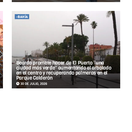
-BAHÍA
Beardo promete hacer de El Puerto “una
ciudad más verde” aumentando el arbolado
en el centro y recuperando palmeras en el
Parque Calderón
30 DE JULIO, 2026