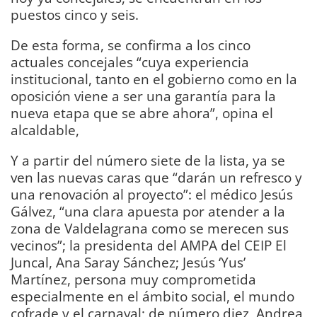
puestos cinco y seis.
De esta forma, se confirma a los cinco
actuales concejales “cuya experiencia
institucional, tanto en el gobierno como en la
oposición viene a ser una garantía para la
nueva etapa que se abre ahora”, opina el
alcaldable,
Y a partir del número siete de la lista, ya se
ven las nuevas caras que “darán un refresco y
una renovación al proyecto”: el médico Jesús
Gálvez, “una clara apuesta por atender a la
zona de Valdelagrana como se merecen sus
vecinos”; la presidenta del AMPA del CEIP El
Juncal, Ana Saray Sánchez; Jesús ‘Yus’
Martínez, persona muy comprometida
especialmente en el ámbito social, el mundo
cofrade y el carnaval; de número diez, Andrea