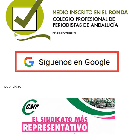
publicidad