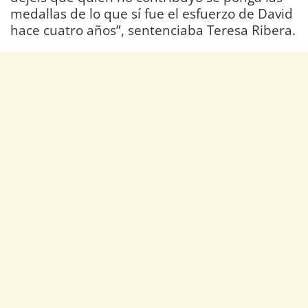
medallas de lo que sí fue el esfuerzo de David
hace cuatro años”, sentenciaba Teresa Ribera.