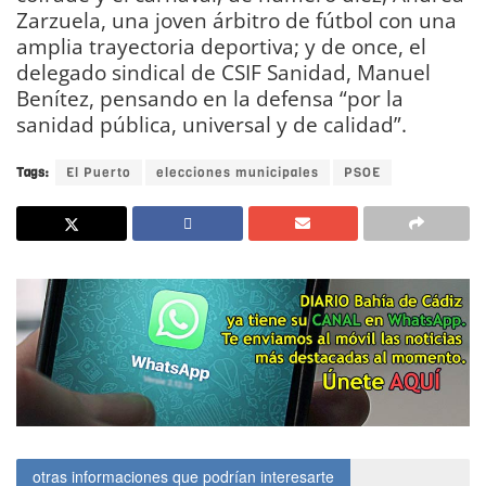
Zarzuela, una joven árbitro de fútbol con una
amplia trayectoria deportiva; y de once, el
delegado sindical de CSIF Sanidad, Manuel
Benítez, pensando en la defensa “por la
sanidad pública, universal y de calidad”.
Tags:
El Puerto
elecciones municipales
PSOE
otras informaciones que podrían interesarte