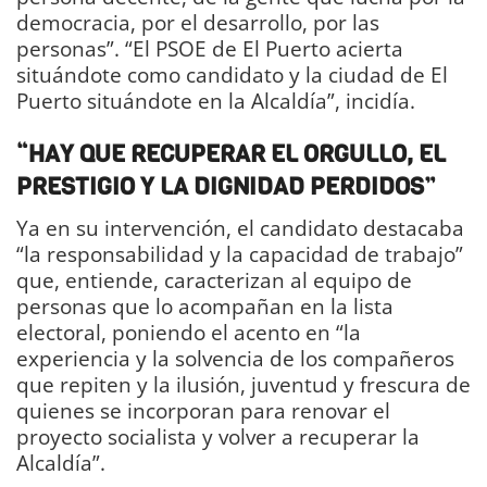
democracia, por el desarrollo, por las
personas”. “El PSOE de El Puerto acierta
situándote como candidato y la ciudad de El
Puerto situándote en la Alcaldía”, incidía.
“HAY QUE RECUPERAR EL ORGULLO, EL
PRESTIGIO Y LA DIGNIDAD PERDIDOS”
Ya en su intervención, el candidato destacaba
“la responsabilidad y la capacidad de trabajo”
que, entiende, caracterizan al equipo de
personas que lo acompañan en la lista
electoral, poniendo el acento en “la
experiencia y la solvencia de los compañeros
que repiten y la ilusión, juventud y frescura de
quienes se incorporan para renovar el
proyecto socialista y volver a recuperar la
Alcaldía”.