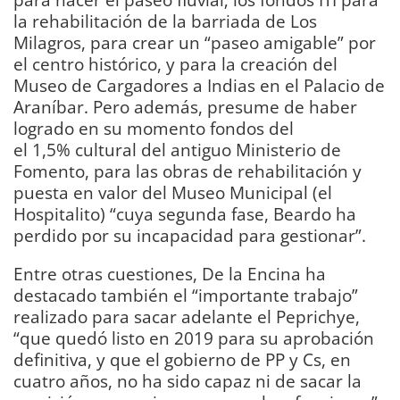
la rehabilitación de la barriada de Los
Milagros, para crear un “paseo amigable” por
el centro histórico, y para la creación del
Museo de Cargadores a Indias en el Palacio de
Araníbar. Pero además, presume de haber
logrado en su momento fondos del
el 1,5% cultural del antiguo Ministerio de
Fomento, para las obras de rehabilitación y
puesta en valor del Museo Municipal (el
Hospitalito) “cuya segunda fase, Beardo ha
perdido por su incapacidad para gestionar”.
Entre otras cuestiones, De la Encina ha
destacado también el “importante trabajo”
realizado para sacar adelante el Peprichye,
“que quedó listo en 2019 para su aprobación
definitiva, y que el gobierno de PP y Cs, en
cuatro años, no ha sido capaz ni de sacar la