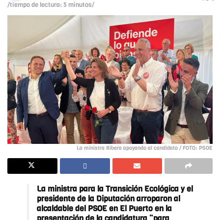
/tiempo de lectura: 5 minutos/
La ministra Ribera apoyando al candidato / FOTO: PSOE
La ministra para la Transición Ecológica y el
presidente de la Diputación arroparon al
alcaldable del PSOE en El Puerto en la
presentación de la candidatura “para