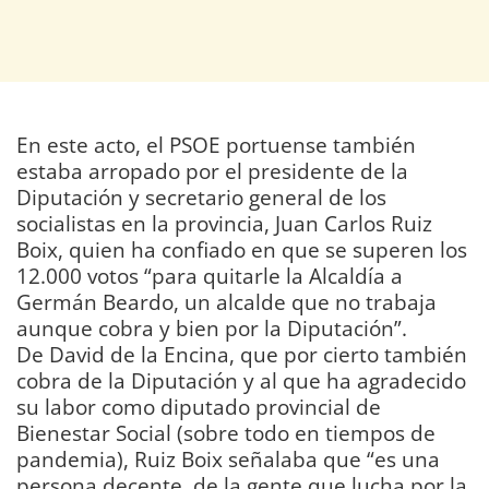
En este acto, el PSOE portuense también
estaba arropado por el presidente de la
Diputación y secretario general de los
socialistas en la provincia, Juan Carlos Ruiz
Boix, quien ha confiado en que se superen los
12.000 votos “para quitarle la Alcaldía a
Germán Beardo, un alcalde que no trabaja
aunque cobra y bien por la Diputación”.
De David de la Encina, que por cierto también
cobra de la Diputación y al que ha agradecido
su labor como diputado provincial de
Bienestar Social (sobre todo en tiempos de
pandemia), Ruiz Boix señalaba que “es una
persona decente, de la gente que lucha por la