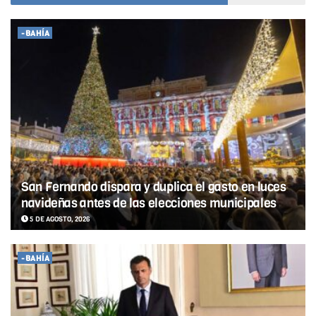
-BAHÍA
San Fernando dispara y duplica el gasto en luces
navideñas antes de las elecciones municipales
5 DE AGOSTO, 2026
-BAHÍA