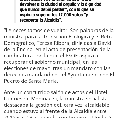
devolver a la ciudad el orgullo y la dignidad
que nunca debió perder”, con la que se
aspira a superar los 12.000 votos “y
recuperar la Alcaldía”.
“Le necesitamos de vuelta”. Son palabras de la
ministra para la Transición Ecológica y el Reto
Demográfico, Teresa Ribera, dirigidas a David
de la Encina, en el acto de presentación de la
candidatura con la que el PSOE aspira a
recuperar el gobierno municipal, en las
elecciones de mayo, tras un mandato con las
derechas mandando en el Ayuntamiento de El
Puerto de Santa María.
Ante un concurrido salón de actos del Hotel
Duques de Medinaceli, la ministra socialista
destacaba la gestión del, otra vez, alcaldable,
cuando estuvo al frente de la Alcaldía entre
2015 y 2019, sumando con Izquierda Unida. Y