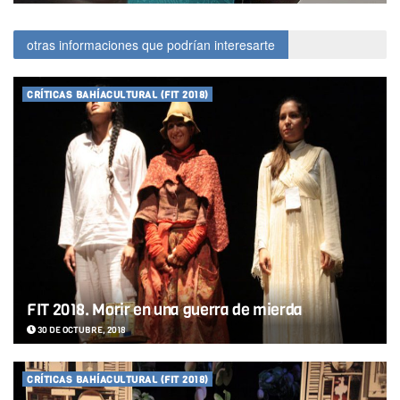
otras informaciones que podrían interesarte
CRÍTICAS BAHÍACULTURAL (FIT 2018)
FIT 2018. Morir en una guerra de mierda
30 DE OCTUBRE, 2018
CRÍTICAS BAHÍACULTURAL (FIT 2018)