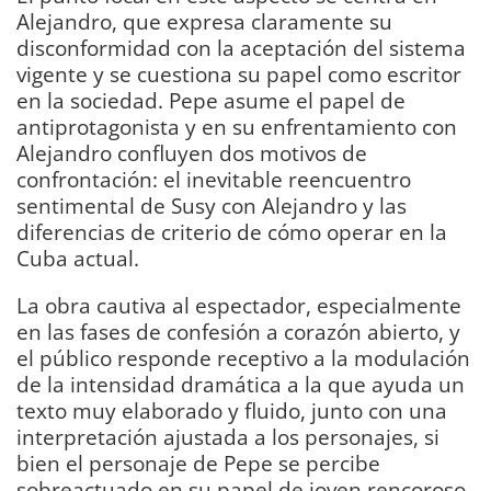
Alejandro, que expresa claramente su
disconformidad con la aceptación del sistema
vigente y se cuestiona su papel como escritor
en la sociedad. Pepe asume el papel de
antiprotagonista y en su enfrentamiento con
Alejandro confluyen dos motivos de
confrontación: el inevitable reencuentro
sentimental de Susy con Alejandro y las
diferencias de criterio de cómo operar en la
Cuba actual.
La obra cautiva al espectador, especialmente
en las fases de confesión a corazón abierto, y
el público responde receptivo a la modulación
de la intensidad dramática a la que ayuda un
texto muy elaborado y fluido, junto con una
interpretación ajustada a los personajes, si
bien el personaje de Pepe se percibe
sobreactuado en su papel de joven rencoroso