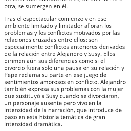
otra, se sumergen en él.
Tras el espectacular comienzo y en ese
ambiente limitado y limitador afloran los
problemas y los conflictos motivados por las
relaciones cruzadas entre ellos; son
especialmente conflictos anteriores derivados
de la relación entre Alejandro y Susy. Ellos
dirimen aún sus diferencias como si el
divorcio fuera solo una pausa en su relación y
Pepe reclama su parte en ese juego de
sentimientos amorosos en conflicto. Alejandro
también expresa sus problemas con la mujer
que sustituyó a Susy cuando se divorciaron,
un personaje ausente pero vivo en la
intensidad de la narración, que introduce de
paso en esta historia temática de gran
intensidad dramática.