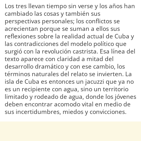
Los tres llevan tiempo sin verse y los años han
cambiado las cosas y también sus
perspectivas personales; los conflictos se
acrecientan porque se suman a ellos sus
reflexiones sobre la realidad actual de Cuba y
las contradicciones del modelo político que
surgió con la revolución castrista. Esa línea del
texto aparece con claridad a mitad del
desarrollo dramático y con ese cambio, los
términos naturales del relato se invierten. La
isla de Cuba es entonces un jacuzzi que ya no
es un recipiente con agua, sino un territorio
limitado y rodeado de agua, donde los jóvenes
deben encontrar acomodo vital en medio de
sus incertidumbres, miedos y convicciones.