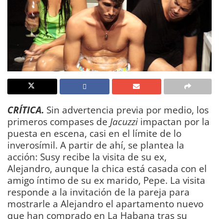
CRÍTICA.
Sin advertencia previa por medio, los
primeros compases de
Jacuzzi
impactan por la
puesta en escena, casi en el límite de lo
inverosímil. A partir de ahí, se plantea la
acción: Susy recibe la visita de su ex,
Alejandro, aunque la chica está casada con el
amigo íntimo de su ex marido, Pepe. La visita
responde a la invitación de la pareja para
mostrarle a Alejandro el apartamento nuevo
que han comprado en La Habana tras su