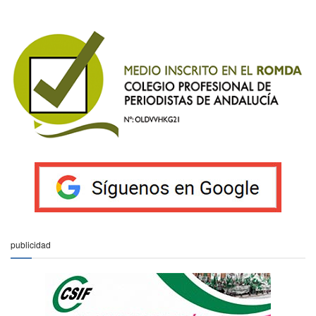
publicidad