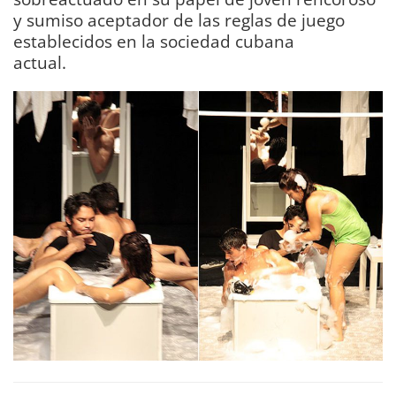
y sumiso aceptador de las reglas de juego
establecidos en la sociedad cubana
actual.
DIARIO Bahía de Cádiz