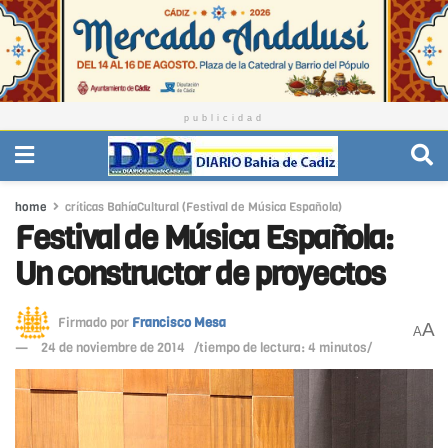
publicidad
home
críticas BahíaCultural (Festival de Música Española)
Festival de Música Española:
Un constructor de proyectos
Firmado por
Francisco Mesa
A
A
24 de noviembre de 2014
/tiempo de lectura: 4 minutos/