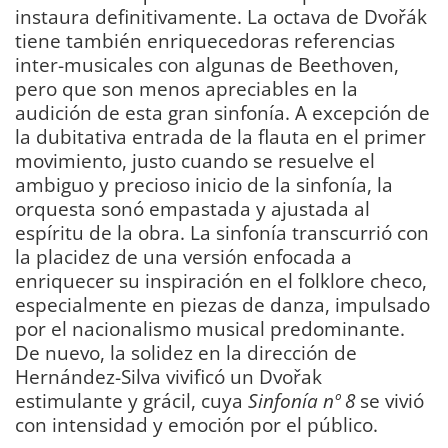
instaura definitivamente. La octava de Dvořák
tiene también enriquecedoras referencias
inter-musicales con algunas de Beethoven,
pero que son menos apreciables en la
audición de esta gran sinfonía. A excepción de
la dubitativa entrada de la flauta en el primer
movimiento, justo cuando se resuelve el
ambiguo y precioso inicio de la sinfonía, la
orquesta sonó empastada y ajustada al
espíritu de la obra. La sinfonía transcurrió con
la placidez de una versión enfocada a
enriquecer su inspiración en el folklore checo,
especialmente en piezas de danza, impulsado
por el nacionalismo musical predominante.
De nuevo, la solidez en la dirección de
Hernández-Silva vivificó un Dvořak
estimulante y grácil, cuya
Sinfonía nº 8
se vivió
con intensidad y emoción por el público.