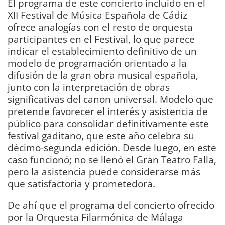
El programa de este concierto incluido en el
XII Festival de Música Española de Cádiz
ofrece analogías con el resto de orquesta
participantes en el Festival, lo que parece
indicar el establecimiento definitivo de un
modelo de programación orientado a la
difusión de la gran obra musical española,
junto con la interpretación de obras
significativas del canon universal. Modelo que
pretende favorecer el interés y asistencia de
público para consolidar definitivamente este
festival gaditano, que este año celebra su
décimo-segunda edición. Desde luego, en este
caso funcionó; no se llenó el Gran Teatro Falla,
pero la asistencia puede considerarse más
que satisfactoria y prometedora.
De ahí que el programa del concierto ofrecido
por la Orquesta Filarmónica de Málaga