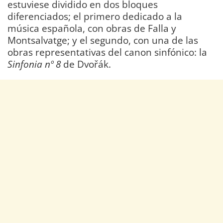
estuviese dividido en dos bloques
diferenciados; el primero dedicado a la
música española, con obras de Falla y
Montsalvatge; y el segundo, con una de las
obras representativas del canon sinfónico: la
Sinfonia nº 8
de Dvořák.