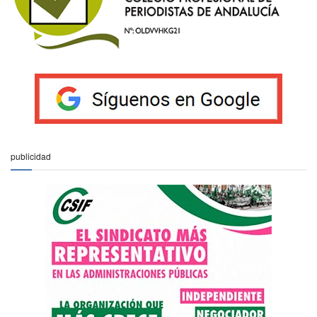
publicidad