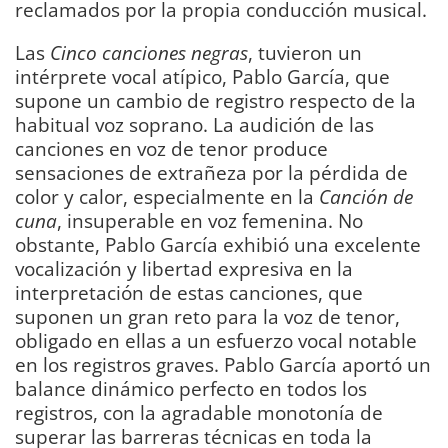
reclamados por la propia conducción musical.
Las
Cinco canciones negras
, tuvieron un
intérprete vocal atípico, Pablo García, que
supone un cambio de registro respecto de la
habitual voz soprano. La audición de las
canciones en voz de tenor produce
sensaciones de extrañeza por la pérdida de
color y calor, especialmente en la
Canción de
cuna
, insuperable en voz femenina. No
obstante, Pablo García exhibió una excelente
vocalización y libertad expresiva en la
interpretación de estas canciones, que
suponen un gran reto para la voz de tenor,
obligado en ellas a un esfuerzo vocal notable
en los registros graves. Pablo García aportó un
balance dinámico perfecto en todos los
registros, con la agradable monotonía de
superar las barreras técnicas en toda la