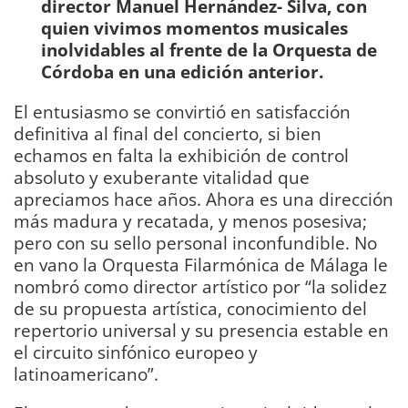
director Manuel Hernández- Silva, con
quien vivimos momentos musicales
inolvidables al frente de la Orquesta de
Córdoba en una edición anterior.
El entusiasmo se convirtió en satisfacción
definitiva al final del concierto, si bien
echamos en falta la exhibición de control
absoluto y exuberante vitalidad que
apreciamos hace años. Ahora es una dirección
más madura y recatada, y menos posesiva;
pero con su sello personal inconfundible. No
en vano la Orquesta Filarmónica de Málaga le
nombró como director artístico por “la solidez
de su propuesta artística, conocimiento del
repertorio universal y su presencia estable en
el circuito sinfónico europeo y
latinoamericano”.