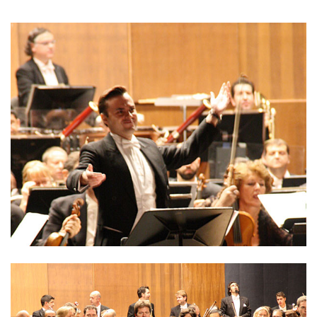
DIARIO Bahía de Cádiz Francisco Mesa