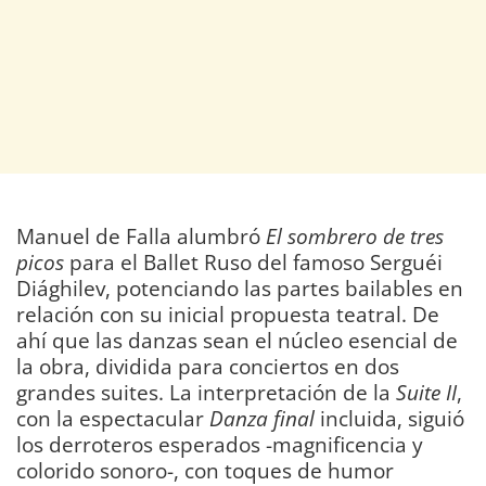
Manuel de Falla alumbró
El sombrero de tres
picos
para el Ballet Ruso del famoso Serguéi
Diághilev, potenciando las partes bailables en
relación con su inicial propuesta teatral. De
ahí que las danzas sean el núcleo esencial de
la obra, dividida para conciertos en dos
grandes suites. La interpretación de la
Suite II
,
con la espectacular
Danza final
incluida, siguió
los derroteros esperados -magnificencia y
colorido sonoro-, con toques de humor