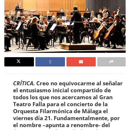
CRÍTICA.
Creo no equivocarme al señalar
el entusiasmo inicial compartido de
todos los que nos acercamos al Gran
Teatro Falla para el concierto de la
Orquesta Filarmónica de Málaga el
viernes día 21. Fundamentalmente, por
el nombre –apunta a renombre- del