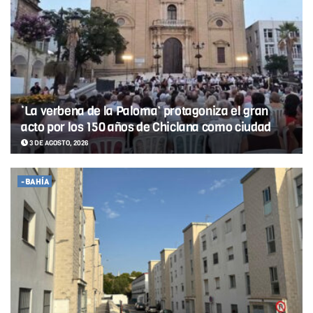
‘La verbena de la Paloma’ protagoniza el gran
acto por los 150 años de Chiclana como ciudad
3 DE AGOSTO, 2026
-BAHÍA