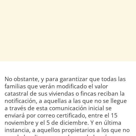
No obstante, y para garantizar que todas las
familias que verán modificado el valor
catastral de sus viviendas o fincas reciban la
notificación, a aquellas a las que no se llegue
a través de esta comunicación inicial se
enviará por correo certificado, entre el 15
noviembre y el 5 de diciembre. Y en última
instancia, a aquellos propietarios a los que no