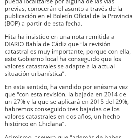
pueda localizarse por alguna de las vías
previas, conocerán el asunto a través de la
publicación en el Boletín Oficial de la Provincia
(BOP) a partir de esta fecha.
Hita ha insistido en una nota remitida a
DIARIO Bahía de Cádiz que “la revisión
catastral es muy importante, porque con ella,
este Gobierno local ha conseguido que los
valores catastrales se adapte a la actual
situación urbanística”.
En este sentido, ha vendido por enésima vez
que “con esta revisión, la bajada en 2014 de
un 27% y la que se aplicará en 2015 del 29%,
habremos conseguido tres bajadas de los
valores catastrales en dos años, un hecho
histórico en Chiclana”.
Asimismo, asevera que “además de haber