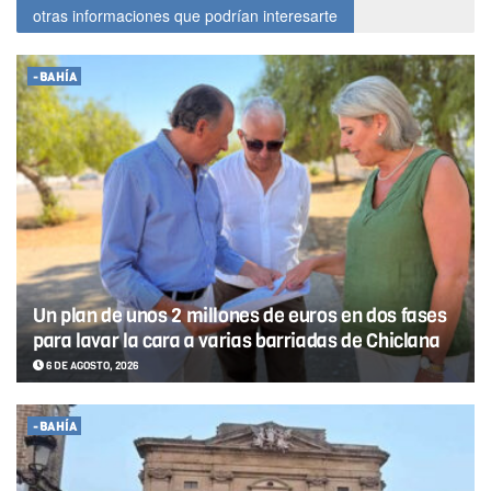
otras informaciones que podrían interesarte
-BAHÍA
Un plan de unos 2 millones de euros en dos fases
para lavar la cara a varias barriadas de Chiclana
6 DE AGOSTO, 2026
-BAHÍA