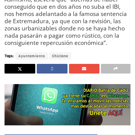
conseguido que en dos años no suba el IBI,
nos hemos adelantado a la famosa sentencia
de Extremadura, ya que con la revisión, las
zonas urbanizables donde no se haya hecho
nada pasarán a pagar como rústico, con la
consiguiente repercusión económica”.
Tags:
Ayuntamiento
Chiclana