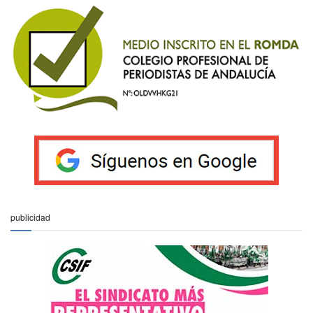
publicidad