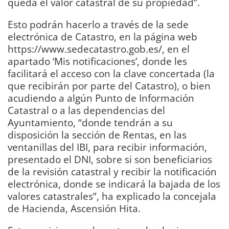
queda el valor catastral de su propiedad”.
Esto podrán hacerlo a través de la sede
electrónica de Catastro, en la página web
https://www.sedecatastro.gob.es/, en el
apartado ‘Mis notificaciones’, donde les
facilitará el acceso con la clave concertada (la
que recibirán por parte del Catastro), o bien
acudiendo a algún Punto de Información
Catastral o a las dependencias del
Ayuntamiento, “donde tendrán a su
disposición la sección de Rentas, en las
ventanillas del IBI, para recibir información,
presentado el DNI, sobre si son beneficiarios
de la revisión catastral y recibir la notificación
electrónica, donde se indicará la bajada de los
valores catastrales”, ha explicado la concejala
de Hacienda, Ascensión Hita.