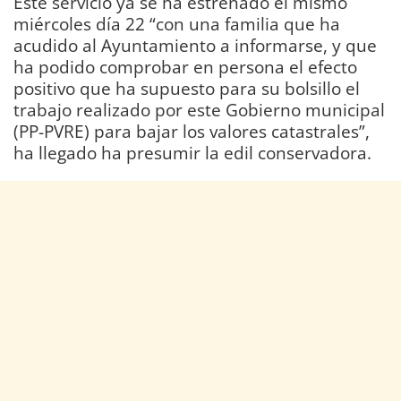
Este servicio ya se ha estrenado el mismo
miércoles día 22 “con una familia que ha
acudido al Ayuntamiento a informarse, y que
ha podido comprobar en persona el efecto
positivo que ha supuesto para su bolsillo el
trabajo realizado por este Gobierno municipal
(PP-PVRE) para bajar los valores catastrales”,
ha llegado ha presumir la edil conservadora.