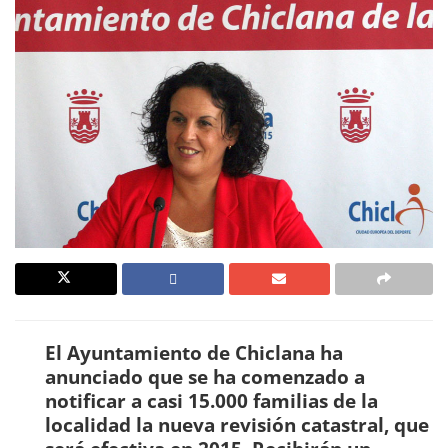
El Ayuntamiento de Chiclana ha
anunciado que se ha comenzado a
notificar a casi 15.000 familias de la
localidad la nueva revisión catastral, que