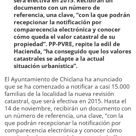
será efectiva en 2015. Recibirán un
documento con un número de
referencia, una clave, “con la que podrán
recepcionar la notificación por
comparecencia electrónica y conocer
cómo queda el valor catastral de su
propiedad”. PP-PVRE, repite la edil de
Hacienda, “ha conseguido que los valores
catastrales se adapte a la actual
situación urbanística”.
El Ayuntamiento de Chiclana ha anunciado
que se ha comenzado a notificar a casi 15.000
familias de la localidad la nueva revisión
catastral, que será efectiva en 2015. Hasta el
14 de noviembre, recibirán un documento con
un número de referencia, una clave, “con la
que podrán recepcionar la notificación por
comparecencia electrónica y conocer cómo