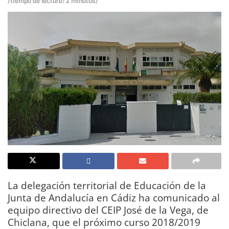
/tiempo de lectura: 2 minutos/
La delegación territorial de Educación de la
Junta de Andalucía en Cádiz ha comunicado al
equipo directivo del CEIP José de la Vega, de
Chiclana, que el próximo curso 2018/2019