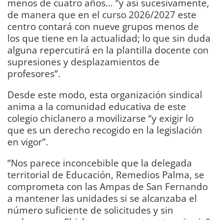
menos de cuatro años… “y así sucesivamente,
de manera que en el curso 2026/2027 este
centro contará con nueve grupos menos de
los que tiene en la actualidad; lo que sin duda
alguna repercutirá en la plantilla docente con
supresiones y desplazamientos de
profesores”.
Desde este modo, esta organización sindical
anima a la comunidad educativa de este
colegio chiclanero a movilizarse “y exigir lo
que es un derecho recogido en la legislación
en vigor”.
“Nos parece inconcebible que la delegada
territorial de Educación, Remedios Palma, se
comprometa con las Ampas de San Fernando
a mantener las unidades si se alcanzaba el
número suficiente de solicitudes y sin