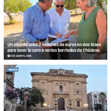
Un plan de unos 2 millones de euros en dos fases
para lavar la cara a varias barriadas de Chiclana
6 DE AGOSTO, 2026
-BAHÍA