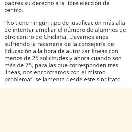
padres su derecho a la libre elección de
centro.
“No tiene ningún tipo de justificación más allá
de intentar ampliar el número de alumnos de
otro centro de Chiclana. Llevamos años
sufriendo la racanería de la consejería de
Educación a la hora de autorizar líneas con
menos de 25 solicitudes y ahora cuando son
más de 75, para las que corresponden tres
líneas, nos encontramos con el mismo
problema”, se lamenta desde este sindicato.