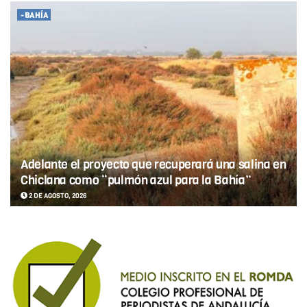
-BAHÍA
Adelante el proyecto que recuperará una salina en
Chiclana como “pulmón azul para la Bahía”
2 DE AGOSTO, 2026