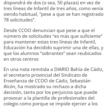
dispondrá de dos (o sea, 50 plazas) en vez de
tres líneas de Infantil de tres años, como venía
siendo habitual, “pese a que se han registrado
78 solicitudes”.
Desde CCOO denuncian que pese a que el
número de solicitudes “es más que suficiente”
para mantener estas tres líneas de Infantil,
Educación ha decidido suprimir una de ellas, y
que los alumnos “sobrantes” sean reubicados
en otros centros
En una nota remitida a DIARIO Bahía de Cádiz,
el secretario provincial del Sindicato de
Enseñanza de CCOO de Cádiz, Sebastián
Alcón, ha mostrado su rechazo a dicha
decisión, tanto por los perjuicios que puede
provocar a la plantilla de profesionales del
colegio como porque se impide ejercer a los