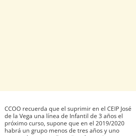
CCOO recuerda que el suprimir en el CEIP José
de la Vega una línea de Infantil de 3 años el
próximo curso, supone que en el 2019/2020
habrá un grupo menos de tres años y uno