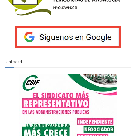
publicidad