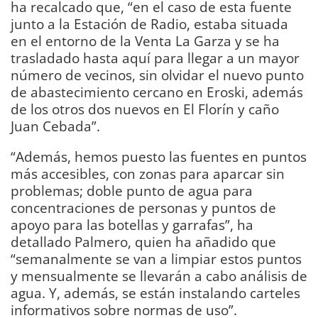
ha recalcado que, “en el caso de esta fuente
junto a la Estación de Radio, estaba situada
en el entorno de la Venta La Garza y se ha
trasladado hasta aquí para llegar a un mayor
número de vecinos, sin olvidar el nuevo punto
de abastecimiento cercano en Eroski, además
de los otros dos nuevos en El Florín y caño
Juan Cebada”.
“Además, hemos puesto las fuentes en puntos
más accesibles, con zonas para aparcar sin
problemas; doble punto de agua para
concentraciones de personas y puntos de
apoyo para las botellas y garrafas”, ha
detallado Palmero, quien ha añadido que
“semanalmente se van a limpiar estos puntos
y mensualmente se llevarán a cabo análisis de
agua. Y, además, se están instalando carteles
informativos sobre normas de uso”.