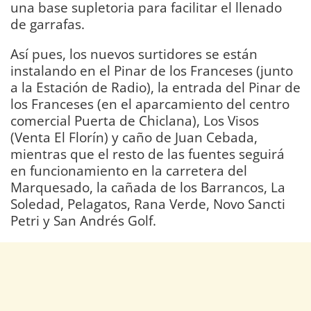
una base supletoria para facilitar el llenado
de garrafas.
Así pues, los nuevos surtidores se están
instalando en el Pinar de los Franceses (junto
a la Estación de Radio), la entrada del Pinar de
los Franceses (en el aparcamiento del centro
comercial Puerta de Chiclana), Los Visos
(Venta El Florín) y caño de Juan Cebada,
mientras que el resto de las fuentes seguirá
en funcionamiento en la carretera del
Marquesado, la cañada de los Barrancos, La
Soledad, Pelagatos, Rana Verde, Novo Sancti
Petri y San Andrés Golf.