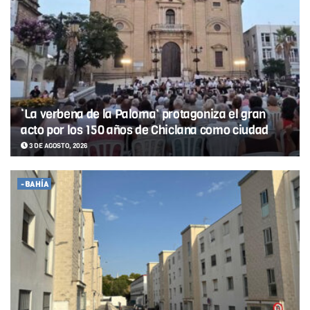
‘La verbena de la Paloma’ protagoniza el gran
acto por los 150 años de Chiclana como ciudad
3 DE AGOSTO, 2026
-BAHÍA