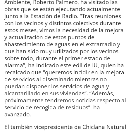
Ambiente, Roberto Palmero, ha visitado las
obras que se están ejecutando actualmente
junto a la Estación de Radio. “Tras reuniones
con los vecinos y distintos colectivos durante
estos meses, vimos la necesidad de la mejora
y actualización de estos puntos de
abastecimiento de aguas en el extrarradio y
que han sido muy utilizados por los vecinos,
sobre todo, durante el primer estado de
alarma”, ha indicado este edil de IU, quien ha
recalcado que “queremos incidir en la mejora
de servicios al diseminado mientras no
puedan disponer los servicios de agua y
alcantarillado en sus viviendas”. “Además,
próximamente tendremos noticias respecto al
servicio de recogida de residuos”, ha
avanzado.
El también vicepresidente de Chiclana Natural