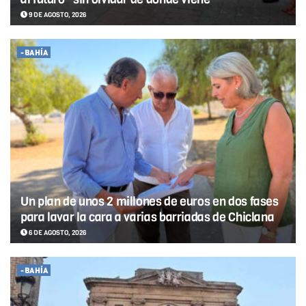
9 DE AGOSTO, 2026
-BAHÍA
Un plan de unos 2 millones de euros en dos fases
para lavar la cara a varias barriadas de Chiclana
6 DE AGOSTO, 2026
-BAHÍA