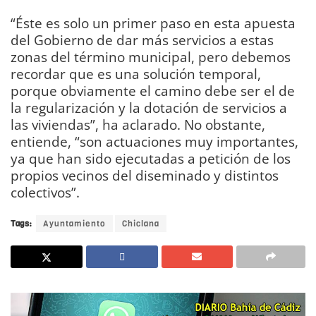
“Éste es solo un primer paso en esta apuesta
del Gobierno de dar más servicios a estas
zonas del término municipal, pero debemos
recordar que es una solución temporal,
porque obviamente el camino debe ser el de
la regularización y la dotación de servicios a
las viviendas”, ha aclarado. No obstante,
entiende, “son actuaciones muy importantes,
ya que han sido ejecutadas a petición de los
propios vecinos del diseminado y distintos
colectivos”.
Tags:
Ayuntamiento
Chiclana