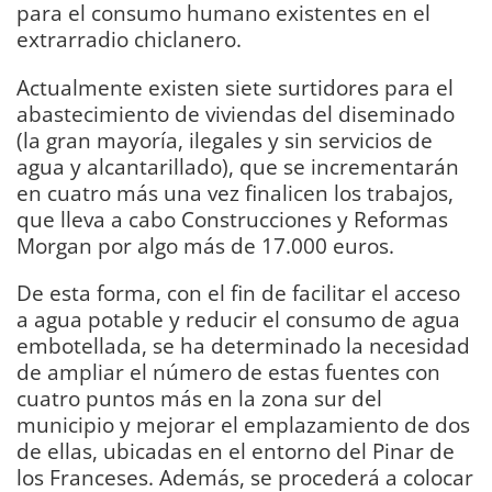
para el consumo humano existentes en el
extrarradio chiclanero.
Actualmente existen siete surtidores para el
abastecimiento de viviendas del diseminado
(la gran mayoría, ilegales y sin servicios de
agua y alcantarillado), que se incrementarán
en cuatro más una vez finalicen los trabajos,
que lleva a cabo Construcciones y Reformas
Morgan por algo más de 17.000 euros.
De esta forma, con el fin de facilitar el acceso
a agua potable y reducir el consumo de agua
embotellada, se ha determinado la necesidad
de ampliar el número de estas fuentes con
cuatro puntos más en la zona sur del
municipio y mejorar el emplazamiento de dos
de ellas, ubicadas en el entorno del Pinar de
los Franceses. Además, se procederá a colocar