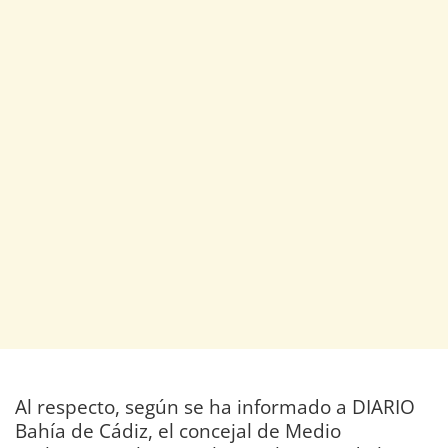
Al respecto, según se ha informado a DIARIO
Bahía de Cádiz, el concejal de Medio