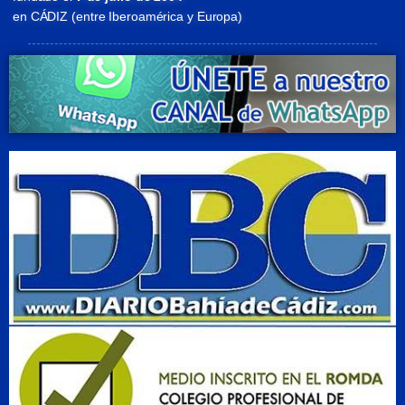
en CÁDIZ (entre Iberoamérica y Europa)