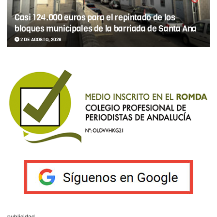
Casi 124.000 euros para el repintado de los
bloques municipales de la barriada de Santa Ana
2 DE AGOSTO, 2026
publicidad