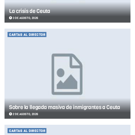
La crisis de Ceuta
3 DE AGOSTO, 2026
CARTAS AL DIRECTOR
Sobre la llegada masiva de inmigrantes a Ceuta
2 DE AGOSTO, 2026
CARTAS AL DIRECTOR