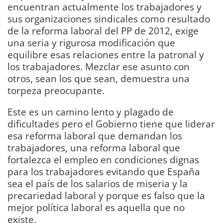
encuentran actualmente los trabajadores y
sus organizaciones sindicales como resultado
de la reforma laboral del PP de 2012, exige
una seria y rigurosa modificación que
equilibre esas relaciones entre la patronal y
los trabajadores. Mezclar ese asunto con
otros, sean los que sean, demuestra una
torpeza preocupante.
Este es un camino lento y plagado de
dificultades pero el Gobierno tiene que liderar
esa reforma laboral que demandan los
trabajadores, una reforma laboral que
fortalezca el empleo en condiciones dignas
para los trabajadores evitando que España
sea el país de los salarios de miseria y la
precariedad laboral y porque es falso que la
mejor política laboral es aquella que no
existe.
DIARIO Bahía de Cádiz