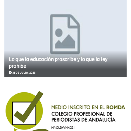
Lo que la educación proscribe y lo que la ley
prohíbe
31 DE JULIO, 2026