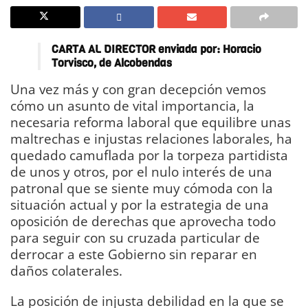
CARTA AL DIRECTOR enviada por: Horacio
Torvisco, de Alcobendas
Una vez más y con gran decepción vemos
cómo un asunto de vital importancia, la
necesaria reforma laboral que equilibre unas
maltrechas e injustas relaciones laborales, ha
quedado camuflada por la torpeza partidista
de unos y otros, por el nulo interés de una
patronal que se siente muy cómoda con la
situación actual y por la estrategia de una
oposición de derechas que aprovecha todo
para seguir con su cruzada particular de
derrocar a este Gobierno sin reparar en
daños colaterales.
La posición de injusta debilidad en la que se