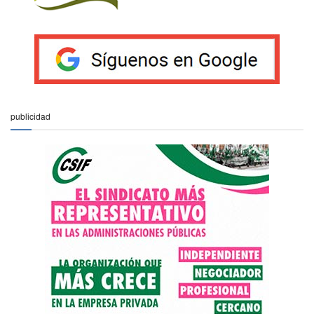
publicidad