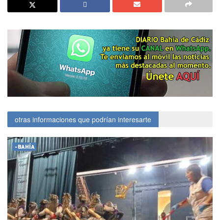
otras informaciones que podrían interesarte
-BAHÍA