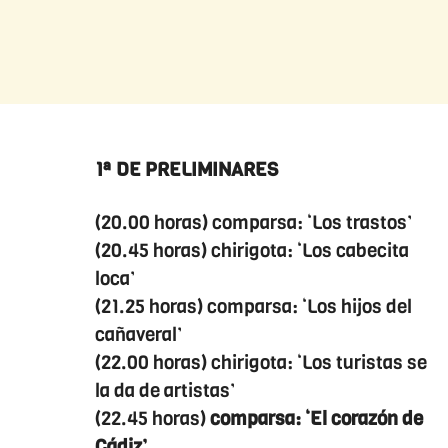
1ª DE PRELIMINARES
(20.00 horas) comparsa: ‘Los trastos’
(20.45 horas) chirigota: ‘Los cabecita
loca’
(21.25 horas) comparsa: ‘Los hijos del
cañaveral’
(22.00 horas) chirigota: ‘Los turistas se
la da de artistas’
(22.45 horas)
comparsa: ‘El corazón de
Cádiz’