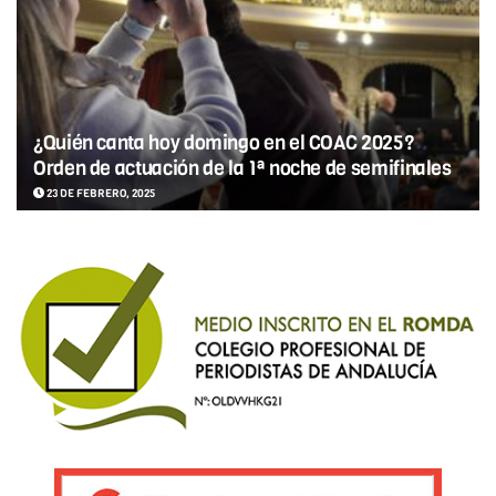
¿Quién canta hoy domingo en el COAC 2025?
Orden de actuación de la 1ª noche de semifinales
23 DE FEBRERO, 2025