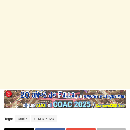
Tags:
Cádiz
COAC 2025