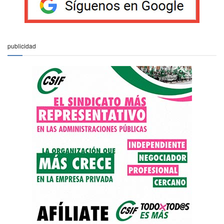
publicidad